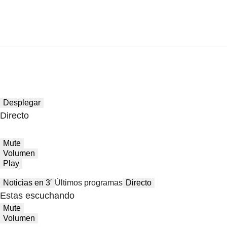
Desplegar
Directo
Mute
Volumen
Play
Noticias en 3′
Últimos programas
Directo
Estas escuchando
Mute
Volumen