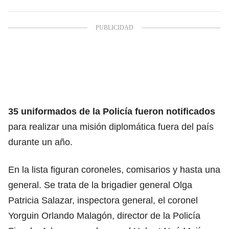
35 uniformados de la Policía fueron notificados
para realizar una misión diplomática fuera del país
durante un año.
En la lista figuran coroneles, comisarios y hasta una
general. Se trata de la brigadier general Olga
Patricia Salazar, inspectora general, el coronel
Yorguin Orlando Malagón, director de la Policía