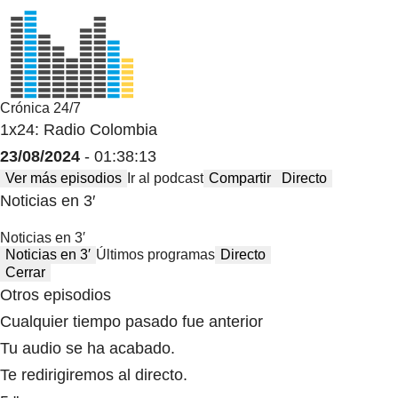
Crónica 24/7
1x24: Radio Colombia
23/08/2024
- 01:38:13
Ver más episodios
Ir al podcast
Compartir
Directo
Noticias en 3′
Noticias en 3′
Noticias en 3′
Últimos programas
Directo
Cerrar
Otros episodios
Cualquier tiempo pasado fue anterior
Tu audio se ha acabado.
Te redirigiremos al directo.