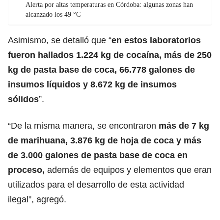
Alerta por altas temperaturas en Córdoba: algunas zonas han
alcanzado los 49 °C
Asimismo, se detalló que “
en estos laboratorios
fueron hallados 1.224 kg de cocaína, más de 250
kg de pasta base de coca, 66.778 galones de
insumos líquidos y 8.672 kg de insumos
sólidos
”.
“De la misma manera, se encontraron
más de 7 kg
de marihuana, 3.876 kg de hoja de coca y más
de 3.000 galones de pasta base de coca en
proceso,
además de equipos y elementos que eran
utilizados para el desarrollo de esta actividad
ilegal”, agregó.