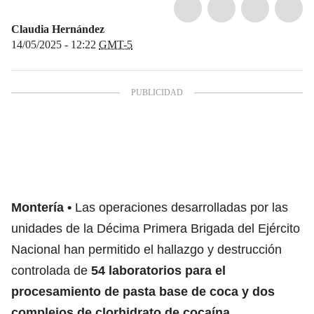
Claudia Hernández
14/05/2025 - 12:22
GMT-5
Montería
Las operaciones desarrolladas por las
unidades de la Décima Primera Brigada del Ejército
Nacional han permitido el hallazgo y destrucción
controlada de
54 laboratorios para el
procesamiento de pasta base de coca y dos
complejos de clorhidrato de cocaína