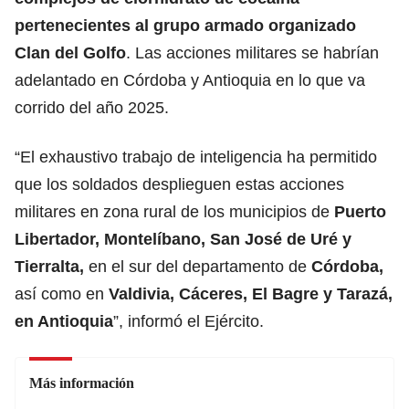
pertenecientes al grupo armado organizado
Clan del Golfo
. Las acciones militares se habrían
adelantado en Córdoba y Antioquia en lo que va
corrido del año 2025.
“El exhaustivo trabajo de inteligencia ha permitido
que los soldados desplieguen estas acciones
militares en zona rural de los municipios de
Puerto
Libertador, Montelíbano, San José de Uré y
Tierralta,
en el sur del departamento de
Córdoba,
así como en
Valdivia, Cáceres, El Bagre y Tarazá,
en Antioquia
”, informó el Ejército.
Más información