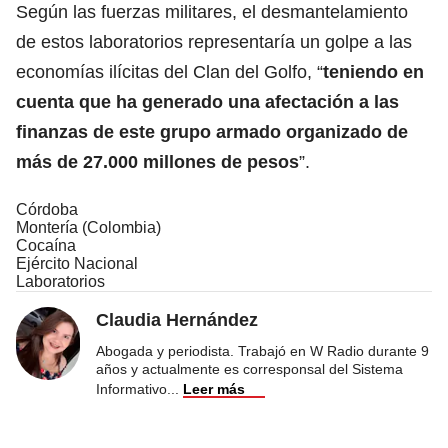
Según las fuerzas militares, el desmantelamiento
de estos laboratorios representaría un golpe a las
economías ilícitas del Clan del Golfo, “
teniendo en
cuenta que ha generado una afectación a las
finanzas de este grupo armado organizado de
más de 27.000 millones de pesos
”.
Córdoba
Montería (Colombia)
Cocaína
Ejército Nacional
Laboratorios
Claudia Hernández
Abogada y periodista. Trabajó en W Radio durante 9
años y actualmente es corresponsal del Sistema
Informativo
...
Leer más