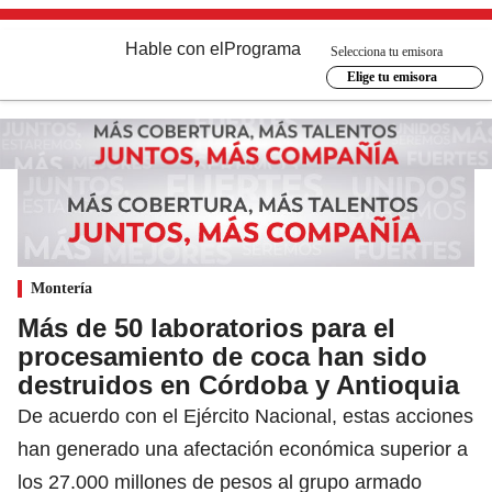
Hable con el
Programa
Selecciona tu emisora
Elige tu emisora
Montería
Más de 50 laboratorios para el
procesamiento de coca han sido
destruidos en Córdoba y Antioquia
De acuerdo con el Ejército Nacional, estas acciones
han generado una afectación económica superior a
los 27.000 millones de pesos al grupo armado