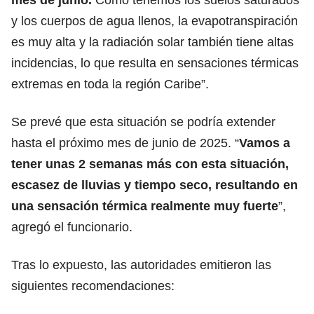
y los cuerpos de agua llenos, la evapotranspiración
es muy alta y la radiación solar también tiene altas
incidencias, lo que resulta en sensaciones térmicas
extremas en toda la región Caribe”.
Se prevé que esta situación se podría extender
hasta el próximo mes de junio de 2025. “
Vamos a
tener unas 2 semanas más con esta situación,
escasez de lluvias y tiempo seco, resultando en
una sensación térmica realmente muy fuerte
”,
agregó el funcionario.
Tras lo expuesto, las autoridades emitieron las
siguientes recomendaciones: