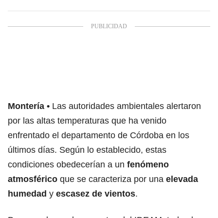
Montería
Las autoridades ambientales alertaron
por las altas temperaturas que ha venido
enfrentado el departamento de Córdoba en los
últimos días. Según lo establecido, estas
condiciones obedecerían a un
fenómeno
atmosférico
que se caracteriza por una
elevada
humedad
y
escasez de vientos
.