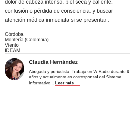
dolor de cabeza intenso, piel seca y caliente,
confusión o pérdida de consciencia, y buscar
atención médica inmediata si se presentan.
Córdoba
Montería (Colombia)
Viento
IDEAM
Claudia Hernández
Abogada y periodista. Trabajó en W Radio durante 9
años y actualmente es corresponsal del Sistema
Informativo
...
Leer más