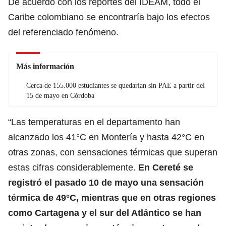
De acuerdo con los reportes del IDEAM, todo el
Caribe colombiano se encontraría bajo los efectos
del referenciado fenómeno.
Más información
Cerca de 155.000 estudiantes se quedarían sin PAE a partir del
15 de mayo en Córdoba
“Las temperaturas en el departamento han
alcanzado los 41°C en Montería y hasta 42°C en
otras zonas, con sensaciones térmicas que superan
estas cifras considerablemente.
En Cereté se
registró el pasado 10 de mayo una sensación
térmica de 49°C, mientras que en otras regiones
como Cartagena y el sur del Atlántico se han