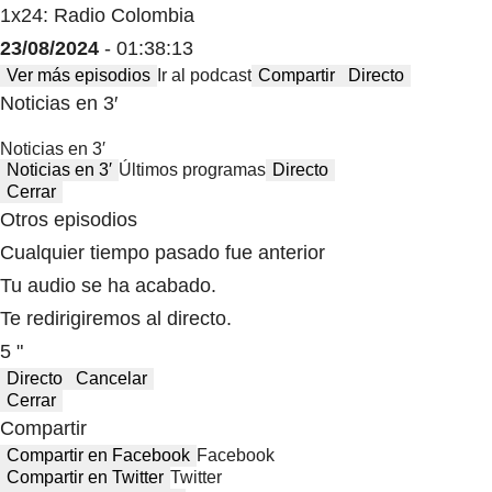
1x24: Radio Colombia
23/08/2024
- 01:38:13
Ver más episodios
Ir al podcast
Compartir
Directo
Noticias en 3′
Noticias en 3′
Noticias en 3′
Últimos programas
Directo
Cerrar
Otros episodios
Cualquier tiempo pasado fue anterior
Tu audio se ha acabado.
Te redirigiremos al directo.
5 "
Directo
Cancelar
Cerrar
Compartir
Compartir en Facebook
Facebook
Compartir en Twitter
Twitter