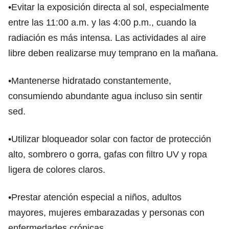
•Evitar la exposición directa al sol, especialmente
entre las 11:00 a.m. y las 4:00 p.m., cuando la
radiación es más intensa. Las actividades al aire
libre deben realizarse muy temprano en la mañana.
•Mantenerse hidratado constantemente,
consumiendo abundante agua incluso sin sentir
sed.
•Utilizar bloqueador solar con factor de protección
alto, sombrero o gorra, gafas con filtro UV y ropa
ligera de colores claros.
•Prestar atención especial a niños, adultos
mayores, mujeres embarazadas y personas con
enfermedades crónicas.