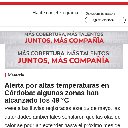
Hable con el
Programa
Selecciona tu emisora
Elige tu emisora
Montería
Alerta por altas temperaturas en
Córdoba: algunas zonas han
alcanzado los 49 °C
Pese a las lluvias registradas este 13 de mayo, las
autoridades ambientales señalaron que las olas de
calor se podrían extender hasta el próximo mes de