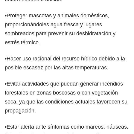
•Proteger mascotas y animales domésticos,
proporcionándoles agua fresca y lugares
sombreados para prevenir su deshidratación y
estrés térmico.
•Hacer uso racional del recurso hídrico debido a la
posible escasez por las altas temperaturas.
•Evitar actividades que puedan generar incendios
forestales en zonas boscosas o con vegetación
seca, ya que las condiciones actuales favorecen su
propagación.
•Estar alerta ante síntomas como mareos, náuseas,