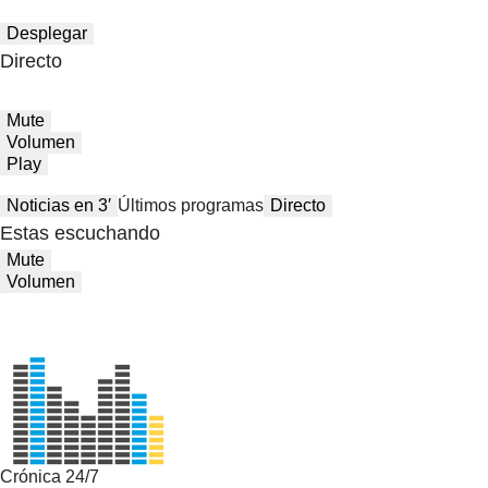
Desplegar
Directo
Mute
Volumen
Play
Noticias en 3′
Últimos programas
Directo
Estas escuchando
Mute
Volumen
Crónica 24/7