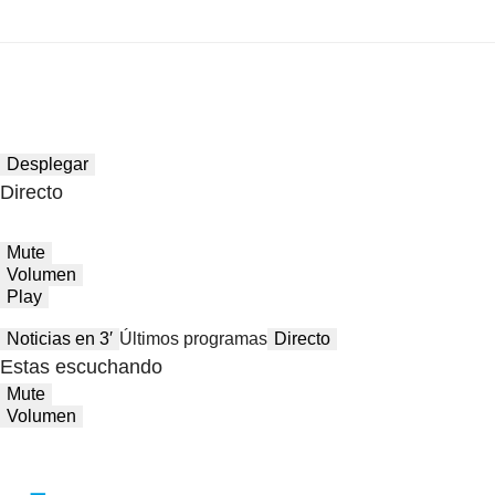
Desplegar
Directo
Mute
Volumen
Play
Noticias en 3′
Últimos programas
Directo
Estas escuchando
Mute
Volumen