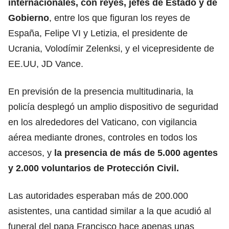
internacionales, con reyes, jefes de Estado y de
Gobierno
, entre los que figuran los reyes de
España, Felipe VI y Letizia, el presidente de
Ucrania, Volodímir Zelenksi, y el vicepresidente de
EE.UU, JD Vance.
En previsión de la presencia multitudinaria, la
policía desplegó un amplio dispositivo de seguridad
en los alrededores del Vaticano, con vigilancia
aérea mediante drones, controles en todos los
accesos, y
la presencia de más de 5.000 agentes
y 2.000 voluntarios de Protección Civil.
Las autoridades esperaban más de 200.000
asistentes, una cantidad similar a la que acudió al
funeral del papa Francisco hace apenas unas