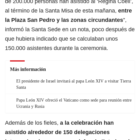
de 200.000 personas han asistido al ‘Regina Coeli’,
al término de la Santa Misa de esta mañana,
entre
la Plaza San Pedro y las zonas circundantes
”,
informó la Santa Sede en un nota, poco después de
que hubiera indicado que se calculaban unos
150.000 asistentes durante la ceremonia.
Más información
El presidente de Israel invitará al papa León XIV a visitar Tierra
Santa
Papa León XIV ofreció el Vaticano como sede para reunión entre
Ucrania y Rusia
Además de los fieles,
a la celebración han
asistido alrededor de 150 delegaciones