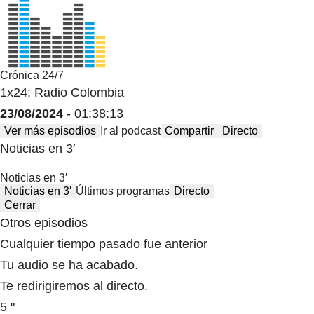
Crónica 24/7
1x24: Radio Colombia
23/08/2024
- 01:38:13
Ver más episodios
Ir al podcast
Compartir
Directo
Noticias en 3′
Noticias en 3′
Noticias en 3′
Últimos programas
Directo
Cerrar
Otros episodios
Cualquier tiempo pasado fue anterior
Tu audio se ha acabado.
Te redirigiremos al directo.
5 "