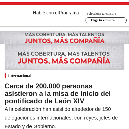
Hable con el
Programa
Selecciona tu emisora
Elige tu emisora
Internacional
Cerca de 200.000 personas
asistieron a la misa de inicio del
pontificado de León XIV
A la celebración han asistido alrededor de 150
delegaciones internacionales, con reyes, jefes de
Estado y de Gobierno.