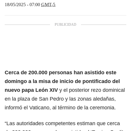
18/05/2025 - 07:00
GMT-5
Cerca de 200.000 personas han asistido este
domingo a la misa de inicio de pontificado del
nuevo papa León XIV
y el posterior rezo dominical
en la plaza de San Pedro y las zonas aledañas,
informó el Vaticano, al término de la ceremonia.
“Las autoridades competentes estiman que cerca