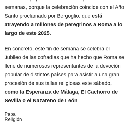
semanas, porque la celebración coincide con el Año
Santo proclamado por Bergoglio, que
está
atrayendo a millones de peregrinos a Roma a lo
largo de este 2025.
En concreto, este fin de semana se celebra el
Jubileo de las cofradías que ha hecho que Roma se
llene de numerosos representantes de la devoción
popular de distintos países para asistir a una gran
procesión de sus tallas religiosas este sábado,
como la Esperanza de Málaga, El Cachorro de
Sevilla o el Nazareno de León
.
Papa
Religión