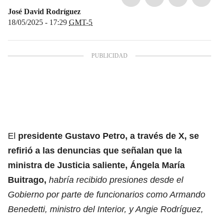
José David Rodríguez
18/05/2025 - 17:29
GMT-5
El
presidente Gustavo Petro, a través de X, se
refirió a las denuncias que señalan que la
ministra de Justicia saliente, Ángela María
Buitrago,
habría recibido presiones desde el
Gobierno por parte de funcionarios como Armando
Benedetti, ministro del Interior, y Angie Rodríguez,