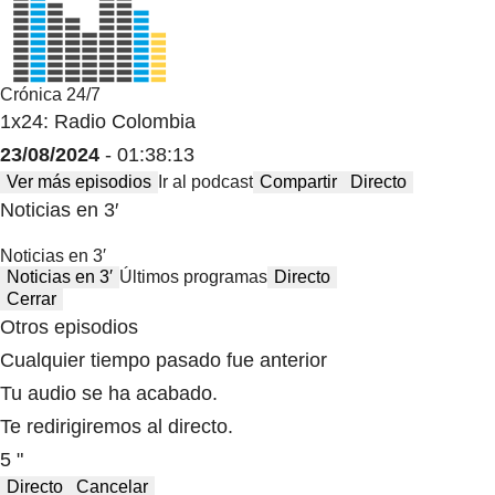
Crónica 24/7
1x24: Radio Colombia
23/08/2024
- 01:38:13
Ver más episodios
Ir al podcast
Compartir
Directo
Noticias en 3′
Noticias en 3′
Noticias en 3′
Últimos programas
Directo
Cerrar
Otros episodios
Cualquier tiempo pasado fue anterior
Tu audio se ha acabado.
Te redirigiremos al directo.
5 "
Directo
Cancelar