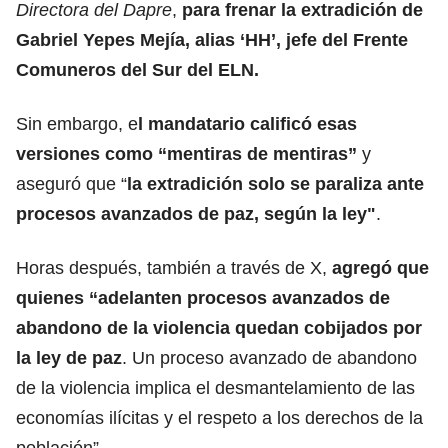
Directora del Dapre
,
para frenar la extradición de
Gabriel Yepes Mejía, alias ‘HH’, jefe del Frente
Comuneros del Sur del ELN.
Sin embargo, e
l mandatario calificó esas
versiones como “mentiras de mentiras”
y
aseguró que “
la extradición solo se paraliza ante
procesos avanzados de paz, según la ley"
.
Horas después, también a través de X,
agregó que
quienes “adelanten procesos avanzados de
abandono de la violencia quedan cobijados por
la ley de paz
. Un proceso avanzado de abandono
de la violencia implica el desmantelamiento de las
economías ilícitas y el respeto a los derechos de la
población”.