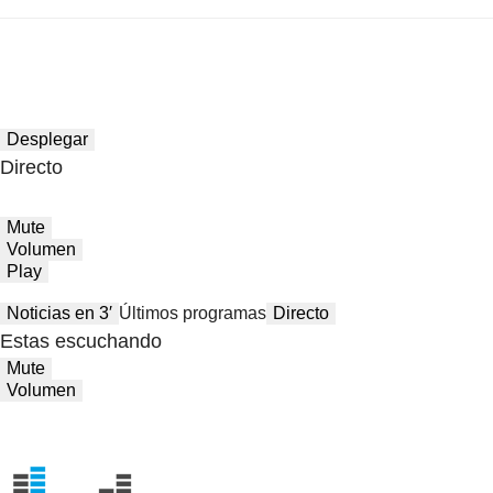
Desplegar
Directo
Mute
Volumen
Play
Noticias en 3′
Últimos programas
Directo
Estas escuchando
Mute
Volumen