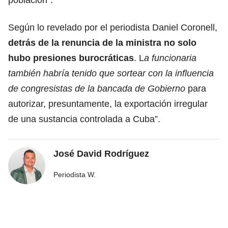
Según lo revelado por el periodista Daniel Coronell,
detrás de la renuncia de la ministra no solo
hubo presiones burocráticas
. L
a funcionaria
también habría tenido que sortear con la influencia
de congresistas de la bancada de Gobierno
para
autorizar, presuntamente, la exportación irregular
de una sustancia controlada a Cuba”.
José David Rodríguez
Periodista W.