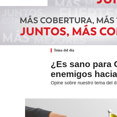
Tema del día
¿Es sano para C
enemigos hacia
Opine sobre nuestro tema del d