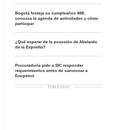
Bogotá festeja su cumpleaños 488:
conozca la agenda de actividades y cómo
participar
¿Qué esperar de la posesión de Abelardo
de la Espriella?
Procuraduría pide a SIC responder
requerimientos antes de sancionar a
Ecopetrol