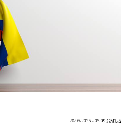
20/05/2025 - 05:09
GMT-5