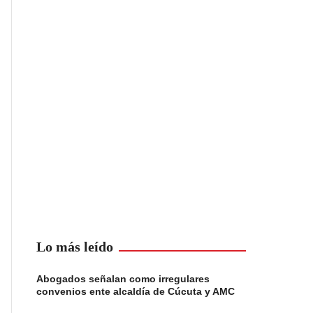
Lo más leído
Abogados señalan como irregulares
convenios ente alcaldía de Cúcuta y AMC