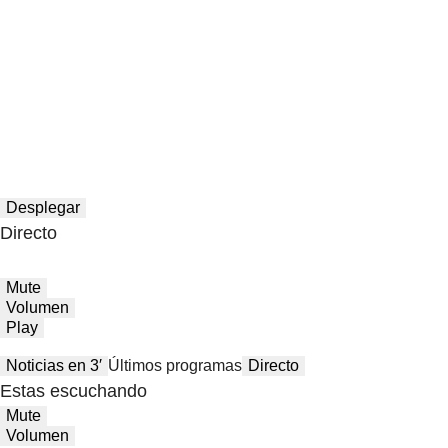
Desplegar
Directo
Mute
Volumen
Play
Noticias en 3′
Últimos programas
Directo
Estas escuchando
Mute
Volumen