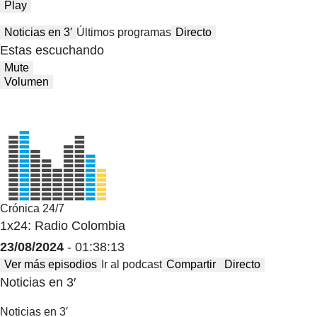
Play
Noticias en 3′
Últimos programas
Directo
Estas escuchando
Mute
Volumen
Crónica 24/7
1x24: Radio Colombia
23/08/2024
- 01:38:13
Ver más episodios
Ir al podcast
Compartir
Directo
Noticias en 3′
Noticias en 3′