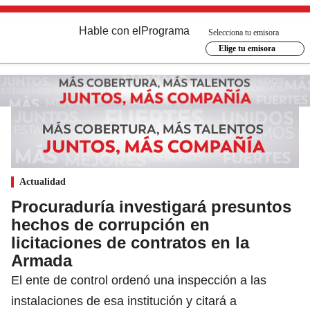
Hable con el
Programa
Selecciona tu emisora
Elige tu emisora
Actualidad
Procuraduría investigará presuntos
hechos de corrupción en
licitaciones de contratos en la
Armada
El ente de control ordenó una inspección a las
instalaciones de esa institución y citará a