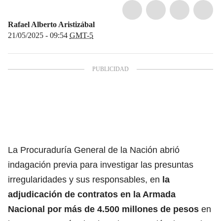
Rafael Alberto Aristizábal
21/05/2025 - 09:54
GMT-5
La Procuraduría General de la Nación abrió
indagación previa para investigar las presuntas
irregularidades y sus responsables, en
la
adjudicación de contratos en la Armada
Nacional por más de 4.500 millones de pesos
en