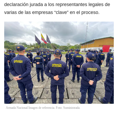
declaración jurada a los representantes legales de
varias de las empresas “clave” en el proceso.
Armada Nacional Imagen de referencia. Foto: Suministrada.