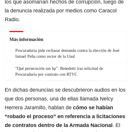
los que asomarían hechos de corrupción, luego de
la denuncia realizada por medios como Caracol
Radio.
Más información
Procuraduría pide rechazar demanda contra la elección de José
Ismael Peña como rector de la Unal
“Qué persecución tan hp”: Benedetti tras solicitud de
Procuraduría por contrato con RTVC
En dichas denuncias se descubrieron audios en los
que dos personas, una de ellas llamada Nelcy
Herrera Jaramillo, hablan de
cómo se habían
“robado el proceso” en referencia a licitaciones
de contratos dentro de la Armada Nacional
. El