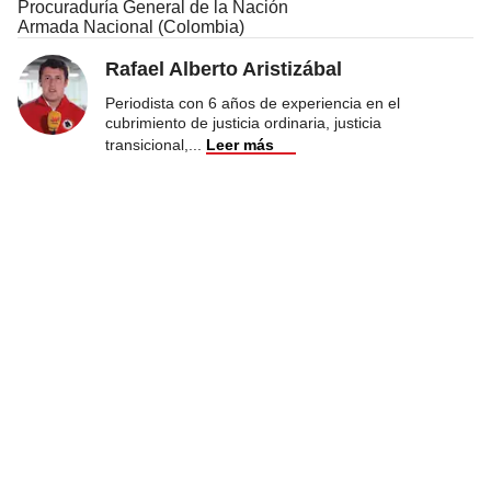
Procuraduría General de la Nación
Armada Nacional (Colombia)
Rafael Alberto Aristizábal
Periodista con 6 años de experiencia en el
cubrimiento de justicia ordinaria, justicia
transicional,
...
Leer más