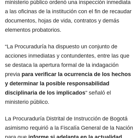
ministerio público ordenó una inspección inmediata
a las oficinas de la institución con el fin de recaudar
documentos, hojas de vida, contratos y demás
elementos probatorios.
“La Procuraduría ha dispuesto un conjunto de
acciones inmediatas y contundentes, entre las que
se destaca la apertura formal de la indagación
previa
para verificar la ocurrencia de los hechos
y determinar la posible responsabilidad
disciplinaria de los implicados
" señaló el
ministerio público.
La Procuraduría Distrital de Instrucción de Bogotá
asimismo requirió a la Fiscalía General de la Nación
para que
informe si adelanta en la actualidad