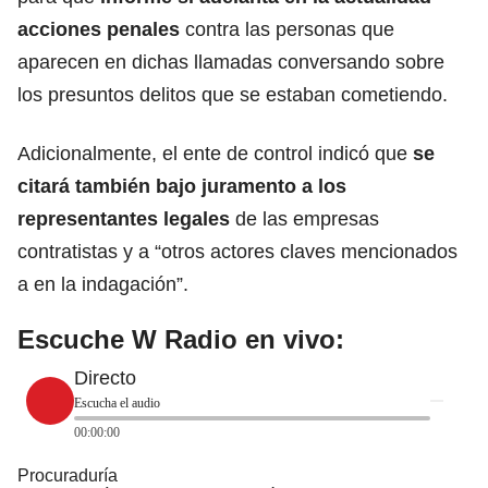
acciones penales
contra las personas que
aparecen en dichas llamadas conversando sobre
los presuntos delitos que se estaban cometiendo.
Adicionalmente, el ente de control indicó que
se
citará también bajo juramento a los
representantes legales
de las empresas
contratistas y a “otros actores claves mencionados
a en la indagación”.
Escuche W Radio en vivo:
Directo
Escucha el audio
00:00:00
Procuraduría