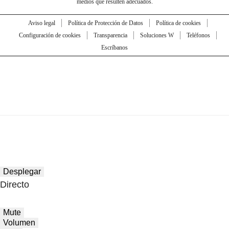
medios que resulten adecuados.
Aviso legal
Política de Protección de Datos
Política de cookies
Configuración de cookies
Transparencia
Soluciones W
Teléfonos
Escríbanos
Desplegar
Directo
Mute
Volumen