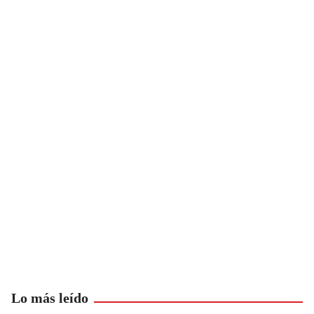
Lo más leído