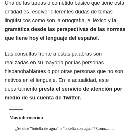
Una de las tareas o cometido básico que tiene esta
entidad es resolver diferentes dudas de temas
lingüísticos como son la ortografía, el léxico y
la
gramática
desde las perspectivas de las normas
que tiene hoy el lenguaje del español.
Las consultas frente a estas palabras son
realizadas en su mayoría por las personas
hispanohablantes o por otras personas que no son
nativos en el lenguaje. En la actualidad, este
departamento
presta el servicio de atención por
medio de su cuenta de Twitter.
Más información
¿Se dice “botella de agua” o “botella con agua”? Conozca la