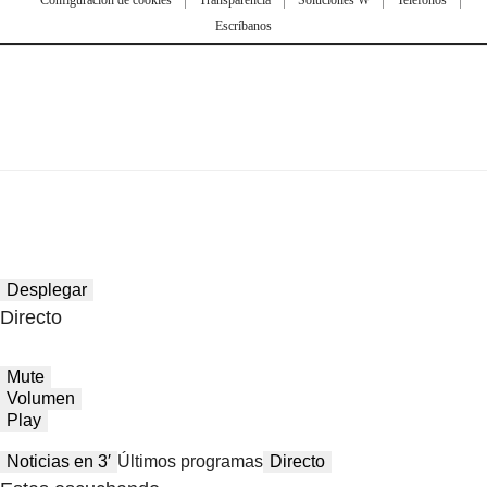
Escríbanos
Desplegar
Directo
Mute
Volumen
Play
Noticias en 3′
Últimos programas
Directo