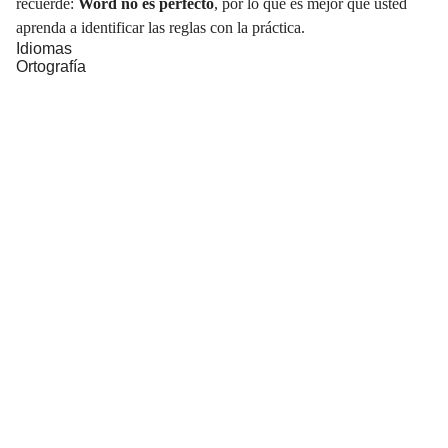
recuerde:
Word no es perfecto
, por lo que es mejor que usted
aprenda a identificar las reglas con la práctica.
Idiomas
Ortografía