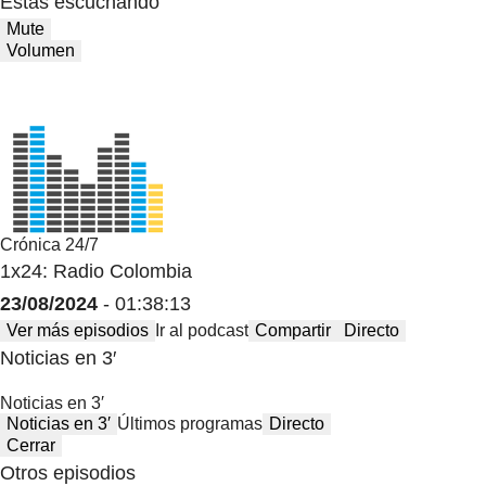
Estas escuchando
Mute
Volumen
Crónica 24/7
1x24: Radio Colombia
23/08/2024
- 01:38:13
Ver más episodios
Ir al podcast
Compartir
Directo
Noticias en 3′
Noticias en 3′
Noticias en 3′
Últimos programas
Directo
Cerrar
Otros episodios