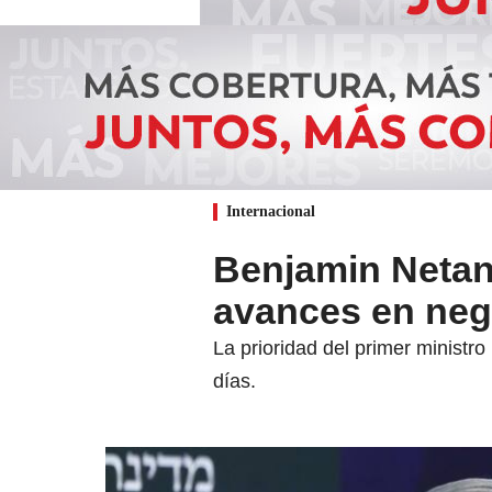
Internacional
Benjamin Netan
avances en neg
La prioridad del primer ministro
días.