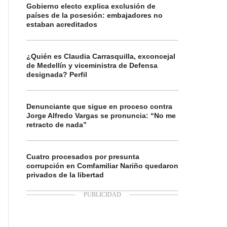
Gobierno electo explica exclusión de
países de la posesión: embajadores no
estaban acreditados
¿Quién es Claudia Carrasquilla, exconcejal
de Medellín y viceministra de Defensa
designada? Perfil
Denunciante que sigue en proceso contra
Jorge Alfredo Vargas se pronuncia: “No me
retracto de nada”
Cuatro procesados por presunta
corrupción en Comfamiliar Nariño quedaron
privados de la libertad