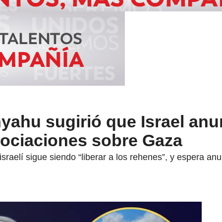
yahu sugirió que Israel anu
ociaciones sobre Gaza
 israelí sigue siendo “liberar a los rehenes”, y espera an