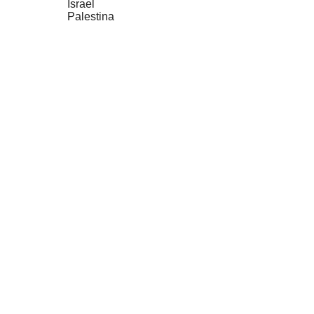
Israel
Palestina