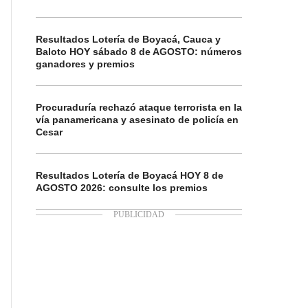
Resultados Lotería de Boyacá, Cauca y
Baloto HOY sábado 8 de AGOSTO: números
ganadores y premios
Procuraduría rechazó ataque terrorista en la
vía panamericana y asesinato de policía en
Cesar
Resultados Lotería de Boyacá HOY 8 de
AGOSTO 2026: consulte los premios