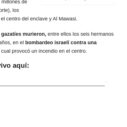
 millones de
rte), los
l centro del enclave y Al Mawasi.
 gazatíes murieron
,
entre ellos los seis hermanos
años, en el
bombardeo israelí contra una
 cual provocó un incendio en el centro.
ivo aquí: