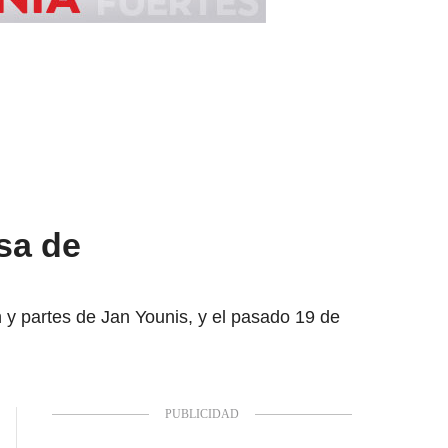
sa de
 y partes de Jan Younis, y el pasado 19 de