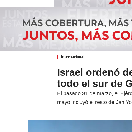
Internacional
Israel ordenó d
todo el sur de 
El pasado 31 de marzo, el Ejér
mayo incluyó el resto de Jan Yo