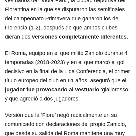
vestuarios del ‘Viola-Park’, la ciudad deportiva del
Fiorentina en la que se disputaron las semifinales
del campeonato Primavera que ganaron los de
Florencia (1-2), después de que ambos clubes
dieran dos
versiones completamente diferentes.
El Roma, equipo en el que militó Zaniolo durante 4
temporadas (2018-2023) y en el que marcó el gol
decisivo en la final de la Liga Conferencia, el primer
título europeo del club en 61 años, aseguró que
el
jugador
fue provocando al vestuario
‘giallorosso’
y que agredió a dos jugadores.
Versión que la ‘Fiore’ negó radicalmente en su
comunicado con declaraciones del propio Zaniolo,
que desde su salida del Roma mantiene una muy