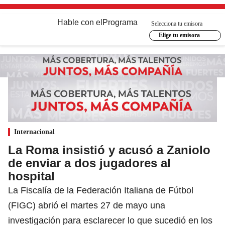
Hable con el
Programa
Selecciona tu emisora
Elige tu emisora
Internacional
La Roma insistió y acusó a Zaniolo
de enviar a dos jugadores al
hospital
La Fiscalía de la Federación Italiana de Fútbol
(FIGC) abrió el martes 27 de mayo una
investigación para esclarecer lo que sucedió en los