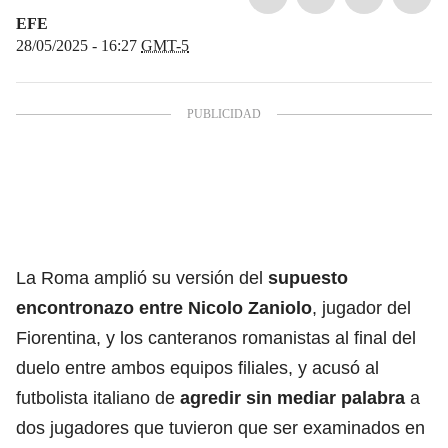
EFE
28/05/2025 - 16:27
GMT-5
La Roma amplió su versión del
supuesto
encontronazo entre Nicolo Zaniolo
, jugador del
Fiorentina, y los canteranos romanistas al final del
duelo entre ambos equipos filiales, y acusó al
futbolista italiano de
agredir sin mediar palabra
a
dos jugadores que tuvieron que ser examinados en