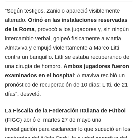
“Según testigos, Zaniolo apareció visiblemente
alterado.
Orinó en las instalaciones reservadas
de la
Roma
, provocó a los jugadores y, sin ningún
intercambio verbal, golpeó físicamente a Mattia
Almaviva y empujó violentamente a Marco Litti
contra un banquillo. Litti se estaba recuperando de
una cirugía de hombro.
Ambos jugadores fueron
examinados en
el hospital
: Almaviva recibió un
pronóstico de recuperación de 10 días; Litti, de 21
días”, desveló.
La Fiscalía de la Federación Italiana de Fútbol
(FIGC) abrió el martes 27 de mayo una
investigación para esclarecer lo que sucedió en los