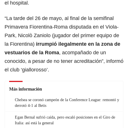
el hospital.
“La tarde del 26 de mayo, al final de la semifinal
Primavera Fiorentina-Roma disputada en el Viola-
Park, Nicolò Zaniolo (jugador del primer equipo de
la Fiorentina)
irrumpió ilegalmente en la zona de
vestuarios de la Roma
, acompañado de un
conocido, a pesar de no tener acreditación”, informó
el club ‘giallorosso’.
Más información
Chelsea se coronó campeón de la Conference League: remontó y
derrotó 4-1 al Betis
Egan Bernal sufrió caída, pero escaló posiciones en el Giro de
Italia: así está la general