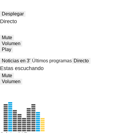
Desplegar
Directo
Mute
Volumen
Play
Noticias en 3′
Últimos programas
Directo
Estas escuchando
Mute
Volumen