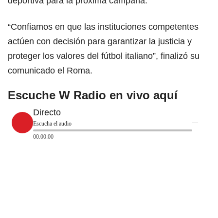
deportiva para la próxima campaña.
“Confiamos en que las instituciones competentes
actúen con decisión para garantizar la justicia y
proteger los valores del fútbol italiano”, finalizó su
comunicado el Roma.
Escuche W Radio en vivo aquí
Directo
Escucha el audio
00:00:00