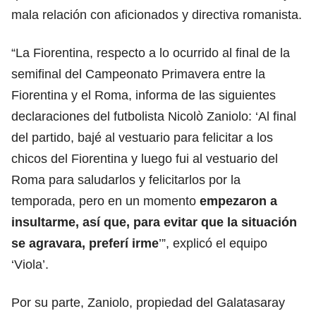
mala relación con aficionados y directiva romanista.
“La Fiorentina, respecto a lo ocurrido al final de la
semifinal del Campeonato Primavera entre la
Fiorentina y el Roma, informa de las siguientes
declaraciones del futbolista Nicolò Zaniolo: ‘Al final
del partido, bajé al vestuario para felicitar a los
chicos del Fiorentina y luego fui al vestuario del
Roma para saludarlos y felicitarlos por la
temporada, pero en un momento
empezaron a
insultarme, así que, para evitar que la situación
se agravara, preferí irme
’”, explicó el equipo
‘Viola’.
Por su parte, Zaniolo, propiedad del Galatasaray