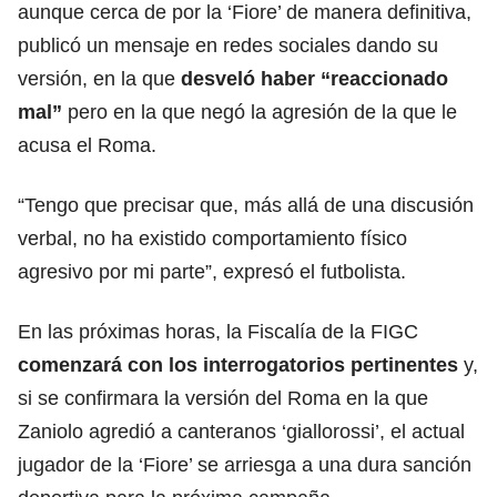
aunque cerca de por la ‘Fiore’ de manera definitiva,
publicó un mensaje en redes sociales dando su
versión, en la que
desveló haber “reaccionado
mal”
pero en la que negó la agresión de la que le
acusa el Roma.
“Tengo que precisar que, más allá de una discusión
verbal, no ha existido comportamiento físico
agresivo por mi parte”, expresó el futbolista.
En las próximas horas, la Fiscalía de la FIGC
comenzará con los interrogatorios pertinentes
y,
si se confirmara la versión del Roma en la que
Zaniolo agredió a canteranos ‘giallorossi’, el actual
jugador de la ‘Fiore’ se arriesga a una dura sanción