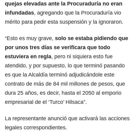
quejas elevadas ante la Procuraduría no eran
infundadas
, agregando que la Procuraduría vio
mérito para pedir esta suspensión y la ignoraron.
“Esto es muy grave,
solo se estaba pidiendo que
por unos tres días se verificara que todo
estuviera en regla
, pero ni siquiera esto fue
atendido, y por supuesto, lo que terminó pasando
es que la Alcaldía terminó adjudicándole este
contrato de más de 84 mil millones de pesos, que
dura 25 años, es decir, hasta el 2050 al emporio
empresarial de el ‘Turco’ Hilsaca”.
La representante anunció que activará las acciones
legales correspondientes.