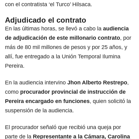
con el contratista ‘el Turco’ Hilsaca.
Adjudicado el contrato
En las últimas horas, se llevó a cabo la
audiencia
de adjudicación de este millonario contrato
, por
más de 80 mil millones de pesos y por 25 años, y
allí, fue entregado a la Unión Temporal Ilumina
Pereira.
En la audiencia intervino
Jhon Alberto Restrepo
,
como
procurador provincial de instrucción de
Pereira encargado en funciones
, quien solicitó la
suspensión de la audiencia.
El procurador señaló que recibió una queja por
parte de la
Representante a la Cámara, Carolina