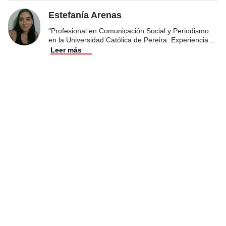
Estefanía Arenas
"Profesional en Comunicación Social y Periodismo
en la Universidad Católica de Pereira. Experiencia
...
Leer más