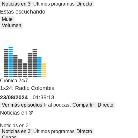
Noticias en 3′
Últimos programas
Directo
Estas escuchando
Mute
Volumen
Crónica 24/7
1x24: Radio Colombia
23/08/2024
- 01:38:13
Ver más episodios
Ir al podcast
Compartir
Directo
Noticias en 3′
Noticias en 3′
Noticias en 3′
Últimos programas
Directo
Cerrar