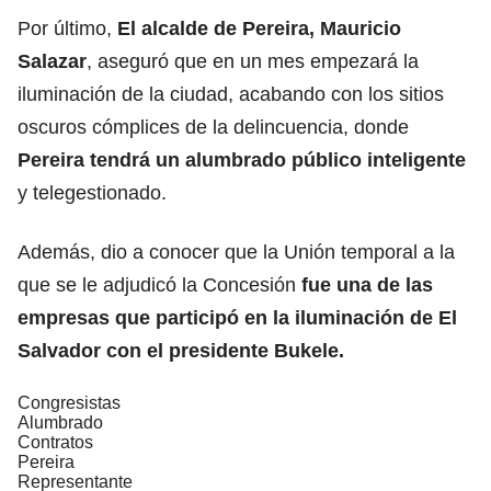
Por último,
El alcalde de Pereira, Mauricio
Salazar
, aseguró que en un mes empezará la
iluminación de la ciudad, acabando con los sitios
oscuros cómplices de la delincuencia, donde
Pereira tendrá un alumbrado público inteligente
y telegestionado.
Además, dio a conocer que la Unión temporal a la
que se le adjudicó la Concesión
fue una de las
empresas que participó en la iluminación de El
Salvador con el presidente Bukele.
Congresistas
Alumbrado
Contratos
Pereira
Representante