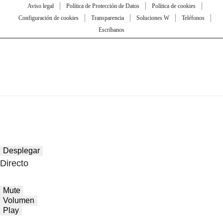
Aviso legal
Política de Protección de Datos
Política de cookies
Configuración de cookies
Transparencia
Soluciones W
Teléfonos
Escríbanos
Desplegar
Directo
Mute
Volumen
Play