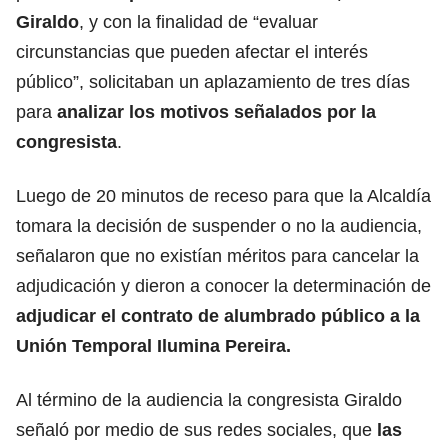
Giraldo
, y con la finalidad de “evaluar
circunstancias que pueden afectar el interés
público”, solicitaban un aplazamiento de tres días
para
analizar los motivos señalados por la
congresista
.
Luego de 20 minutos de receso para que la Alcaldía
tomara la decisión de suspender o no la audiencia,
señalaron que no existían méritos para cancelar la
adjudicación y dieron a conocer la determinación de
adjudicar el contrato de alumbrado público a la
Unión Temporal Ilumina Pereira.
Al término de la audiencia la congresista Giraldo
señaló por medio de sus redes sociales, que
las