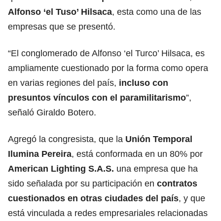
Alfonso ‘el Tuso’ Hilsaca
, esta como una de las
empresas que se presentó.
“El conglomerado de Alfonso ‘el Turco’ Hilsaca, es
ampliamente cuestionado por la forma como opera
en varias regiones del país,
incluso con
presuntos vínculos con el paramilitarismo
”,
señaló Giraldo Botero.
Agregó la congresista, que la
Unión Temporal
Ilumina Pereira
, está conformada en un 80% por
American Lighting S.A.S.
una empresa que ha
sido señalada por su participación en
contratos
cuestionados en otras ciudades del país
, y que
está vinculada a redes empresariales relacionadas