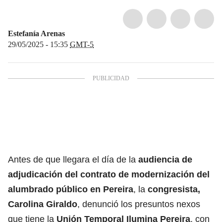
Estefanía Arenas
29/05/2025 - 15:35
GMT-5
Antes de que llegara el día de la
audiencia de
adjudicación del contrato de modernización del
alumbrado público en Pereira
, la
congresista,
Carolina Giraldo
, denunció los presuntos nexos
que tiene la
Unión Temporal Ilumina Pereira
, con