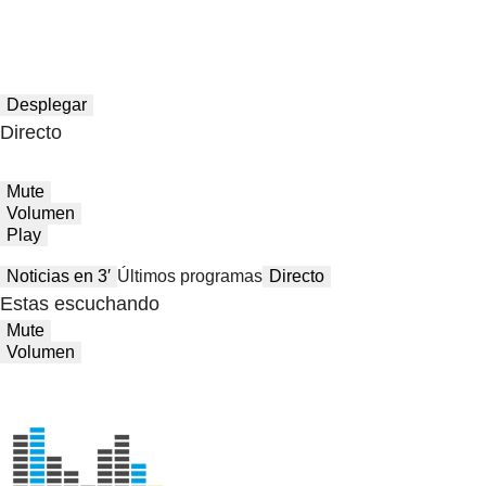
Desplegar
Directo
Mute
Volumen
Play
Noticias en 3′
Últimos programas
Directo
Estas escuchando
Mute
Volumen