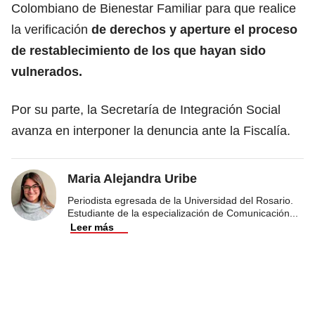
Colombiano de Bienestar Familiar para que realice
la verificación
de derechos y aperture el proceso
de restablecimiento de los que hayan sido
vulnerados.
Por su parte, la Secretaría de Integración Social
avanza en interponer la denuncia ante la Fiscalía.
Maria Alejandra Uribe
Periodista egresada de la Universidad del Rosario.
Estudiante de la especialización de Comunicación
...
Leer más