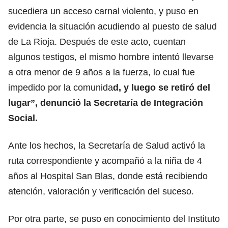
sucediera un acceso carnal violento, y puso en
evidencia la situación acudiendo al puesto de salud
de La Rioja. Después de este acto, cuentan
algunos testigos, el mismo hombre intentó llevarse
a otra menor de 9 años a la fuerza, lo cual fue
impedido por la comunida
d, y luego se retiró del
lugar”, denunció la Secretaría de Integración
Social.
Ante los hechos, la Secretaría de Salud activó la
ruta correspondiente y acompañó a la niña de 4
años al Hospital San Blas, donde está recibiendo
atención, valoración y verificación del suceso.
Por otra parte, se puso en conocimiento del Instituto