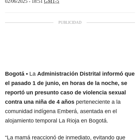
02/06/2025 - 18:51
GMT-5
Bogotá
La
Administración Distrital informó que
el pasado 1 de junio, en horas de la noche, se
reportó un presunto caso de violencia sexual
contra una niña de 4 años
perteneciente a la
comunidad indígena Emberá, asentada en el
alojamiento temporal La Rioja en Bogotá.
“La mamá reaccionó de inmediato, evitando que