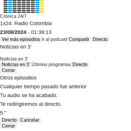
Crónica 24/7
1x24: Radio Colombia
23/08/2024
- 01:38:13
Ver más episodios
Ir al podcast
Compartir
Directo
Noticias en 3′
Noticias en 3′
Noticias en 3′
Últimos programas
Directo
Cerrar
Otros episodios
Cualquier tiempo pasado fue anterior
Tu audio se ha acabado.
Te redirigiremos al directo.
5 "
Directo
Cancelar
Cerrar