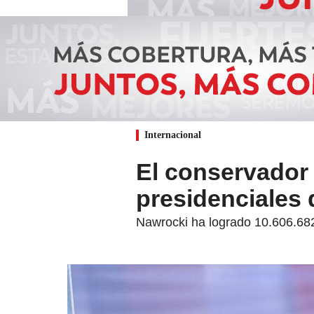
Internacional
El conservador
presidenciales 
Nawrocki ha logrado 10.606.682