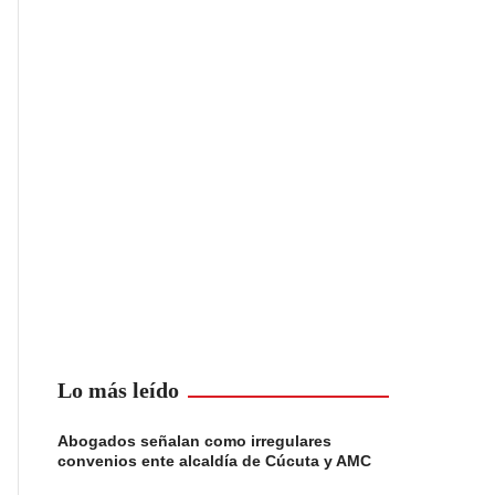
Lo más leído
Abogados señalan como irregulares
convenios ente alcaldía de Cúcuta y AMC