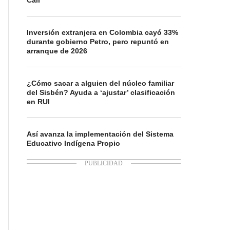
Cali
Inversión extranjera en Colombia cayó 33%
durante gobierno Petro, pero repuntó en
arranque de 2026
¿Cómo sacar a alguien del núcleo familiar
del Sisbén? Ayuda a ‘ajustar’ clasificación
en RUI
Así avanza la implementación del Sistema
Educativo Indígena Propio