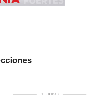
ecciones