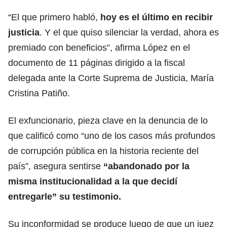
“El que primero habló,
hoy es el último en recibir
justicia
. Y el que quiso silenciar la verdad, ahora es
premiado con beneficios”, afirma López en el
documento de 11 páginas dirigido a la fiscal
delegada ante la Corte Suprema de Justicia, María
Cristina Patiño.
El exfuncionario, pieza clave en la denuncia de lo
que calificó como “uno de los casos más profundos
de corrupción pública en la historia reciente del
país”, asegura sentirse
“abandonado por la
misma institucionalidad a la que decidí
entregarle” su testimonio.
Su inconformidad se produce luego de que un juez