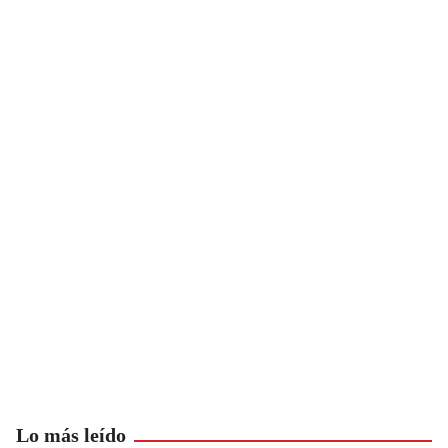
Lo más leído