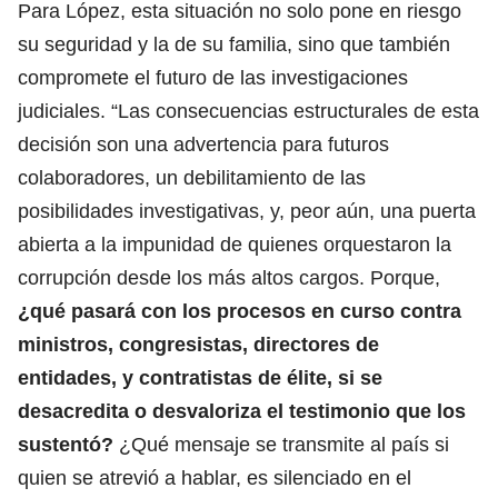
Para López, esta situación no solo pone en riesgo
su seguridad y la de su familia, sino que también
compromete el futuro de las investigaciones
judiciales. “Las consecuencias estructurales de esta
decisión son una advertencia para futuros
colaboradores, un debilitamiento de las
posibilidades investigativas, y, peor aún, una puerta
abierta a la impunidad de quienes orquestaron la
corrupción desde los más altos cargos. Porque,
¿qué pasará con los procesos en curso contra
ministros, congresistas, directores de
entidades, y contratistas de élite, si se
desacredita o desvaloriza el testimonio que los
sustentó?
¿Qué mensaje se transmite al país si
quien se atrevió a hablar, es silenciado en el