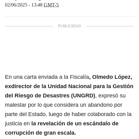
02/06/2025 - 13:48
GMT-5
En una carta enviada a la Fiscalía
, Olmedo López,
exdirector de la Unidad Nacional para la Gestión
del Riesgo de Desastres (UNGRD)
, expresó su
malestar por lo que considera un abandono por
parte del Estado, luego de haber colaborado con la
justicia en
la revelación de un escándalo de
corrupción de gran escala.