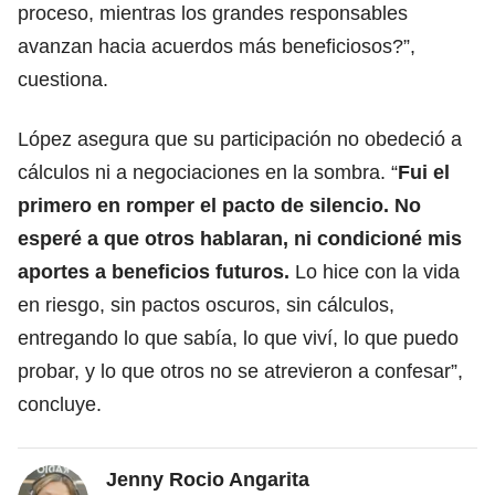
proceso, mientras los grandes responsables
avanzan hacia acuerdos más beneficiosos?”,
cuestiona.
López asegura que su participación no obedeció a
cálculos ni a negociaciones en la sombra. “
Fui el
primero en romper el pacto de silencio. No
esperé a que otros hablaran, ni condicioné mis
aportes a beneficios futuros.
Lo hice con la vida
en riesgo, sin pactos oscuros, sin cálculos,
entregando lo que sabía, lo que viví, lo que puedo
probar, y lo que otros no se atrevieron a confesar”,
concluye.
Jenny Rocio Angarita