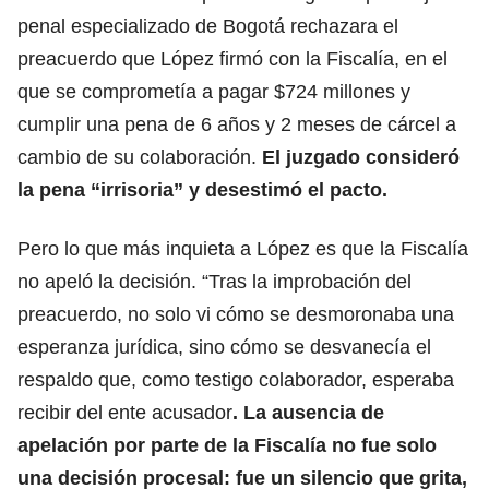
penal especializado de Bogotá rechazara el
preacuerdo que López firmó con la Fiscalía, en el
que se comprometía a pagar $724 millones y
cumplir una pena de 6 años y 2 meses de cárcel a
cambio de su colaboración.
El juzgado consideró
la pena “irrisoria” y desestimó el pacto.
Pero lo que más inquieta a López es que la Fiscalía
no apeló la decisión. “Tras la improbación del
preacuerdo, no solo vi cómo se desmoronaba una
esperanza jurídica, sino cómo se desvanecía el
respaldo que, como testigo colaborador, esperaba
recibir del ente acusador
. La ausencia de
apelación por parte de la Fiscalía no fue solo
una decisión procesal: fue un silencio que grita,