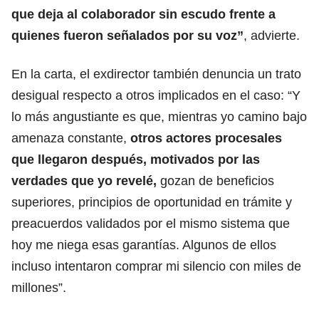
que deja al colaborador sin escudo frente a
quienes fueron señalados por su voz”
, advierte.
En la carta, el exdirector también denuncia un trato
desigual respecto a otros implicados en el caso: “Y
lo más angustiante es que, mientras yo camino bajo
amenaza constante,
otros actores procesales
que llegaron después, motivados por las
verdades que yo revelé,
gozan de beneficios
superiores, principios de oportunidad en trámite y
preacuerdos validados por el mismo sistema que
hoy me niega esas garantías. Algunos de ellos
incluso intentaron comprar mi silencio con miles de
millones”.