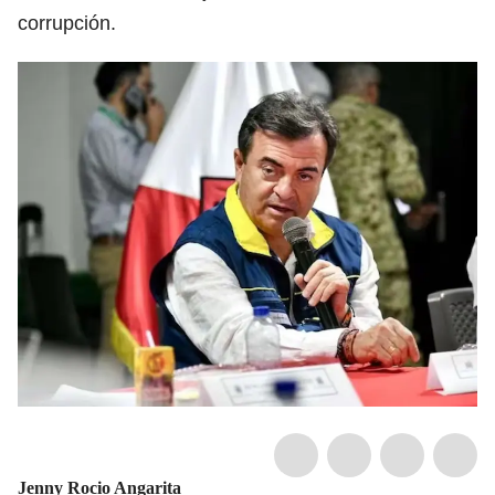
corrupción.
Jenny Rocio Angarita