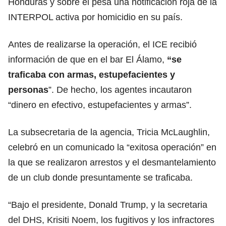
Honduras y sobre él pesa una notificación roja de la
INTERPOL activa por homicidio en su
país.
Antes de realizarse la operación, el ICE recibió
información de que en el bar El Álamo,
“se
traficaba con armas, estupefacientes y
personas
”. De hecho, los agentes incautaron
“dinero en efectivo, estupefacientes y armas”.
La subsecretaria de la agencia, Tricia McLaughlin,
celebró en un comunicado la “exitosa operación” en
la que se realizaron arrestos y el desmantelamiento
de un club donde presuntamente se
traficaba
.
“Bajo el presidente, Donald Trump, y la secretaria
del DHS, Krisiti Noem, los fugitivos y los infractores