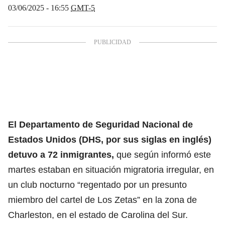
03/06/2025 - 16:55
GMT-5
El Departamento de Seguridad Nacional de
Estados Unidos (DHS, por sus siglas en inglés)
detuvo a 72 inmigrantes,
que según informó este
martes estaban en situación migratoria irregular, en
un club nocturno “regentado por un presunto
miembro del cartel de
Los Zetas
” en la zona de
Charleston, en el estado de Carolina del Sur.