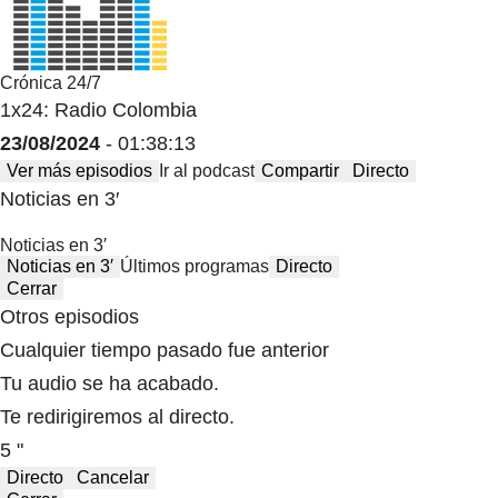
Crónica 24/7
1x24: Radio Colombia
23/08/2024
- 01:38:13
Ver más episodios
Ir al podcast
Compartir
Directo
Noticias en 3′
Noticias en 3′
Noticias en 3′
Últimos programas
Directo
Cerrar
Otros episodios
Cualquier tiempo pasado fue anterior
Tu audio se ha acabado.
Te redirigiremos al directo.
5 "
Directo
Cancelar