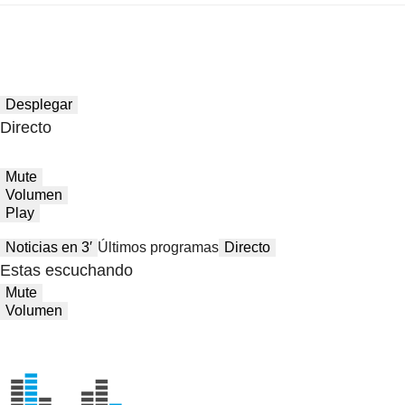
Desplegar
Directo
Mute
Volumen
Play
Noticias en 3′
Últimos programas
Directo
Estas escuchando
Mute
Volumen