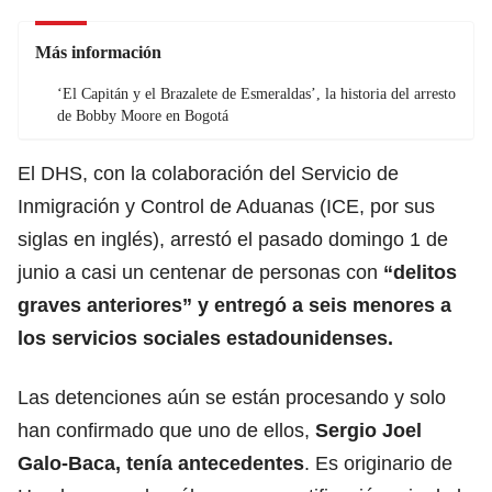
Más información
‘El Capitán y el Brazalete de Esmeraldas’, la historia del arresto
de Bobby Moore en Bogotá
El DHS, con la colaboración del Servicio de
Inmigración y Control de Aduanas (ICE, por sus
siglas en inglés),
arrestó
el pasado domingo 1 de
junio a casi un centenar de personas con
“delitos
graves anteriores” y entregó a seis menores a
los servicios sociales estadounidenses.
Las detenciones aún se están procesando y solo
han confirmado que uno de ellos,
Sergio Joel
Galo-Baca, tenía antecedentes
. Es originario de