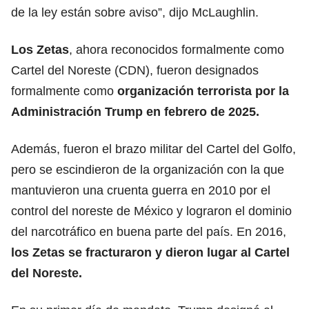
de la ley están sobre aviso”, dijo McLaughlin.
Los Zetas
, ahora reconocidos formalmente como
Cartel del Noreste (CDN), fueron designados
formalmente como
organización terrorista por la
Administración Trump en febrero de 2025.
Además, fueron el brazo militar del
Cartel
del Golfo,
pero se escindieron de la organización con la que
mantuvieron una cruenta guerra en 2010 por el
control del noreste de México y lograron el dominio
del narcotráfico en buena parte del país. En 2016,
los Zetas se fracturaron y dieron lugar al Cartel
del Noreste.