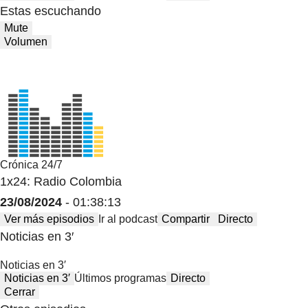
Estas escuchando
Mute
Volumen
Crónica 24/7
1x24: Radio Colombia
23/08/2024
- 01:38:13
Ver más episodios
Ir al podcast
Compartir
Directo
Noticias en 3′
Noticias en 3′
Noticias en 3′
Últimos programas
Directo
Cerrar