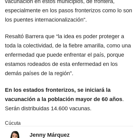
vacunación en estos municipios, de frontera,
especialmente en los pasos fronterizos como lo son
los puentes internacionalización”.
Resaltó Barrera que “la idea es poder proteger a
toda la colectividad, de la fiebre amarilla, como una
enfermedad que puede enfrentar el país, porque
estamos rodeados de esta enfermedad en los
demás países de la región”.
En los estados fronterizos, se iniciará la
vacunación a la población mayor de 60 años
.
Serán distribuidas 14.600 vacunas.
Cúcuta
Jenny Márquez