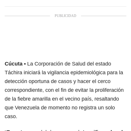
Cúcuta
La Corporación de Salud del estado
Táchira iniciará la vigilancia epidemiológica para la
detección oportuna de casos y hacer el cerco
correspondiente, con el fin de evitar la proliferación
de la fiebre amarilla en el vecino país, resaltando
que Venezuela de momento no registra un solo
caso.