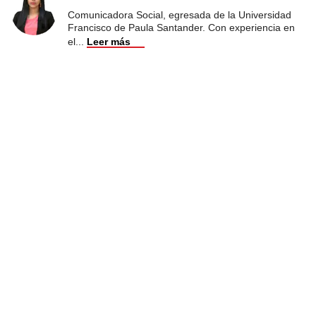
Comunicadora Social, egresada de la Universidad
Francisco de Paula Santander. Con experiencia en
el
...
Leer más