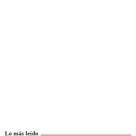
Lo más leído