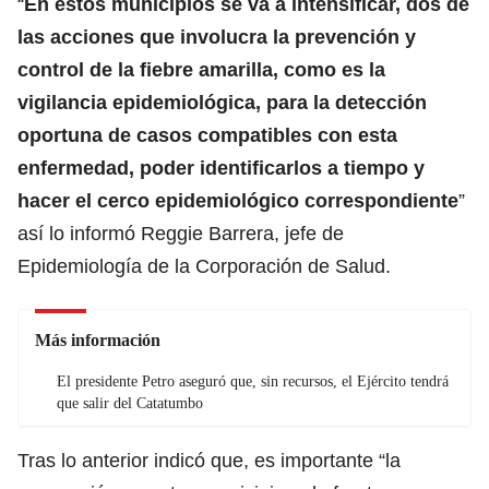
“
En estos municipios se va a intensificar, dos de
las acciones que involucra la prevención y
control de la fiebre amarilla, como es la
vigilancia epidemiológica, para la detección
oportuna de casos compatibles con esta
enfermedad, poder identificarlos a tiempo y
hacer el cerco epidemiológico correspondiente
”
así lo informó Reggie Barrera, jefe de
Epidemiología de la Corporación de Salud.
Más información
El presidente Petro aseguró que, sin recursos, el Ejército tendrá
que salir del Catatumbo
Tras lo anterior indicó que, es importante “la