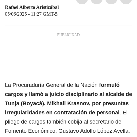
Rafael Alberto Aristizábal
05/06/2025 - 11:27
GMT-5
La Procuraduría General de la Nación
formuló
cargos y llamó a juicio disciplinario al alcalde de
Tunja (Boyacá), Mikhail Krasnov, por presuntas
irregularidades en contratación de personal
. El
pliego de cargos también cobija al secretario de
Fomento Económico, Gustavo Adolfo López Avella.