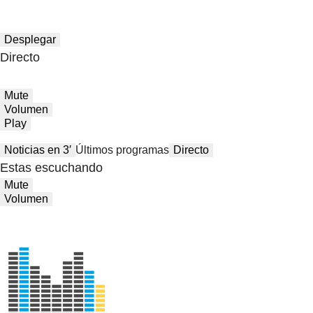
Desplegar
Directo
Mute
Volumen
Play
Noticias en 3′
Últimos programas
Directo
Estas escuchando
Mute
Volumen