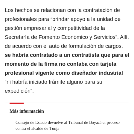
Los hechos se relacionan con la contratación de
profesionales para “brindar apoyo a la unidad de
gestión empresarial y competitividad de la
Secretaría de Fomento Económico y Servicios”. Allí,
de acuerdo con el auto de formulación de cargos,
se habría contratado a un contratista que para el
momento de la firma no contaba con tarjeta
profesional vigente como diseñador industrial
“ni habría iniciado trámite alguno para su
expedición”.
Más información
Consejo de Estado devuelve al Tribunal de Boyacá el proceso
contra el alcalde de Tunja