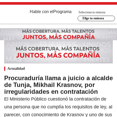
Hable con el
Programa
Selecciona tu emisora
Elige tu emisora
Actualidad
Procuraduría llama a juicio a alcalde
de Tunja, Mikhail Krasnov, por
irregularidades en contratación
El Ministerio Público cuestionó la contratación de
una persona que no cumplía los requisitos de ley, al
parecer, con conocimiento de Krasnov y uno de sus