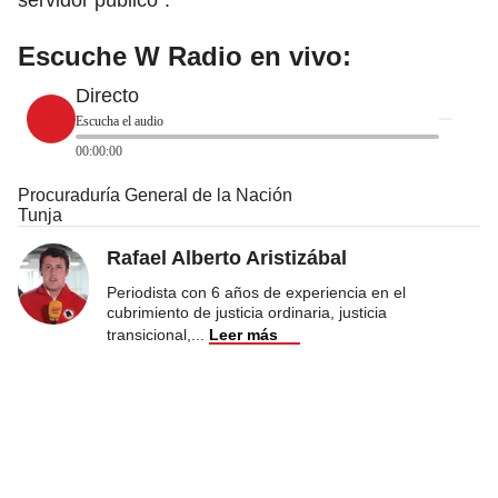
Escuche W Radio en vivo:
Directo
Escucha el audio
00:00:00
Procuraduría General de la Nación
Tunja
Rafael Alberto Aristizábal
Periodista con 6 años de experiencia en el
cubrimiento de justicia ordinaria, justicia
transicional,
...
Leer más