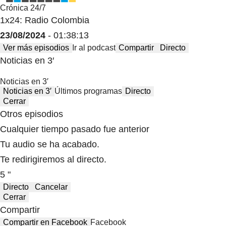
Crónica 24/7
1x24: Radio Colombia
23/08/2024
- 01:38:13
Ver más episodios
Ir al podcast
Compartir
Directo
Noticias en 3′
Noticias en 3′
Noticias en 3′
Últimos programas
Directo
Cerrar
Otros episodios
Cualquier tiempo pasado fue anterior
Tu audio se ha acabado.
Te redirigiremos al directo.
5 "
Directo
Cancelar
Cerrar
Compartir
Compartir en Facebook
Facebook