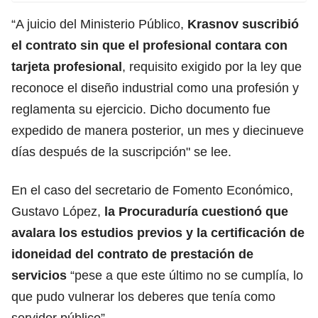
“A juicio del Ministerio Público,
Krasnov suscribió
el contrato sin que el profesional contara con
tarjeta profesional
, requisito exigido por la ley que
reconoce el diseño industrial como una profesión y
reglamenta su ejercicio. Dicho documento fue
expedido de manera posterior, un mes y diecinueve
días después de la suscripción" se lee.
En el caso del secretario de Fomento Económico,
Gustavo López,
la Procuraduría cuestionó que
avalara los estudios previos y la certificación de
idoneidad del contrato de prestación de
servicios
“pese a que este último no se cumplía, lo
que pudo vulnerar los deberes que tenía como
servidor público”.