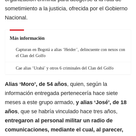
sometimiento a la justicia, ofrecida por el Gobierno
Nacional.
Más información
Capturan en Bogotá a alias ‘Heider’, delincuente con nexos con
el Clan del Golfo
Cae alias ‘Urabá’ y otros 6 criminales del Clan del Golfo
Alias ‘Moro’, de 54 años
, quien, según la
información entregada pertenecería hace siete
meses a este
grupo armado
,
y alias ‘José’, de 18
años
, que se habría vinculado hace tres años,
entregaron al personal militar un radio de
comunicaciones, mediante el cual, al parecer,