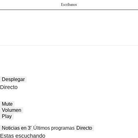
Escríbanos
Desplegar
Directo
Mute
Volumen
Play
Noticias en 3′
Últimos programas
Directo
Estas escuchando