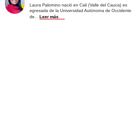
Laura Palomino nació en Cali (Valle del Cauca) es
egresada de la Universidad Autónoma de Occidente
de
...
Leer más