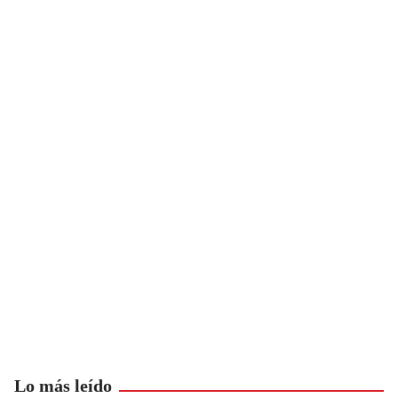
Lo más leído