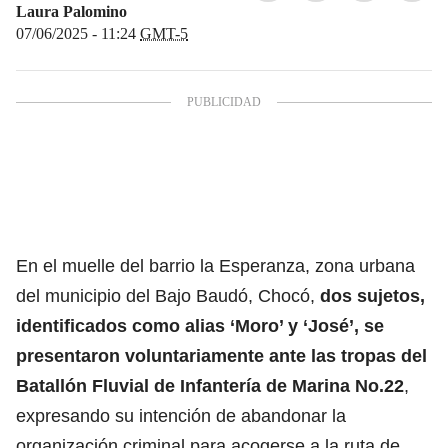
Laura Palomino
07/06/2025 - 11:24
GMT-5
En el muelle del barrio la Esperanza, zona urbana
del municipio del Bajo Baudó, Chocó,
dos sujetos,
identificados como alias ‘Moro’ y ‘José’, se
presentaron voluntariamente ante las tropas del
Batallón Fluvial de Infantería de Marina No.22
,
expresando su intención de abandonar la
organización criminal para acogerse a la ruta de