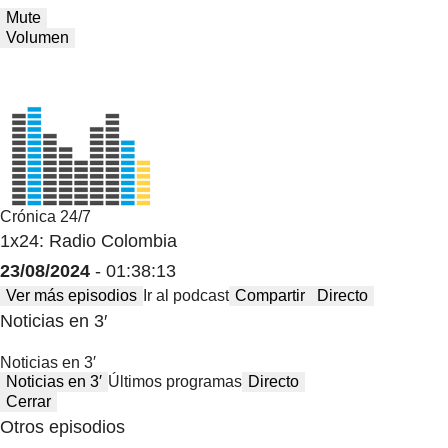
Mute
Volumen
Crónica 24/7
1x24: Radio Colombia
23/08/2024
- 01:38:13
Ver más episodios
Ir al podcast
Compartir
Directo
Noticias en 3′
Noticias en 3′
Noticias en 3′
Últimos programas
Directo
Cerrar
Otros episodios