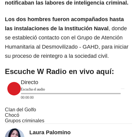
notificaban las labores de
inteligencia criminal.
Los dos hombres fueron acompañados hasta
las instalaciones de la Institución Naval
, donde
se estableció contacto con el Grupo de Atención
Humanitaria al Desmovilizado - GAHD, para iniciar
su proceso de reintegro a la sociedad civil.
Escuche W Radio en vivo aquí:
Directo
Escucha el audio
00:00:00
Clan del Golfo
Chocó
Grupos criminales
Laura Palomino