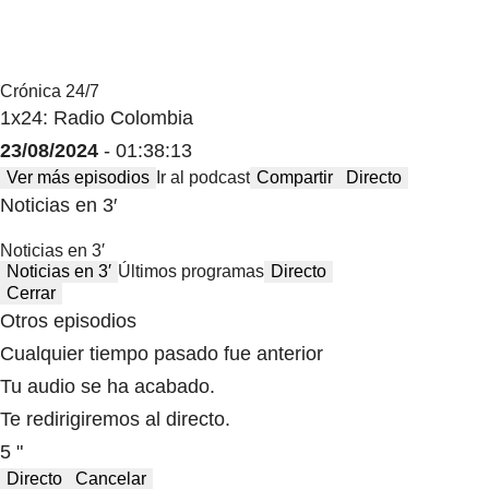
Crónica 24/7
1x24: Radio Colombia
23/08/2024
- 01:38:13
Ver más episodios
Ir al podcast
Compartir
Directo
Noticias en 3′
Noticias en 3′
Noticias en 3′
Últimos programas
Directo
Cerrar
Otros episodios
Cualquier tiempo pasado fue anterior
Tu audio se ha acabado.
Te redirigiremos al directo.
5 "
Directo
Cancelar