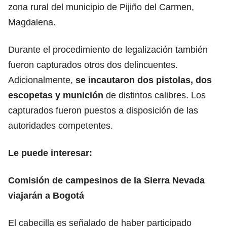
zona rural del municipio de Pijiño del Carmen,
Magdalena.
Durante el procedimiento de legalización también
fueron capturados otros dos delincuentes.
Adicionalmente,
se
incautaron dos pistolas, dos
escopetas y munición
de distintos calibres. Los
capturados fueron puestos a disposición de las
autoridades competentes.
Le puede interesar:
Comisión de campesinos de la Sierra Nevada
viajarán a Bogotá
El cabecilla es señalado de haber participado