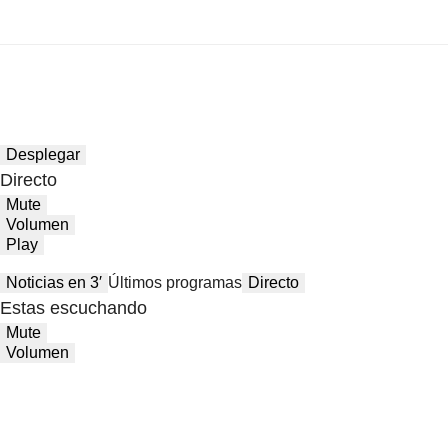
Desplegar
Directo
Mute
Volumen
Play
Noticias en 3′
Últimos programas
Directo
Estas escuchando
Mute
Volumen