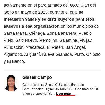
activamente en el paro armado del GAO Clan del
Golfo en mayo de 2023, durante el cual
se
instalaron vallas y se distribuyeron panfletos
alusivos a esa organización
en los municipios de
Santa Marta, Ciénaga, Zona Bananera, Pueblo
Viejo, Sitio Nuevo, Remolino, Salamina, Pivijay,
Fundación, Aracataca, El Retén, San Ángel,
Algarrobo, Ariguaní, Nueva Granada, Plato, Chibolo
y El Banco.
Gissell Campo
Comunicadora Social CUN, estudiante de
Comunicación Digital UNIMINUTO. Con más de 10
años de experiencia
...
Leer más