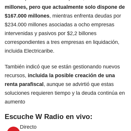
millones, pero que actualmente solo dispone de
$167.000 millones
, mientras enfrenta deudas por
$234.000 millones asociadas a ocho empresas
intervenidas y pasivos por $2,2 billones
correspondientes a tres empresas en liquidación,
incluida Electricaribe.
También indicó que se están gestionando nuevos
recursos,
incluida la posible creación de una
renta parafiscal
, aunque se advirtió que estas
soluciones requieren tiempo y la deuda continúa en
aumento
Escuche W Radio en vivo:
Directo