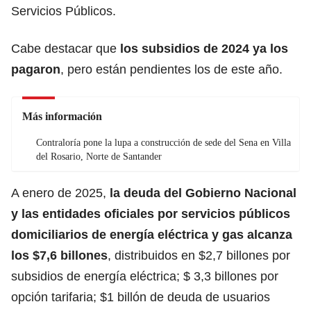
Servicios Públicos.
Cabe destacar que
los subsidios de 2024 ya los
pagaron
, pero están pendientes los de este año.
Más información
Contraloría pone la lupa a construcción de sede del Sena en Villa
del Rosario, Norte de Santander
A enero de 2025,
la deuda del Gobierno Nacional
y las entidades oficiales por servicios públicos
domiciliarios de energía eléctrica y gas alcanza
los $7,6 billones
, distribuidos en $2,7 billones por
subsidios de energía eléctrica; $ 3,3 billones por
opción tarifaria; $1 billón de deuda de usuarios