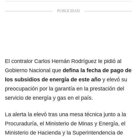
El contralor Carlos Hernán Rodríguez le pidió al
Gobierno Nacional que
defina la fecha de pago de
los subsidios de energía de este año
y elevó su
preocupación por la garantía en la prestación del
servicio de energía y gas en el país.
La alerta la elevó tras una mesa técnica junto a la
Procuraduría, el Ministerio de Minas y Energía, el
Ministerio de Hacienda y la Superintendencia de