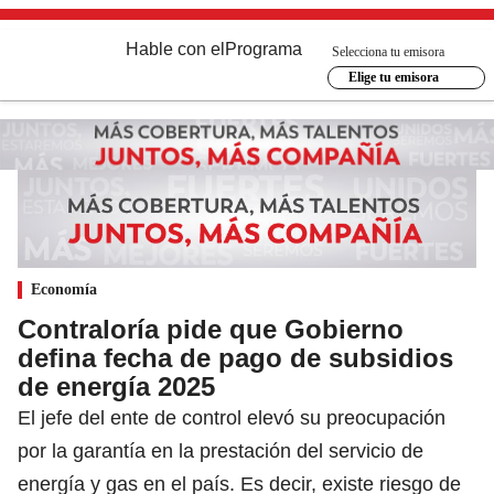
Hable con el
Programa
Selecciona tu emisora
Elige tu emisora
Economía
Contraloría pide que Gobierno
defina fecha de pago de subsidios
de energía 2025
El jefe del ente de control elevó su preocupación
por la garantía en la prestación del servicio de
energía y gas en el país. Es decir, existe riesgo de