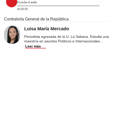
Escucha el audio
00:00:00
Contraloría General de la República
Luisa María Mercado
Periodista egresada de la U. La Sabana. Estudia una
maestría en asuntos Políticos e Internacionales
...
Leer más