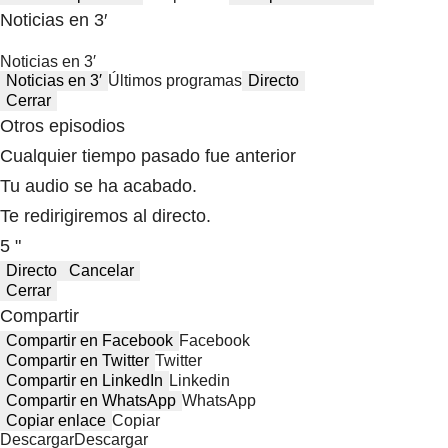
Noticias en 3′
Noticias en 3′
Noticias en 3′
Últimos programas
Directo
Cerrar
Otros episodios
Cualquier tiempo pasado fue anterior
Tu audio se ha acabado.
Te redirigiremos al directo.
5 "
Directo
Cancelar
Cerrar
Compartir
Compartir en Facebook
Facebook
Compartir en Twitter
Twitter
Compartir en LinkedIn
Linkedin
Compartir en WhatsApp
WhatsApp
Copiar enlace
Copiar
Descargar
Descargar