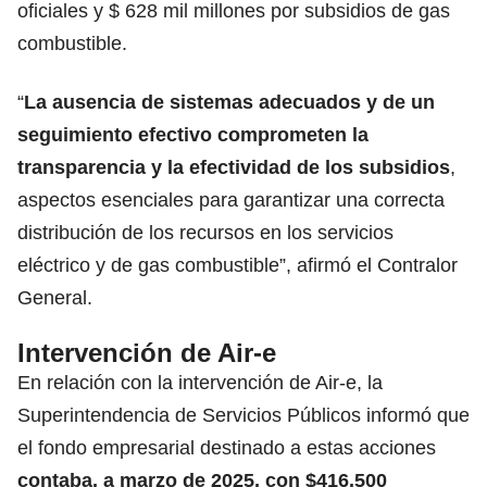
oficiales y $ 628 mil millones por subsidios de gas
combustible.
“
La ausencia de sistemas adecuados y de un
seguimiento efectivo comprometen la
transparencia y la efectividad de los subsidios
,
aspectos esenciales para garantizar una correcta
distribución de los recursos en los servicios
eléctrico y de gas combustible”, afirmó el Contralor
General.
Intervención de Air-e
En relación con la intervención de Air-e, la
Superintendencia de Servicios Públicos informó que
el fondo empresarial destinado a estas acciones
contaba, a marzo de 2025, con $416.500