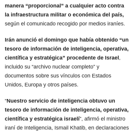
manera “proporcional” a cualquier acto contra
la infraestructura militar o económica del país,
según el comunicado recogido por medios iraníes.
Irán anunció el domingo que había obtenido “un
tesoro de información de inteligencia, operativa,
científica y estratégica” procedente de Israel
,
incluido su “archivo nuclear completo” y
documentos sobre sus vínculos con Estados
Unidos, Europa y otros países.
“
Nuestro servicio de inteligencia obtuvo un
tesoro de información de inteligencia, operativa,
científica y estratégica israelí
”, afirmó el ministro
iraní de Inteligencia, Ismail Khatib, en declaraciones