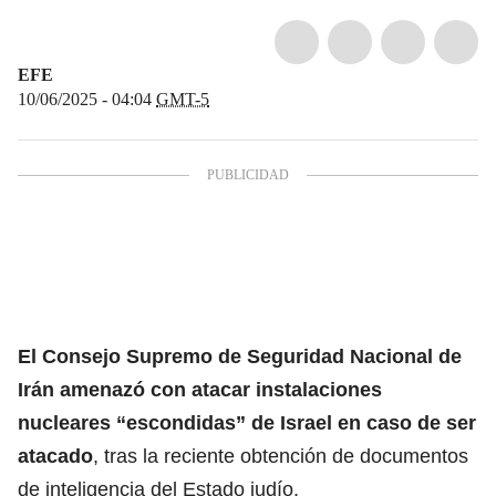
EFE
10/06/2025 - 04:04
GMT-5
El Consejo Supremo de Seguridad Nacional de
Irán
amenazó con atacar instalaciones
nucleares “escondidas” de Israel en caso de ser
atacado
, tras la reciente obtención de documentos
de inteligencia del Estado judío.