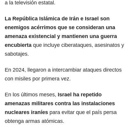
a la televisión estatal.
La República Islámica de Irán e
Israel
son
enemigos acérrimos que se consideran una
amenaza existencial y mantienen una guerra
encubierta
que incluye ciberataques, asesinatos y
sabotajes.
En 2024, llegaron a intercambiar ataques directos
con misiles por primera vez.
En los últimos meses,
Israel ha repetido
amenazas militares contra las instalaciones
nucleares iraníes
para evitar que el país persa
obtenga armas atómicas.