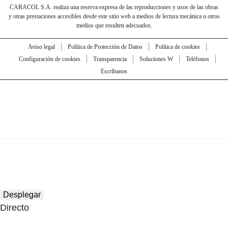
CARACOL S.A. realiza una reserva expresa de las reproducciones y usos de las obras
y otras prestaciones accesibles desde este sitio web a medios de lectura mecánica u otros
medios que resulten adecuados.
Aviso legal
Política de Protección de Datos
Política de cookies
Configuración de cookies
Transparencia
Soluciones W
Teléfonos
Escríbanos
Desplegar
Directo