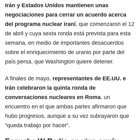
Irán y Estados Unidos mantienen unas
negociaciones para cerrar un acuerdo acerca
del programa nuclear iraní
, que comenzaron el 12
de abril y cuya sexta ronda está prevista para esta
semana, en medio de importantes desacuerdos
sobre el enriquecimiento de uranio por parte del
país persa, que Washington quiere detener.
A finales de mayo,
representantes de
EE.UU.
e
Irán celebraron la quinta ronda de
conversaciones nucleares en Roma
, un
encuentro en el que ambas partes afirmaron que
hubo progresos, aunque a su vez subrayaron que
“queda trabajo por hacer”.