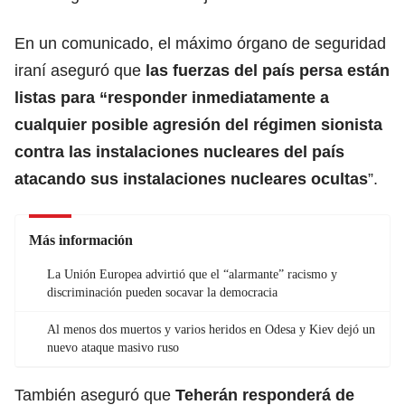
En un comunicado, el máximo órgano de seguridad
iraní aseguró que
las fuerzas del país persa están
listas para “responder inmediatamente a
cualquier posible agresión del régimen sionista
contra las instalaciones nucleares del país
atacando sus instalaciones nucleares ocultas
”.
Más información
La Unión Europea advirtió que el “alarmante” racismo y
discriminación pueden socavar la democracia
Al menos dos muertos y varios heridos en Odesa y Kiev dejó un
nuevo ataque masivo ruso
También aseguró que
Teherán responderá de