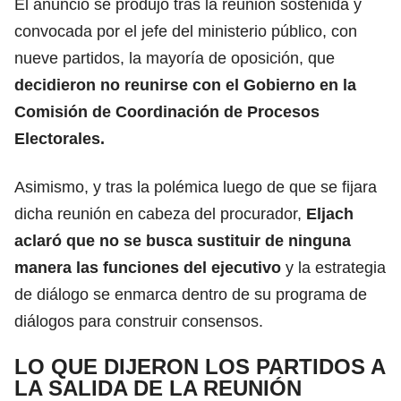
El anuncio se produjo tras la reunión sostenida y
convocada por el jefe del ministerio público, con
nueve partidos, la mayoría de oposición, que
decidieron no reunirse con el Gobierno en la
Comisión de Coordinación de Procesos
Electorales.
Asimismo, y tras la polémica luego de que se fijara
dicha reunión en cabeza del procurador,
Eljach
aclaró que no se busca sustituir de ninguna
manera las funciones del ejecutivo
y la estrategia
de diálogo se enmarca dentro de su programa de
diálogos para construir consensos.
LO QUE DIJERON LOS PARTIDOS A
LA SALIDA DE LA REUNIÓN