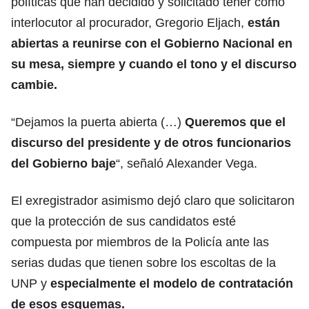
políticas que han decidido y solicitado tener como
interlocutor al procurador, Gregorio Eljach,
están
abiertas a reunirse con el Gobierno Nacional en
su mesa, siempre y cuando el tono y el discurso
cambie.
“Dejamos la puerta abierta (…)
Queremos que el
discurso del presidente y de otros funcionarios
del Gobierno baje
“, señaló Alexander Vega.
El exregistrador asimismo dejó claro que solicitaron
que la protección de sus candidatos esté
compuesta por miembros de la Policía ante las
serias dudas que tienen sobre los escoltas de la
UNP y
especialmente el modelo de contratación
de esos esquemas.