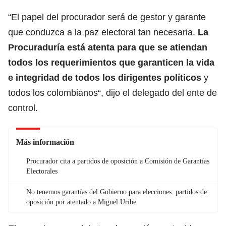
“El papel del procurador será de gestor y garante
que conduzca a la paz electoral tan necesaria.
La
Procuraduría está atenta para que se atiendan
todos los requerimientos que garanticen la vida
e integridad de todos los dirigentes políticos
y
todos los colombianos“, dijo el delegado del ente de
control.
Más información
Procurador cita a partidos de oposición a Comisión de Garantías
Electorales
No tenemos garantías del Gobierno para elecciones: partidos de
oposición por atentado a Miguel Uribe