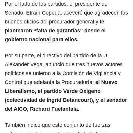
Por el lado de los partidos, el presidente del
Senado, Efraín Cepeda, aseveró que agradecen los
buenos oficios del procurador general y
le
plantearon “falta de garantías” desde el
gobierno nacional para ellos.
Por su parte, el directivo del partido de la U,
Alexander Vega, anunció que tres nuevos actores
políticos se unieron a la Comisión de Vigilancia y
Control que adelanta la Procuraduría:
el Nuevo
Liberalismo, el partido Verde Oxígeno
(colectividad de Ingrid Betancourt), y el senador
del AICO, Richard Fuelantala.
También indicó que este conjunto de fuerzas