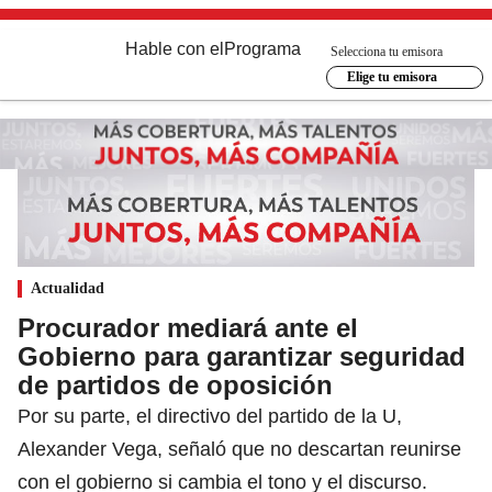
Hable con el
Programa
Selecciona tu emisora
Elige tu emisora
Actualidad
Procurador mediará ante el
Gobierno para garantizar seguridad
de partidos de oposición
Por su parte, el directivo del partido de la U,
Alexander Vega, señaló que no descartan reunirse
con el gobierno si cambia el tono y el discurso.