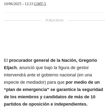
10/06/2025 - 12:23
GMT-5
El
procurador general de la Nación, Gregorio
Eljach
, anunció que bajo la figura de gestor
intervendrá ante el gobierno nacional (en una
especie de mediador) para que
por medio de un
“plan de emergencia” se garantice la seguridad
de los miembros y candidatos de más de 10
partidos de oposición e independientes.