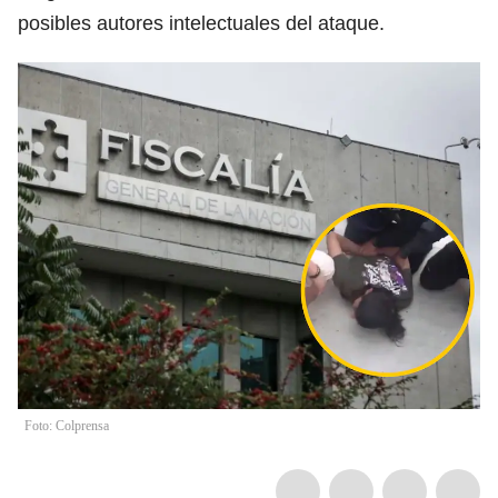
posibles autores intelectuales del ataque.
Foto: Colprensa