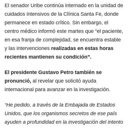
El senador Uribe continúa internado en la unidad de
cuidados intensivos de la Clínica Santa Fe, donde
permanece en estado crítico. Sin embargo, el
centro médico informó este martes que “el paciente,
en esa franja de complejidad, se encuentra estable
y las intervenciones
realizadas en estas horas
recientes mantienen su condición”.
El presidente Gustavo Petro también se
pronunció,
al revelar que solicitó ayuda
internacional para avanzar en la investigación.
“He pedido, a través de la Embajada de Estados
Unidos, que los organismos secretos de ese país
ayuden a profundidad en la investigación del intento