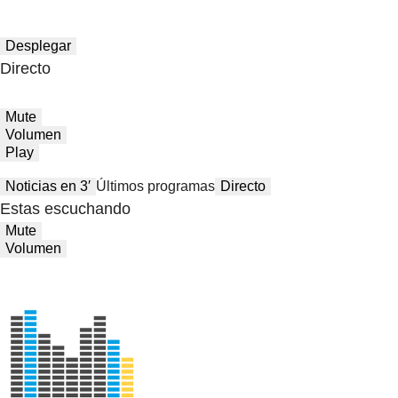
Desplegar
Directo
Mute
Volumen
Play
Noticias en 3′
Últimos programas
Directo
Estas escuchando
Mute
Volumen