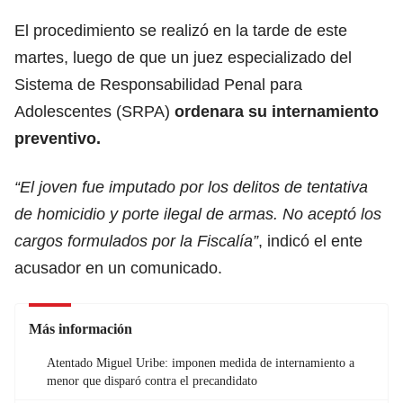
El procedimiento se realizó en la tarde de este
martes, luego de que un juez especializado del
Sistema de Responsabilidad Penal para
Adolescentes (SRPA)
ordenara su internamiento
preventivo.
“El joven fue imputado por los delitos de tentativa
de homicidio y porte ilegal de armas. No aceptó los
cargos formulados por la Fiscalía”
, indicó el ente
acusador en un comunicado.
Más información
Atentado Miguel Uribe: imponen medida de internamiento a
menor que disparó contra el precandidato