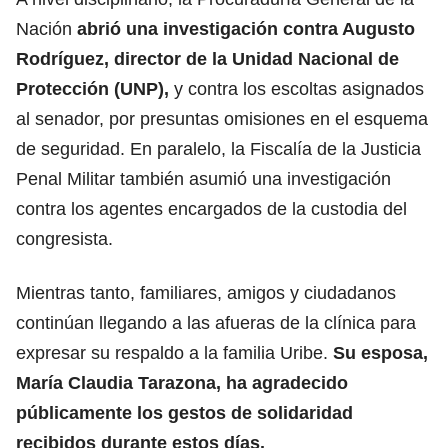
Nación
abrió una investigación contra Augusto
Rodríguez, director de la Unidad Nacional de
Protección (UNP),
y contra los escoltas asignados
al senador, por presuntas omisiones en el esquema
de seguridad. En paralelo, la Fiscalía de la Justicia
Penal Militar también asumió una investigación
contra los agentes encargados de la custodia del
congresista.
Mientras tanto, familiares, amigos y ciudadanos
continúan llegando a las afueras de la clínica para
expresar su respaldo a la familia Uribe.
Su esposa,
María Claudia Tarazona, ha agradecido
públicamente los gestos de solidaridad
recibidos durante estos días.