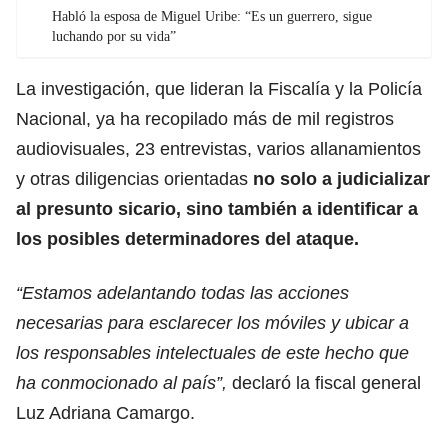
Habló la esposa de Miguel Uribe: “Es un guerrero, sigue
luchando por su vida”
La investigación, que lideran la Fiscalía y la Policía
Nacional, ya ha recopilado más de mil registros
audiovisuales, 23 entrevistas, varios allanamientos
y otras diligencias orientadas
no solo a judicializar
al presunto sicario, sino también a identificar a
los posibles determinadores del ataque.
“Estamos adelantando todas las acciones
necesarias para esclarecer los móviles y ubicar a
los responsables intelectuales de este hecho que
ha conmocionado al país”,
declaró la fiscal general
Luz Adriana Camargo.