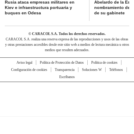
Rusia ataca empresas militares en
Abelardo de la Espri
Kiev e infraestructura portuaria y
nombramiento de lo
buques en Odesa
de su gabinete
© CARACOL S.A. Todos los derechos reservados.
CARACOL S.A. realiza una reserva expresa de las reproducciones y usos de las obras
y otras prestaciones accesibles desde este sitio web a medios de lectura mecánica u otros
medios que resulten adecuados.
Aviso legal
Política de Protección de Datos
Política de cookies
Configuración de cookies
Transparencia
Soluciones W
Teléfonos
Escríbanos