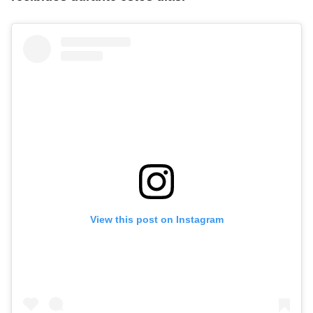
View this post on Instagram