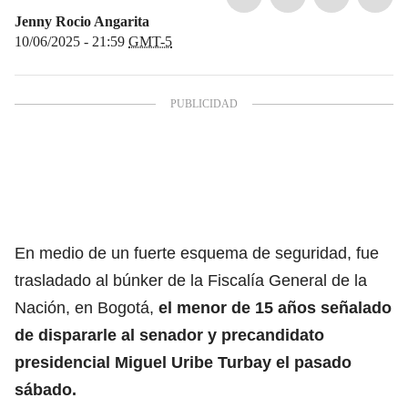
Jenny Rocio Angarita
10/06/2025 - 21:59
GMT-5
En medio de un fuerte esquema de seguridad, fue
trasladado al búnker de la Fiscalía General de la
Nación, en Bogotá,
el menor de 15 años señalado
de dispararle al senador y precandidato
presidencial Miguel Uribe Turbay el pasado
sábado.