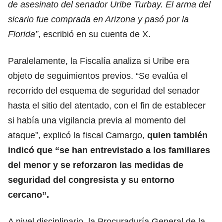
de asesinato del senador Uribe Turbay. El arma del
sicario fue comprada en Arizona y pasó por la
Florida”
, escribió en su cuenta de X.
Paralelamente, la Fiscalía analiza si Uribe era
objeto de seguimientos previos. “Se evalúa el
recorrido del esquema de seguridad del senador
hasta el sitio del atentado, con el fin de establecer
si había una vigilancia previa al momento del
ataque”, explicó la fiscal Camargo,
quien también
indicó que “se han entrevistado a los familiares
del menor y se reforzaron las medidas de
seguridad del congresista y su entorno
cercano”.
A nivel disciplinario, la Procuraduría General de la