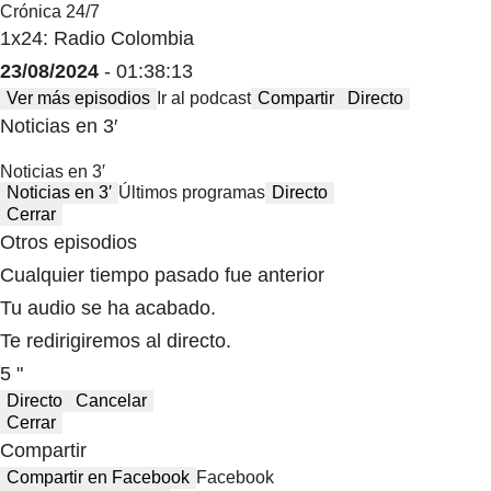
Crónica 24/7
1x24: Radio Colombia
23/08/2024
- 01:38:13
Ver más episodios
Ir al podcast
Compartir
Directo
Noticias en 3′
Noticias en 3′
Noticias en 3′
Últimos programas
Directo
Cerrar
Otros episodios
Cualquier tiempo pasado fue anterior
Tu audio se ha acabado.
Te redirigiremos al directo.
5 "
Directo
Cancelar
Cerrar
Compartir
Compartir en Facebook
Facebook