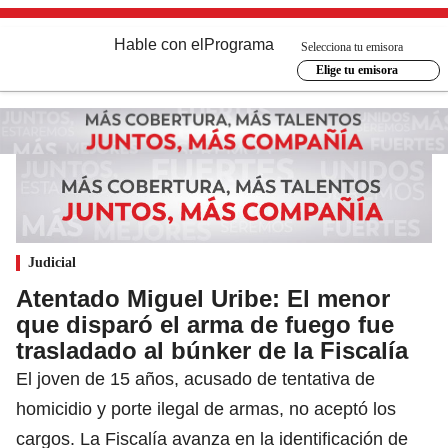
Hable con el
Programa
Selecciona tu emisora
Elige tu emisora
Judicial
Atentado Miguel Uribe: El menor
que disparó el arma de fuego fue
trasladado al búnker de la Fiscalía
El joven de 15 años, acusado de tentativa de
homicidio y porte ilegal de armas, no aceptó los
cargos. La Fiscalía avanza en la identificación de