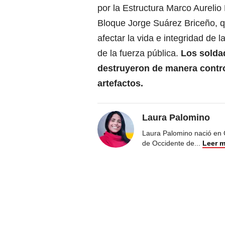
por la Estructura Marco Aurelio
Bloque Jorge Suárez Briceño, 
afectar la vida e integridad de la
de la fuerza pública.
Los solda
destruyeron de manera contr
artefactos.
Laura Palomino
Laura Palomino nació en 
de Occidente de
...
Leer 