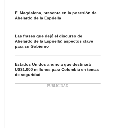
El Magdalena, presente en la posesión de
Abelardo de la Espriella
Las frases que dejó el discurso de
Abelardo de la Espriella: aspectos clave
para su Gobierno
Estados Unidos anuncia que destinará
US$1.000 millones para Colombia en temas
de seguridad