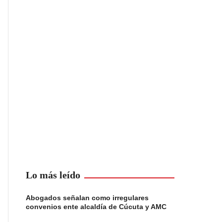
Lo más leído
Abogados señalan como irregulares
convenios ente alcaldía de Cúcuta y AMC