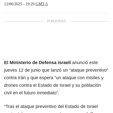
12/06/2025 - 19:29
GMT-5
El Ministerio de Defensa israelí
anunció este
jueves 12 de junio que lanzó un “ataque preventivo”
contra Irán y que espera “un ataque con misiles y
drones contra el Estado de Israel y su población
civil en el futuro inmediato”.
“Tras el ataque preventivo del Estado de Israel