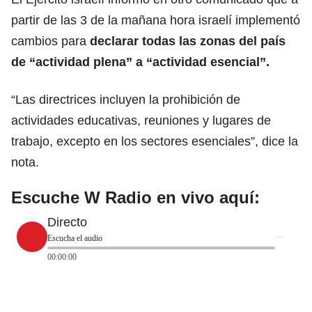
partir de las 3 de la mañana hora israelí implementó
cambios para
declarar todas las zonas del país
de “actividad plena” a “actividad esencial”.
“Las directrices incluyen la prohibición de
actividades educativas, reuniones y lugares de
trabajo, excepto en los sectores esenciales”, dice la
nota.
Escuche W Radio en vivo aquí:
Directo
Escucha el audio
00:00:00