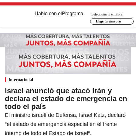
Hable con el
Programa
Selecciona tu emisora
Elige tu emisora
Internacional
Israel anunció que atacó Irán y
declara el estado de emergencia en
todo el país
El ministro israelí de Defensa, Israel Katz, declaró
“el estado de emergencia especial en el frente
interno de todo el Estado de Israel”.