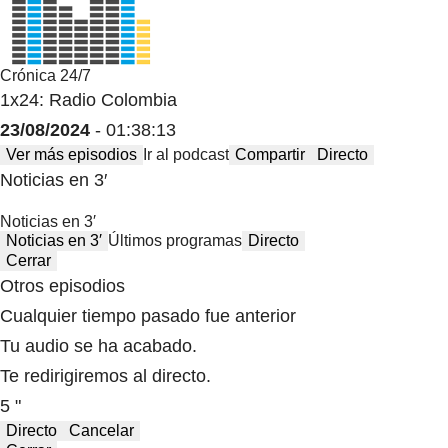
Crónica 24/7
1x24: Radio Colombia
23/08/2024
- 01:38:13
Ver más episodios
Ir al podcast
Compartir
Directo
Noticias en 3′
Noticias en 3′
Noticias en 3′
Últimos programas
Directo
Cerrar
Otros episodios
Cualquier tiempo pasado fue anterior
Tu audio se ha acabado.
Te redirigiremos al directo.
5 "
Directo
Cancelar