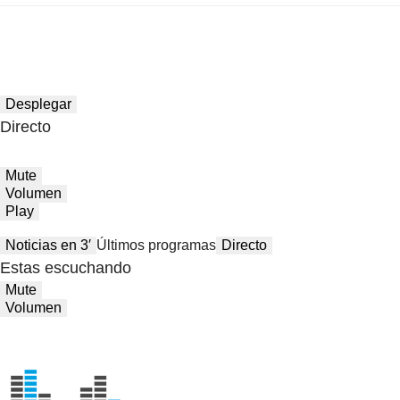
Desplegar
Directo
Mute
Volumen
Play
Noticias en 3′
Últimos programas
Directo
Estas escuchando
Mute
Volumen