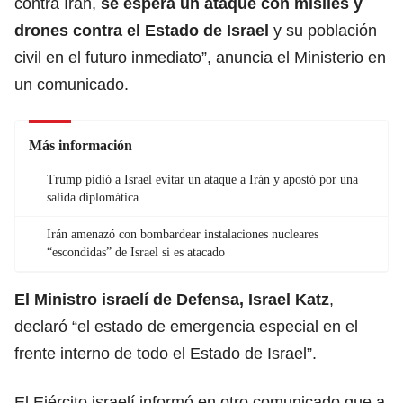
contra Irán,
se espera un ataque con misiles y
drones contra el Estado de Israel
y su población
civil en el futuro inmediato”, anuncia el Ministerio en
un comunicado.
Más información
Trump pidió a Israel evitar un ataque a Irán y apostó por una
salida diplomática
Irán amenazó con bombardear instalaciones nucleares
“escondidas” de Israel si es atacado
El Ministro israelí de Defensa, Israel Katz
,
declaró “el estado de emergencia especial en el
frente interno de todo el Estado de Israel”.
El Ejército israelí informó en otro comunicado que a