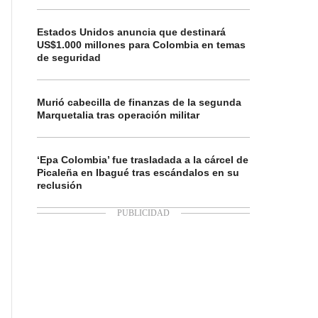
Estados Unidos anuncia que destinará
US$1.000 millones para Colombia en temas
de seguridad
Murió cabecilla de finanzas de la segunda
Marquetalia tras operación militar
‘Epa Colombia’ fue trasladada a la cárcel de
Picaleña en Ibagué tras escándalos en su
reclusión