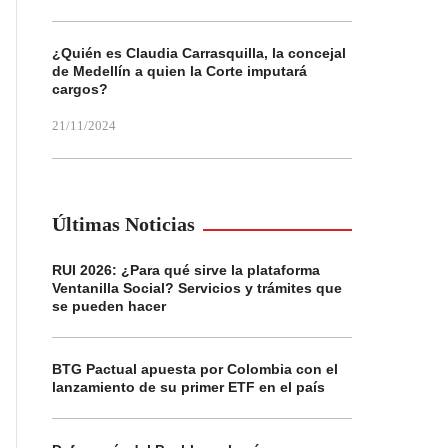
¿Quién es Claudia Carrasquilla, la concejal
de Medellín a quien la Corte imputará
cargos?
21/11/2024
Últimas Noticias
RUI 2026: ¿Para qué sirve la plataforma
Ventanilla Social? Servicios y trámites que
se pueden hacer
BTG Pactual apuesta por Colombia con el
lanzamiento de su primer ETF en el país