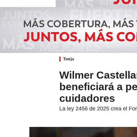
Tunja
Wilmer Castella
beneficiará a p
cuidadores
La ley 2456 de 2025 crea el Fo