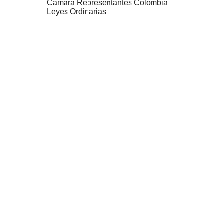
Cámara Representantes Colombia
Leyes Ordinarias