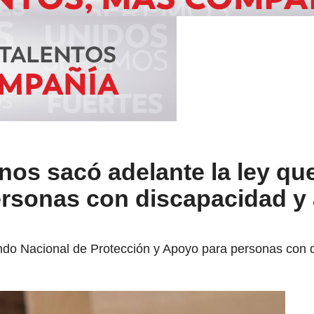
nos sacó adelante la ley qu
ersonas con discapacidad y
ndo Nacional de Protección y Apoyo para personas con 