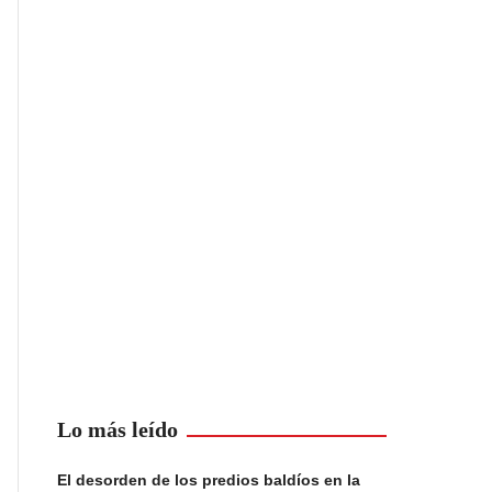
Lo más leído
El desorden de los predios baldíos en la