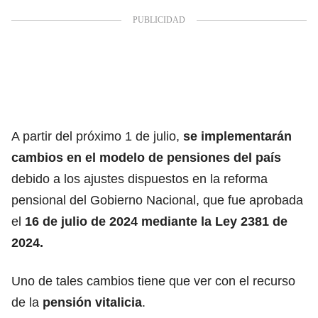
A partir del próximo 1 de julio,
se implementarán
cambios en el
modelo de pensiones
del país
debido a los ajustes dispuestos en la
reforma
pensional
del Gobierno Nacional, que fue aprobada
el
16 de julio de 2024 mediante la Ley 2381 de
2024.
Uno de tales cambios tiene que ver con el recurso
de la
pensión vitalicia
.