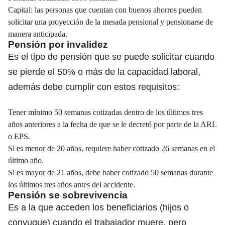
Capital: las personas que cuentan con buenos ahorros pueden
solicitar una proyección de la mesada pensional y pensionarse de
manera anticipada.
Pensión por invalidez
Es el tipo de pensión que se puede solicitar cuando
se pierde el 50% o más de la capacidad laboral,
además debe cumplir con estos requisitos:
Tener mínimo 50 semanas cotizadas dentro de los últimos tres
años anteriores a la fecha de que se le decretó por parte de la ARL
o EPS.
Si es menor de 20 años, requiere haber cotizado 26 semanas en el
último año.
Si es mayor de 21 años, debe haber cotizado 50 semanas durante
los últimos tres años antes del accidente.
Pensión se sobrevivencia
Es a la que acceden los beneficiarios (hijos o
conyugue) cuando el trabajador muere, pero