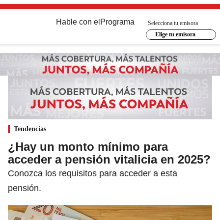
Hable con el
Programa
Selecciona tu emisora
Elige tu emisora
Tendencias
¿Hay un monto mínimo para
acceder a pensión vitalicia en 2025?
Conozca los requisitos para acceder a esta
pensión.