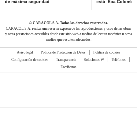
de máxima seguridad
está ‘Epa Colombia
© CARACOL S.A. Todos los derechos reservados.
CARACOL S.A. realiza una reserva expresa de las reproducciones y usos de las obras
y otras prestaciones accesibles desde este sitio web a medios de lectura mecánica u otros
medios que resulten adecuados.
Aviso legal
Política de Protección de Datos
Política de cookies
Configuración de cookies
Transparencia
Soluciones W
Teléfonos
Escríbanos