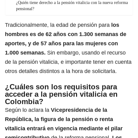
¿Quién tiene derecho a la pensión vitalicia con la nueva reforma
pensional?
Tradicionalmente,
la edad de pensión
para
los
hombres es de 62 años con 1.300 semanas de
aportes, y de 57 años para las mujeres con
1.000 semanas.
Sin embargo, usando el recurso
de la pensión vitalicia, e importante tener en cuenta
otros detalles distintos a la hora de solicitarla.
¿Cuáles son los requisitos para
acceder a la pensión vitalicia en
Colombia?
Según lo aclara la
Vicepresidencia de la
República, la figura de la pensión o renta
vitalicia entrará en vigencia mediante el pilar
semicontributivo
de la reforma pensional.
Los