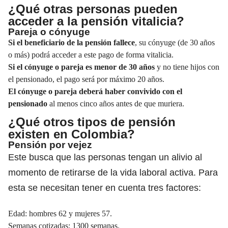
¿Qué otras personas pueden
acceder a la pensión vitalicia?
Pareja o cónyuge
Si el beneficiario de la pensión fallece
, su cónyuge (de 30 años
o más) podrá acceder a este pago de forma vitalicia.
Si el cónyuge o pareja es menor de 30 años
y no tiene hijos con
el pensionado, el pago será por máximo 20 años.
El cónyuge o pareja deberá haber convivido con el
pensionado
al menos cinco años antes de que muriera.
¿Qué otros tipos de pensión
existen en Colombia?
Pensión por vejez
Este busca que las personas tengan un alivio al
momento de retirarse de la vida laboral activa. Para
esta se necesitan tener en cuenta tres factores:
Edad: hombres 62 y mujeres 57.
Semanas cotizadas: 1300 semanas.