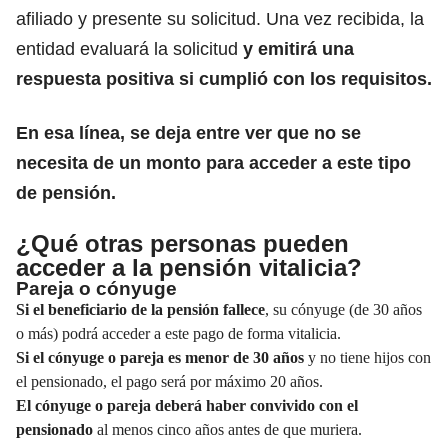
afiliado y presente su solicitud. Una vez recibida, la
entidad evaluará la solicitud
y emitirá una
respuesta positiva si cumplió con los requisitos.
En esa línea, se deja entre ver que no se
necesita de un monto para acceder a este tipo
de pensión.
¿Qué otras personas pueden
acceder a la pensión vitalicia?
Pareja o cónyuge
Si el beneficiario de la pensión fallece
, su cónyuge (de 30 años
o más) podrá acceder a este pago de forma vitalicia.
Si el cónyuge o pareja es menor de 30 años
y no tiene hijos con
el pensionado, el pago será por máximo 20 años.
El cónyuge o pareja deberá haber convivido con el
pensionado
al menos cinco años antes de que muriera.