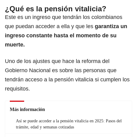
¿Qué es la pensión vitalicia?
Este es un ingreso que tendrán los colombianos
que puedan acceder a ella y que les
garantiza un
ingreso constante hasta el momento de su
muerte.
Uno de los ajustes que hace la reforma del
Gobierno Nacional es sobre las personas que
tendrán acceso a la pensión vitalicia si cumplen los
requisitos.
Más información
Así se puede acceder a la pensión vitalicia en 2025: Pasos del
trámite, edad y semanas cotizadas