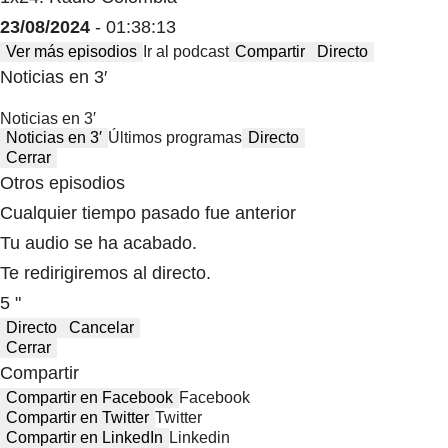
23/08/2024
- 01:38:13
Ver más episodios
Ir al podcast
Compartir
Directo
Noticias en 3′
Noticias en 3′
Noticias en 3′
Últimos programas
Directo
Cerrar
Otros episodios
Cualquier tiempo pasado fue anterior
Tu audio se ha acabado.
Te redirigiremos al directo.
5 "
Directo
Cancelar
Cerrar
Compartir
Compartir en Facebook
Facebook
Compartir en Twitter
Twitter
Compartir en LinkedIn
Linkedin