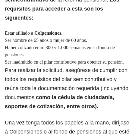
requisitos para acceder a esta son los
siguientes:
Estar afiliado a
Colpensiones
.
Ser hombre de 65 años o mujer de 60 años.
Haber cotizado entre 300 y 1.000 semanas en su fondo de
pensiones
Ser inadmitido en el pilar contributivo para obtener su pensión.
Para realizar la solicitud, asegúrese de cumplir con
todos los requisitos del pilar semicontributivo y
reúna toda la documentación requerida (incluyendo
documentos
como la cédula de ciudadanía,
soportes de cotización, entre otros).
Una vez tenga todos los papeles a la mano, diríjase
a Colpensiones o al fondo de pensiones al que esté