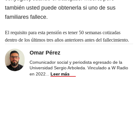
también usted puede obtenerla si uno de sus
familiares fallece.
El requisito para esta pensión es tener 50 semanas cotizadas
dentro de los últimos tres años anteriores antes del fallecimiento.
Omar Pérez
Comunicador social y periodista egresado de la
Universidad Sergio Arboleda. Vinculado a W Radio
en 2022
...
Leer más