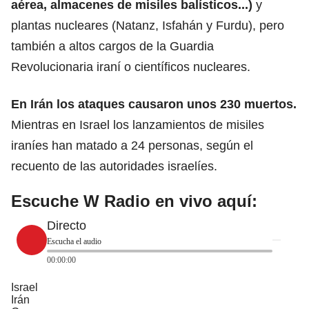
aérea, almacenes de misiles balísticos...)
y
plantas nucleares (Natanz, Isfahán y Furdu), pero
también a altos cargos de la Guardia
Revolucionaria iraní o científicos nucleares.
En
Irán
los ataques causaron unos 230 muertos.
Mientras en Israel los lanzamientos de misiles
iraníes han matado a 24 personas, según el
recuento de las autoridades israelíes.
Escuche W Radio en vivo aquí:
Directo
Escucha el audio
00:00:00
Israel
Irán