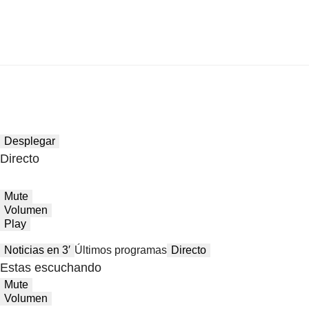
Desplegar
Directo
Mute
Volumen
Play
Noticias en 3′
Últimos programas
Directo
Estas escuchando
Mute
Volumen