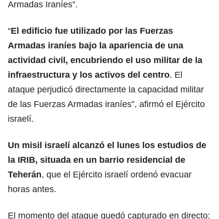
Armadas Iraníes”.
“
El edificio fue utilizado por las Fuerzas
Armadas iraníes bajo la apariencia de una
actividad civil, encubriendo el uso militar de la
infraestructura y los activos del centro
. El
ataque perjudicó directamente la capacidad militar
de las Fuerzas Armadas iraníes”, afirmó el Ejército
israelí.
Un misil israelí alcanzó el lunes los estudios de
la IRIB, situada en un barrio residencial de
Teherán
, que el Ejército israelí ordenó evacuar
horas antes.
El momento del ataque quedó capturado en directo: