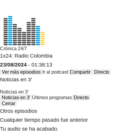
Crónica 24/7
1x24: Radio Colombia
23/08/2024
- 01:38:13
Ver más episodios
Ir al podcast
Compartir
Directo
Noticias en 3′
Noticias en 3′
Noticias en 3′
Últimos programas
Directo
Cerrar
Otros episodios
Cualquier tiempo pasado fue anterior
Tu audio se ha acabado.