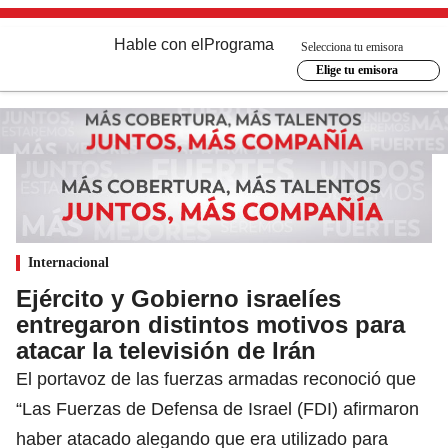
Hable con el
Programa
Selecciona tu emisora
Elige tu emisora
Internacional
Ejército y Gobierno israelíes
entregaron distintos motivos para
atacar la televisión de Irán
El portavoz de las fuerzas armadas reconoció que
“Las Fuerzas de Defensa de Israel (FDI) afirmaron
haber atacado alegando que era utilizado para