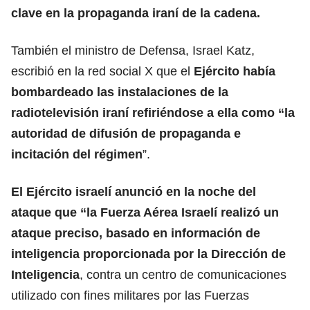
clave en la propaganda iraní de la cadena.
También el ministro de Defensa, Israel Katz,
escribió en la red social X que el
Ejército había
bombardeado las instalaciones de la
radiotelevisión iraní refiriéndose a ella como “la
autoridad de difusión de propaganda e
incitación del régimen
”.
El Ejército israelí anunció en la noche del
ataque que “la Fuerza Aérea Israelí realizó un
ataque preciso, basado en información de
inteligencia proporcionada por la Dirección de
Inteligencia
, contra un centro de comunicaciones
utilizado con fines militares por las Fuerzas