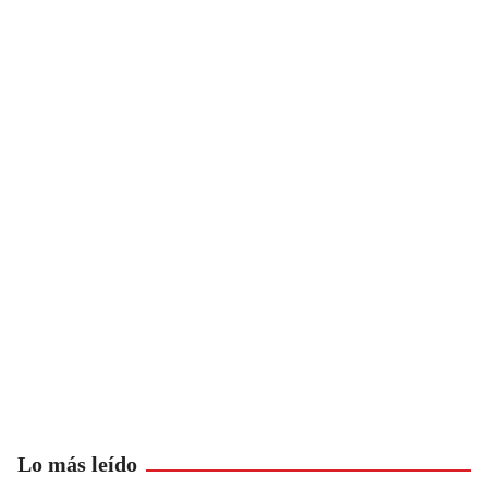
Lo más leído