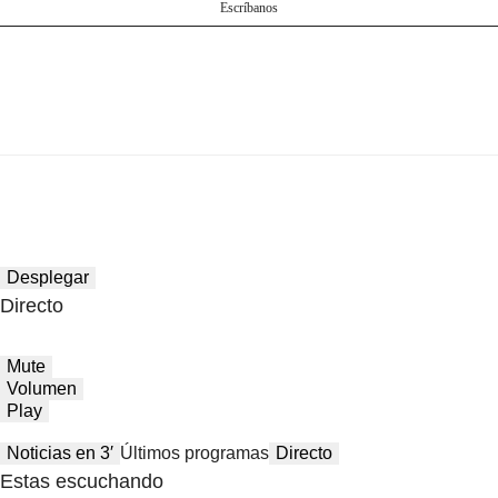
Escríbanos
Desplegar
Directo
Mute
Volumen
Play
Noticias en 3′
Últimos programas
Directo
Estas escuchando