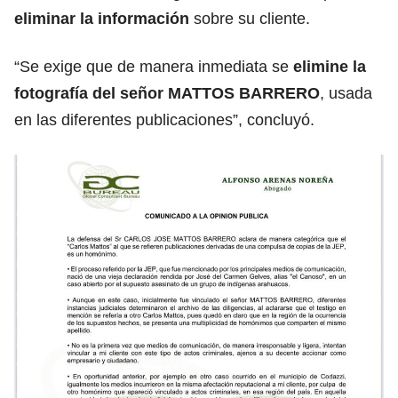
eliminar la información
sobre su cliente.
“Se exige que de manera inmediata se
elimine la
fotografía del señor MATTOS BARRERO
, usada
en las diferentes publicaciones”, concluyó.