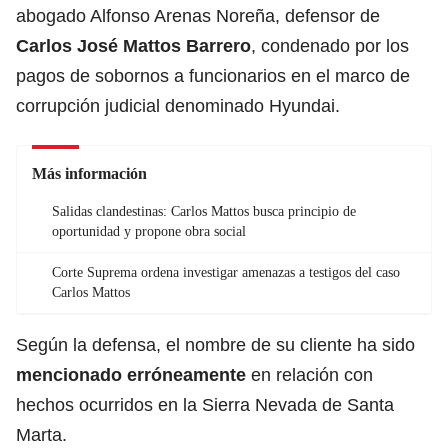
abogado Alfonso Arenas Noreña, defensor de
Carlos José Mattos Barrero
, condenado por los
pagos de sobornos a funcionarios en el marco de
corrupción judicial denominado Hyundai.
Más información
Salidas clandestinas: Carlos Mattos busca principio de
oportunidad y propone obra social
Corte Suprema ordena investigar amenazas a testigos del caso
Carlos Mattos
Según la defensa, el nombre de su cliente ha sido
mencionado erróneamente
en relación con
hechos ocurridos en la Sierra Nevada de Santa
Marta.