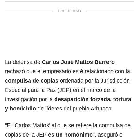
La defensa de
Carlos José Mattos Barrero
rechazó que el empresario esté relacionado con la
compulsa de copias
ordenada por la Jurisdicción
Especial para la Paz (JEP) en el marco de la
investigación por la
desaparición forzada, tortura
y homicidio
de líderes del pueblo Arhuaco.
“El ‘Carlos Mattos’ al que se refiere la compulsa de
copias de la JEP
es un homónimo
”, aseguró el