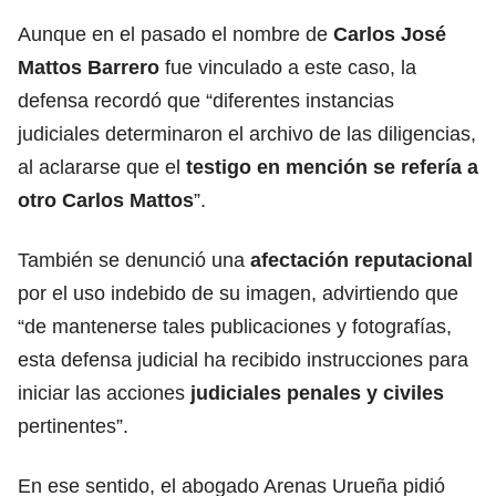
Aunque en el pasado el nombre de
Carlos José
Mattos Barrero
fue vinculado a este caso, la
defensa recordó que “diferentes instancias
judiciales determinaron el archivo de las diligencias,
al aclararse que el
testigo en mención se refería a
otro Carlos Mattos
”.
También se denunció una
afectación reputacional
por el uso indebido de su imagen, advirtiendo que
“de mantenerse tales publicaciones y fotografías,
esta defensa judicial ha recibido instrucciones para
iniciar las acciones
judiciales penales y civiles
pertinentes”.
En ese sentido, el abogado Arenas Urueña pidió