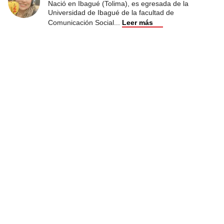
Nació en Ibagué (Tolima), es egresada de la
Universidad de Ibagué de la facultad de
Comunicación Social
...
Leer más