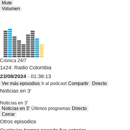
Mute
Volumen
Crónica 24/7
1x24: Radio Colombia
23/08/2024
- 01:38:13
Ver más episodios
Ir al podcast
Compartir
Directo
Noticias en 3′
Noticias en 3′
Noticias en 3′
Últimos programas
Directo
Cerrar
Otros episodios