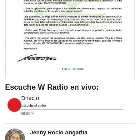
Escuche W Radio en vivo:
Directo
Escucha el audio
00:00:00
Jenny Rocio Angarita