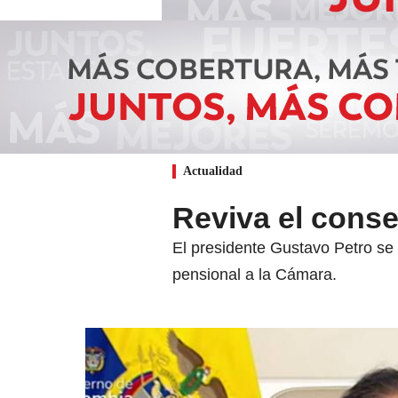
Actualidad
Reviva el conse
El presidente Gustavo Petro se r
pensional a la Cámara.