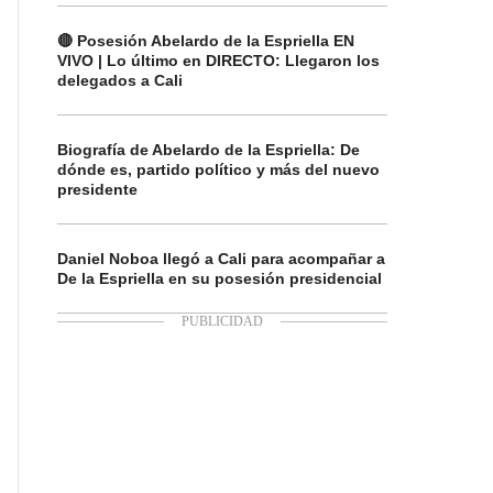
🔴 Posesión Abelardo de la Espriella EN
VIVO | Lo último en DIRECTO: Llegaron los
delegados a Cali
Biografía de Abelardo de la Espriella: De
dónde es, partido político y más del nuevo
presidente
Daniel Noboa llegó a Cali para acompañar a
De la Espriella en su posesión presidencial