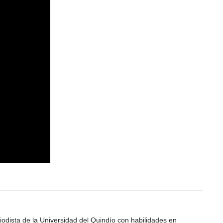
odista de la Universidad del Quindío con habilidades en