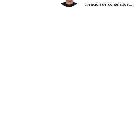
creación de contenidos
...