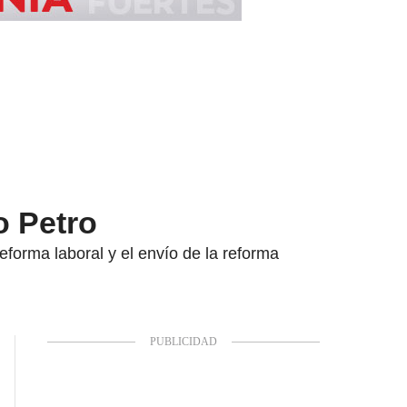
o Petro
eforma laboral y el envío de la reforma