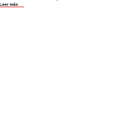
Leer más