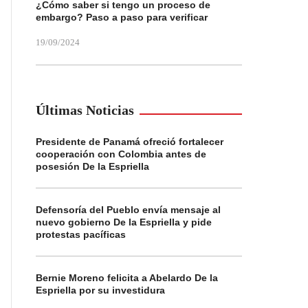
¿Cómo saber si tengo un proceso de
embargo? Paso a paso para verificar
19/09/2024
Últimas Noticias
Presidente de Panamá ofreció fortalecer
cooperación con Colombia antes de
posesión De la Espriella
Defensoría del Pueblo envía mensaje al
nuevo gobierno De la Espriella y pide
protestas pacíficas
Bernie Moreno felicita a Abelardo De la
Espriella por su investidura