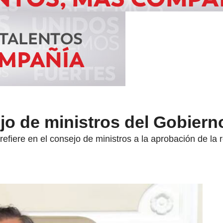
jo de ministros del Gobiern
efiere en el consejo de ministros a la aprobación de la r