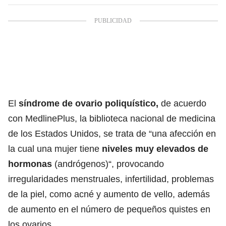
El
síndrome de ovario poliquístico,
de acuerdo
con MedlinePlus, la biblioteca nacional de medicina
de los Estados Unidos, se trata de “una afección en
la cual una mujer tiene
niveles muy elevados de
hormonas
(andrógenos)“, provocando
irregularidades menstruales, infertilidad, problemas
de la piel, como acné y aumento de vello, además
de aumento en el número de pequeños quistes en
los ovarios