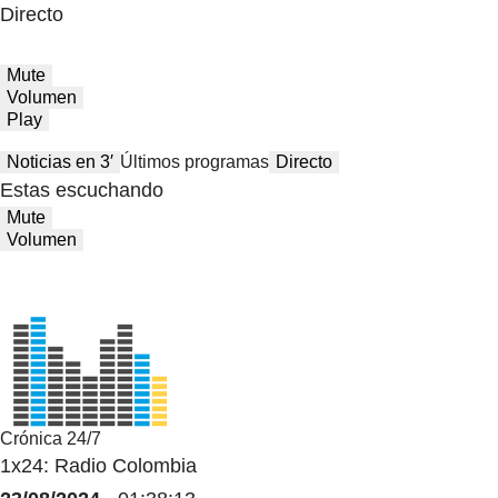
Directo
Mute
Volumen
Play
Noticias en 3′
Últimos programas
Directo
Estas escuchando
Mute
Volumen
Crónica 24/7
1x24: Radio Colombia