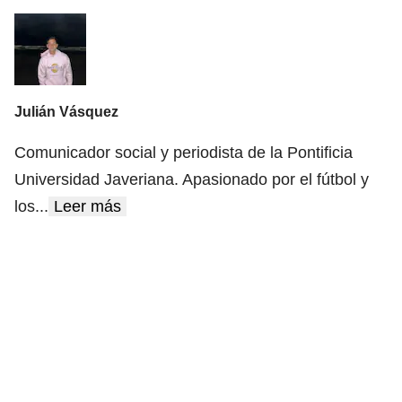
Julián Vásquez
Comunicador social y periodista de la Pontificia
Universidad Javeriana. Apasionado por el fútbol y
los
...
Leer más