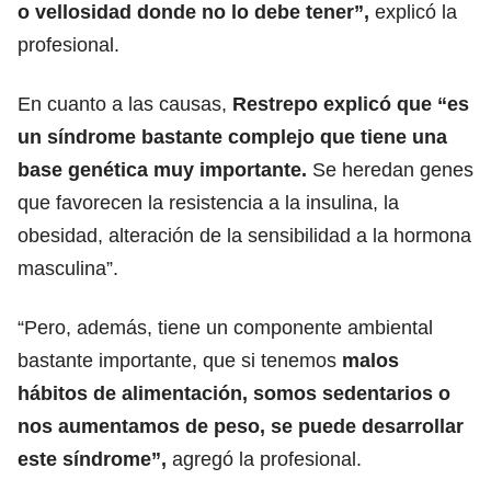
o vellosidad donde no lo debe tener”,
explicó la
profesional.
En cuanto a las causas,
Restrepo explicó que “es
un síndrome bastante complejo que tiene una
base genética muy importante.
Se heredan genes
que favorecen la resistencia a la insulina, la
obesidad, alteración de la sensibilidad a la hormona
masculina”.
“Pero, además, tiene un componente ambiental
bastante importante, que si tenemos
malos
hábitos de alimentación, somos sedentarios o
nos aumentamos de peso, se puede desarrollar
este síndrome”,
agregó la profesional.