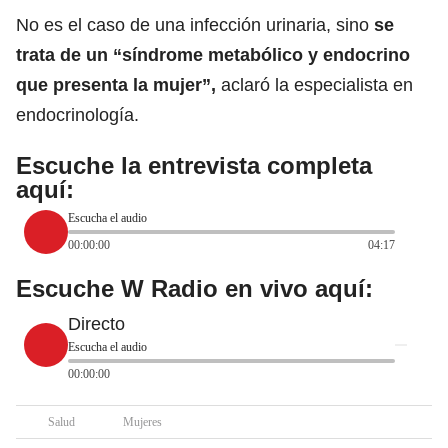
No es el caso de una infección urinaria, sino
se
trata de un “síndrome metabólico y endocrino
que presenta la mujer”,
aclaró la especialista en
endocrinología.
Escuche la entrevista completa
aquí:
Escucha el audio
00:00:00
04:17
Escuche W Radio en vivo aquí:
Directo
Escucha el audio
00:00:00
Salud
Mujeres