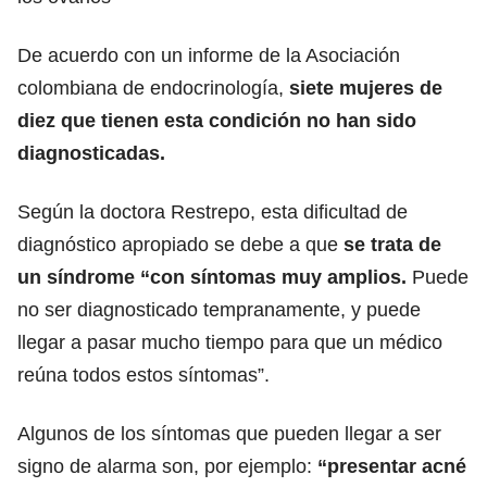
De acuerdo con un informe de la Asociación
colombiana de endocrinología,
siete mujeres de
diez que tienen esta condición no han sido
diagnosticadas.
Según la doctora Restrepo, esta dificultad de
diagnóstico apropiado se debe a que
se trata de
un síndrome “con síntomas muy amplios.
Puede
no ser diagnosticado tempranamente, y puede
llegar a pasar mucho tiempo para que un médico
reúna todos estos síntomas”.
Algunos de los síntomas que pueden llegar a ser
signo de alarma son, por ejemplo:
“presentar acné