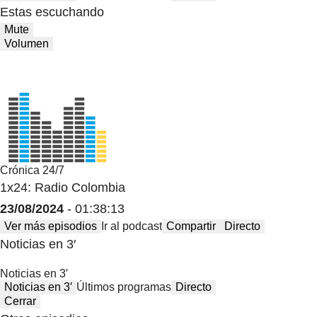
Estas escuchando
Mute
Volumen
Crónica 24/7
1x24: Radio Colombia
23/08/2024
- 01:38:13
Ver más episodios
Ir al podcast
Compartir
Directo
Noticias en 3′
Noticias en 3′
Noticias en 3′
Últimos programas
Directo
Cerrar