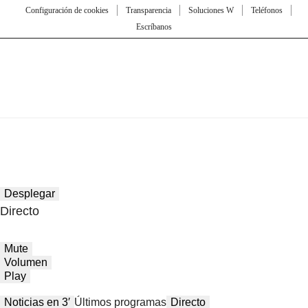
Configuración de cookies
Transparencia
Soluciones W
Teléfonos
Escríbanos
Desplegar
Directo
Mute
Volumen
Play
Noticias en 3′
Últimos programas
Directo