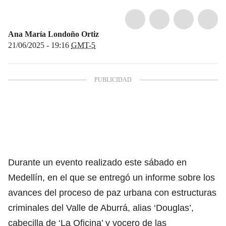
Ana María Londoño Ortiz
21/06/2025 - 19:16
GMT-5
Durante un evento realizado este sábado en
Medellín, en el que se entregó un informe sobre los
avances del proceso de paz urbana con estructuras
criminales del Valle de Aburrá, alias ‘Douglas’,
cabecilla de ‘La Oficina’ y vocero de las