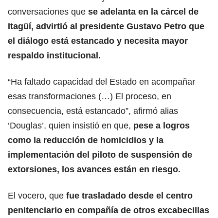
conversaciones que
se adelanta en la cárcel de
Itagüí, advirtió al presidente Gustavo Petro que
el diálogo está estancado y necesita mayor
respaldo institucional.
“Ha faltado capacidad del Estado en acompañar
esas transformaciones (…) El proceso, en
consecuencia, está estancado”, afirmó alias
‘Douglas’, quien insistió en que,
pese a logros
como la reducción de homicidios y la
implementación del piloto de suspensión de
extorsiones, los avances están en riesgo.
El vocero, que
fue trasladado desde el centro
penitenciario en compañía de otros excabecillas