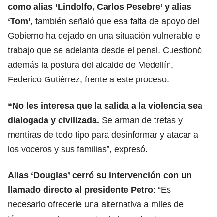
como alias ‘Lindolfo, Carlos Pesebre’ y alias
‘Tom’
, también señaló que esa falta de apoyo del
Gobierno ha dejado en una situación vulnerable el
trabajo que se adelanta desde el penal. Cuestionó
además la postura del alcalde de Medellín,
Federico Gutiérrez, frente a este proceso.
“No les interesa que la salida a la violencia sea
dialogada y civilizada.
Se arman de tretas y
mentiras de todo tipo para desinformar y atacar a
los voceros y sus familias”, expresó.
Alias ‘Douglas’ cerró su intervención con un
llamado directo al presidente Petro
: “Es
necesario ofrecerle una alternativa a miles de