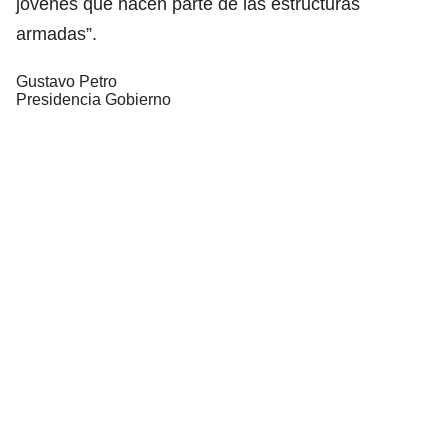
jóvenes que hacen parte de las estructuras
armadas”.
Gustavo Petro
Presidencia Gobierno