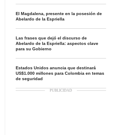
El Magdalena, presente en la posesión de
Abelardo de la Espriella
Las frases que dejó el discurso de
Abelardo de la Espriella: aspectos clave
para su Gobierno
Estados Unidos anuncia que destinará
US$1.000 millones para Colombia en temas
de seguridad