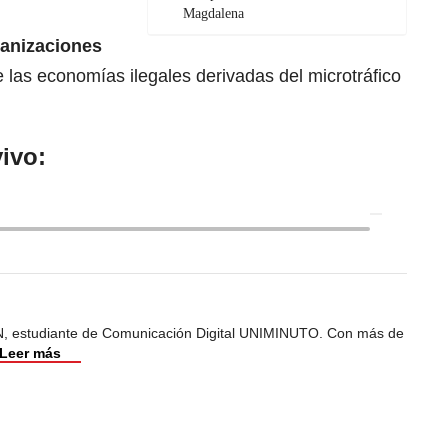
Magdalena
ganizaciones
 las economías ilegales derivadas del microtráfico
ivo:
, estudiante de Comunicación Digital UNIMINUTO. Con más de
Leer más