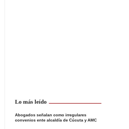
Lo más leído
Abogados señalan como irregulares
convenios ente alcaldía de Cúcuta y AMC