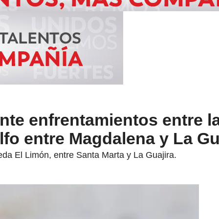
nte enfrentamientos entre 
olfo entre Magdalena y La Gu
eda El Limón, entre Santa Marta y La Guajira.