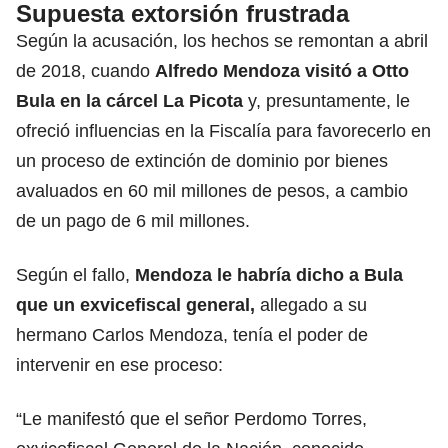
Supuesta extorsión frustrada
Según la acusación, los hechos se remontan a abril
de 2018, cuando
Alfredo Mendoza visitó a Otto
Bula en la cárcel La Picota
y, presuntamente, le
ofreció influencias en la Fiscalía para favorecerlo en
un proceso de extinción de dominio por bienes
avaluados en 60 mil millones de pesos, a cambio
de un pago de 6 mil millones.
Según el fallo,
Mendoza le habría dicho a Bula
que un exvicefiscal general,
allegado a su
hermano Carlos Mendoza, tenía el poder de
intervenir en ese proceso:
“Le manifestó que el señor Perdomo Torres,