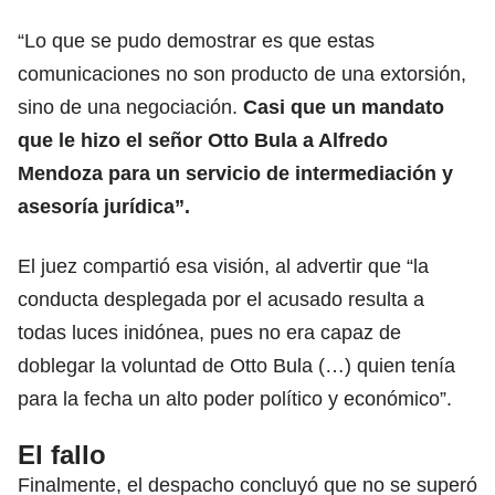
“Lo que se pudo demostrar es que estas
comunicaciones no son producto de una extorsión,
sino de una negociación.
Casi que un mandato
que le hizo el señor Otto Bula a Alfredo
Mendoza para un servicio de intermediación y
asesoría jurídica”.
El juez compartió esa visión, al advertir que “la
conducta desplegada por el acusado resulta a
todas luces inidónea, pues no era capaz de
doblegar la voluntad de Otto Bula (…) quien tenía
para la fecha un alto poder político y económico”.
El fallo
Finalmente, el despacho concluyó que no se superó