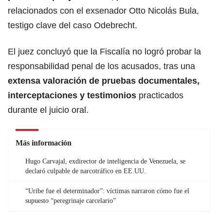
relacionados con el exsenador Otto Nicolás Bula,
testigo clave del caso Odebrecht.
El juez concluyó que la Fiscalía no logró probar la
responsabilidad penal de los acusados, tras una
extensa valoración de pruebas documentales,
interceptaciones y testimonios
practicados
durante el juicio oral.
Más información
Hugo Carvajal, exdirector de inteligencia de Venezuela, se
declaró culpable de narcotráfico en EE.UU.
“Uribe fue el determinador”: víctimas narraron cómo fue el
supuesto “peregrinaje carcelario”