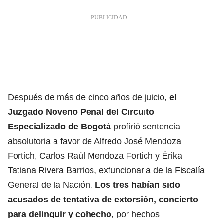
Después de más de cinco años de juicio,
el
Juzgado Noveno Penal del Circuito
Especializado de Bogotá
profirió sentencia
absolutoria a favor de Alfredo José Mendoza
Fortich, Carlos Raúl Mendoza Fortich y Érika
Tatiana Rivera Barrios, exfuncionaria de la Fiscalía
General de la Nación.
Los tres habían sido
acusados de tentativa de extorsión, concierto
para delinquir y cohecho,
por hechos