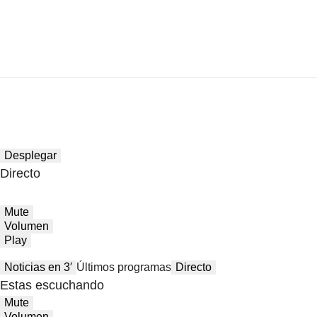
Desplegar
Directo
Mute
Volumen
Play
Noticias en 3′
Últimos programas
Directo
Estas escuchando
Mute
Volumen