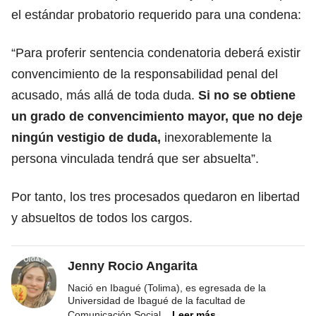
el estándar probatorio requerido para una condena:
“Para proferir sentencia condenatoria deberá existir
convencimiento de la responsabilidad penal del
acusado, más allá de toda duda.
Si no se obtiene
un grado de convencimiento mayor, que no deje
ningún vestigio de duda,
inexorablemente la
persona vinculada tendrá que ser absuelta”.
Por tanto, los tres procesados quedaron en libertad
y absueltos de todos los cargos.
Jenny Rocio Angarita
Nació en Ibagué (Tolima), es egresada de la
Universidad de Ibagué de la facultad de
Comunicación Social
...
Leer más