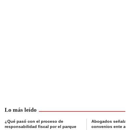
Lo más leído
¿Qué pasó con el proceso de
Abogados señalan 
responsabilidad fiscal por el parque
convenios ente alc