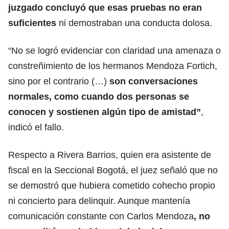
juzgado concluyó que esas pruebas no eran
suficientes
ni demostraban una conducta dolosa.
“No se logró evidenciar con claridad una amenaza o
constreñimiento de los hermanos Mendoza Fortich,
sino por el contrario (…)
son conversaciones
normales, como cuando dos personas se
conocen y sostienen algún tipo de amistad”
,
indicó el fallo.
Respecto a Rivera Barrios, quien era asistente de
fiscal en la Seccional Bogotá, el juez señaló que no
se demostró que hubiera cometido cohecho propio
ni concierto para delinquir. Aunque mantenía
comunicación constante con Carlos Mendoza
, no