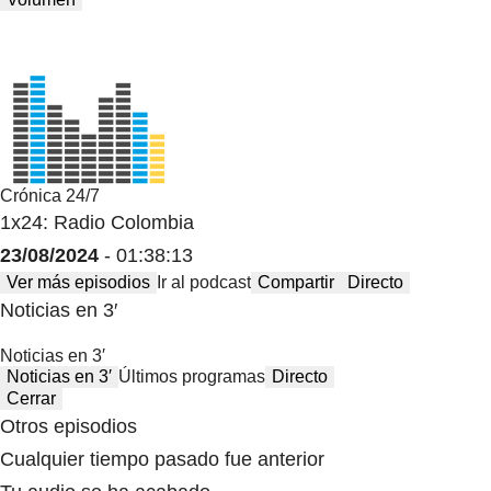
Crónica 24/7
1x24: Radio Colombia
23/08/2024
- 01:38:13
Ver más episodios
Ir al podcast
Compartir
Directo
Noticias en 3′
Noticias en 3′
Noticias en 3′
Últimos programas
Directo
Cerrar
Otros episodios
Cualquier tiempo pasado fue anterior