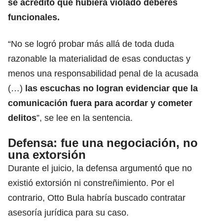
se acreditó que hubiera violado deberes
funcionales.
“No se logró probar más allá de toda duda
razonable la materialidad de esas conductas y
menos una responsabilidad penal de la acusada
(…)
las escuchas no logran evidenciar que la
comunicación fuera para acordar y cometer
delitos
”, se lee en la sentencia.
Defensa: fue una negociación, no
una extorsión
Durante el juicio, la defensa argumentó que no
existió extorsión ni constreñimiento. Por el
contrario, Otto Bula habría buscado contratar
asesoría jurídica para su caso.