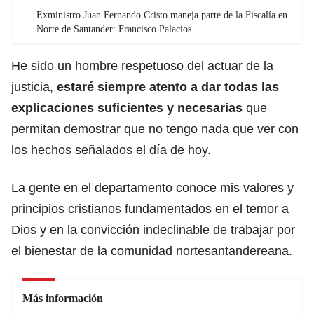
Exministro Juan Fernando Cristo maneja parte de la Fiscalía en
Norte de Santander: Francisco Palacios
He sido un hombre respetuoso del actuar de la
justicia,
estaré siempre atento a dar todas las
explicaciones suficientes y necesarias
que
permitan demostrar que no tengo nada que ver con
los hechos señalados el día de hoy.
La gente en el departamento conoce mis valores y
principios cristianos fundamentados en el temor a
Dios y en la convicción indeclinable de trabajar por
el bienestar de la comunidad nortesantandereana.
Más información