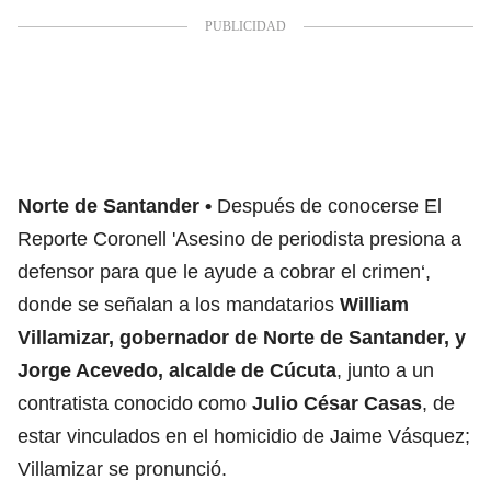
Norte de Santander
Después de conocerse El
Reporte Coronell '
Asesino de periodista presiona a
defensor para que le ayude a cobrar el crimen
‘,
donde se señalan a los mandatarios
William
Villamizar, gobernador de Norte de Santander, y
Jorge Acevedo, alcalde de Cúcuta
, junto a un
contratista conocido como
Julio César Casas
, de
estar vinculados en el homicidio de Jaime Vásquez;
Villamizar se pronunció.