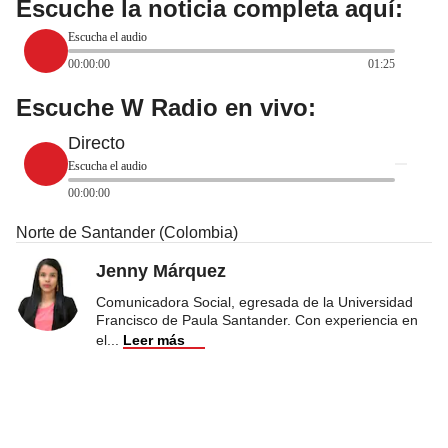
Escuche la noticia completa aquí:
Escucha el audio
00:00:00
01:25
Escuche W Radio en vivo:
Directo
Escucha el audio
00:00:00
Norte de Santander (Colombia)
Jenny Márquez
Comunicadora Social, egresada de la Universidad
Francisco de Paula Santander. Con experiencia en
el
...
Leer más