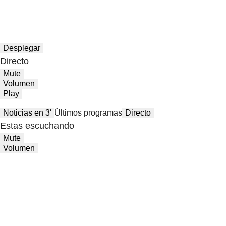
Desplegar
Directo
Mute
Volumen
Play
Noticias en 3′
Últimos programas
Directo
Estas escuchando
Mute
Volumen