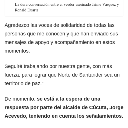
La dura conversación entre el veedor asesinado Jaime Vásquez y
Ronald Duarte
Agradezco las voces de solidaridad de todas las
personas que me conocen y que han enviado sus
mensajes de apoyo y acompañamiento en estos
momentos.
Seguiré trabajando por nuestra gente, con más
fuerza, para lograr que Norte de Santander sea un
territorio de paz.”
De momento,
se está a la espera de una
respuesta por parte del alcalde de Cúcuta, Jorge
Acevedo, teniendo en cuenta los señalamientos.