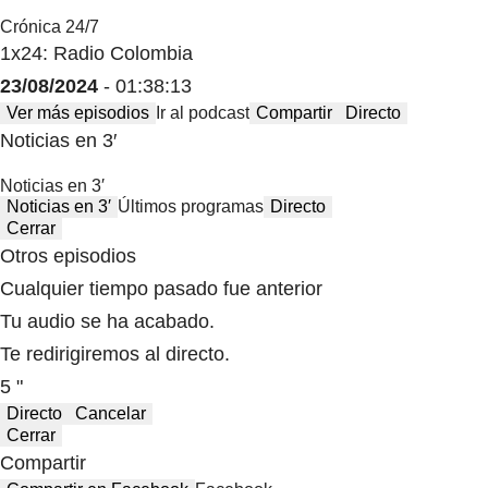
Crónica 24/7
1x24: Radio Colombia
23/08/2024
- 01:38:13
Ver más episodios
Ir al podcast
Compartir
Directo
Noticias en 3′
Noticias en 3′
Noticias en 3′
Últimos programas
Directo
Cerrar
Otros episodios
Cualquier tiempo pasado fue anterior
Tu audio se ha acabado.
Te redirigiremos al directo.
5 "
Directo
Cancelar
Cerrar