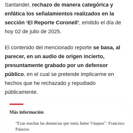
Santander,
rechazo de manera categórica y
enfática los señalamientos realizados en la
sección ‘El Reporte Coronell’
, emitido el día de
hoy 02 de julio de 2025.
El contenido del mencionado reporte
se basa, al
parecer, en un audio de origen incierto,
presuntamente grabado por un defensor
público
, en el cual se pretende implicarme en
hechos que he rechazado y repudiado
públicamente.
Más información
“Eran muchas las denuncias que tenía Jaime Vásquez”: Francisco
Palacios