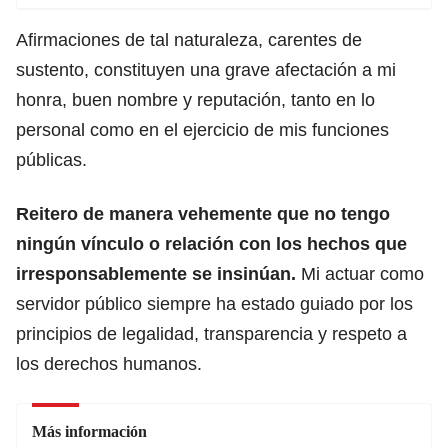
Afirmaciones de tal naturaleza, carentes de
sustento, constituyen una grave afectación a mi
honra, buen nombre y reputación, tanto en lo
personal como en el ejercicio de mis funciones
públicas.
Reitero de manera vehemente que no tengo
ningún vínculo o relación con los hechos que
irresponsablemente se insinúan.
Mi actuar como
servidor público siempre ha estado guiado por los
principios de legalidad, transparencia y respeto a
los derechos humanos.
Más información