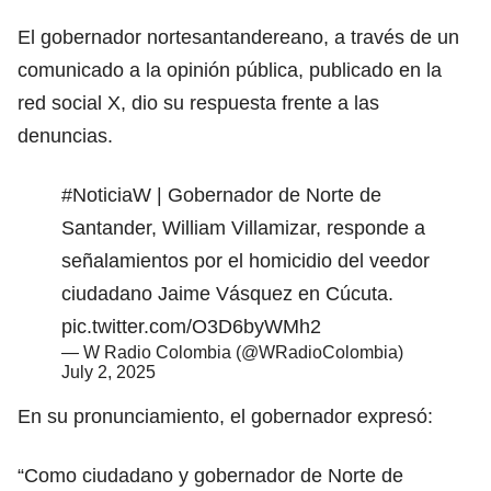
El gobernador nortesantandereano, a través de un
comunicado a la opinión pública, publicado en la
red social X, dio su respuesta frente a las
denuncias.
#NoticiaW
| Gobernador de Norte de
Santander, William Villamizar, responde a
señalamientos por el homicidio del veedor
ciudadano Jaime Vásquez en Cúcuta.
pic.twitter.com/O3D6byWMh2
— W Radio Colombia (@WRadioColombia)
July 2, 2025
En su pronunciamiento, el gobernador expresó:
“Como ciudadano y gobernador de Norte de