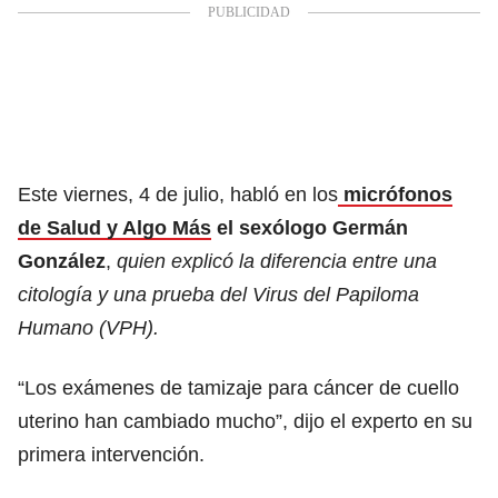
Este viernes, 4 de julio, habló en los
micrófonos
de Salud y Algo Más
el sexólogo Germán
González
,
quien explicó la diferencia entre una
citología y una prueba del Virus del Papiloma
Humano (VPH).
“Los exámenes de tamizaje para cáncer de cuello
uterino han cambiado mucho”, dijo el experto en su
primera intervención.