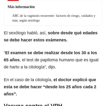
Más información
ABC de la vaginosis recurrente: factores de riesgo, cuidados y
más, según sexólogo
El sexólogo habló, así,
sobre desde qué edades
se debe hacer estos exámenes.
“
El examen se debe realizar desde los 30 a los
65 años
, el test de papiloma humano que es igual
de harto a la citología”, dijo.
En el caso de la citología,
el doctor explicó que
esta se debe hacer “desde los 25 años cada 2
años”.
Vacuna contra el VPH