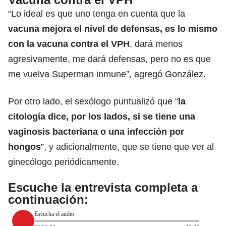
“Lo ideal es que uno tenga en cuenta que la
vacuna mejora el nivel de defensas, es lo mismo
con la vacuna contra el VPH
, dará menos
agresivamente, me dará defensas, pero no es que
me vuelva Superman inmune”, agregó González.
Por otro lado, el sexólogo puntualizó que “
la
citología dice, por los lados, si se tiene una
vaginosis bacteriana o una infección por
hongos
”, y adicionalmente, que se tiene que ver al
ginecólogo periódicamente.
Escuche la entrevista completa a
continuación:
Escucha el audio