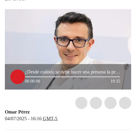
¿Desde cuándo se debe hacer una persona la prueba de VPH? Sexólogo responde
00:00:00
19:35
Omar Pérez
04/07/2025 - 16:16
GMT-5