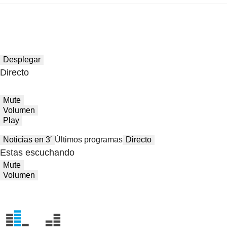
Desplegar
Directo
Mute
Volumen
Play
Noticias en 3′
Últimos programas
Directo
Estas escuchando
Mute
Volumen