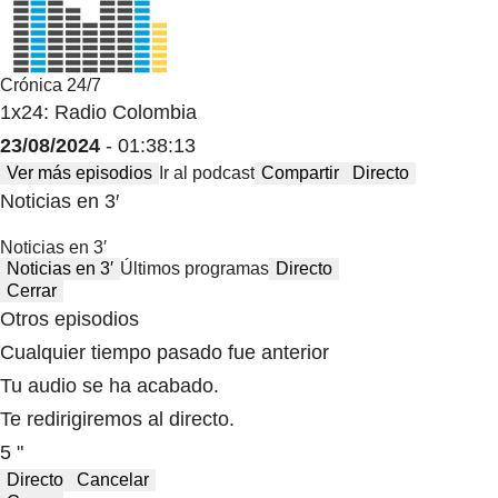
Crónica 24/7
1x24: Radio Colombia
23/08/2024
- 01:38:13
Ver más episodios
Ir al podcast
Compartir
Directo
Noticias en 3′
Noticias en 3′
Noticias en 3′
Últimos programas
Directo
Cerrar
Otros episodios
Cualquier tiempo pasado fue anterior
Tu audio se ha acabado.
Te redirigiremos al directo.
5 "
Directo
Cancelar