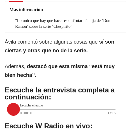
Más información
“Lo único que hay que hacer es disfrutarla”: hija de ‘Don
Ramón’ sobre la serie ‘Chespirito’
Ávila comentó sobre algunas cosas que
sí son
ciertas y otras que no de la serie.
Además,
destacó que esta misma “está muy
bien hecha”.
Escuche la entrevista completa a
continuación:
Escucha el audio
00:00:00
12:16
Escuche W Radio en vivo: