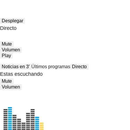
Desplegar
Directo
Mute
Volumen
Play
Noticias en 3′
Últimos programas
Directo
Estas escuchando
Mute
Volumen