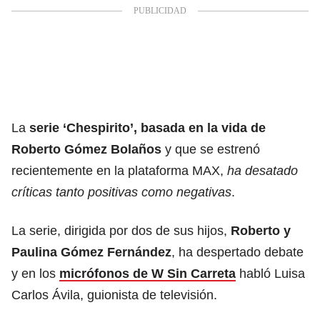
La
serie ‘Chespirito’, basada en la vida de
Roberto Gómez Bolaños
y que se estrenó
recientemente en la plataforma MAX,
ha desatado
críticas tanto positivas como negativas
.
La serie, dirigida por dos de sus hijos,
Roberto y
Paulina Gómez Fernández
, ha despertado debate
y en los
micrófonos de W Sin Carreta
habló Luisa
Carlos Ávila, guionista de televisión.