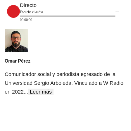
Directo
Escucha el audio
00:00:00
Omar Pérez
Comunicador social y periodista egresado de la
Universidad Sergio Arboleda. Vinculado a W Radio
en 2022
...
Leer más