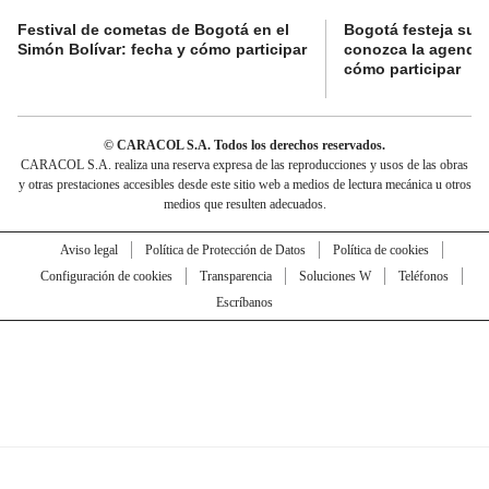
Festival de cometas de Bogotá en el
Bogotá festeja su 
Simón Bolívar: fecha y cómo participar
conozca la agenda 
cómo participar
© CARACOL S.A. Todos los derechos reservados.
CARACOL S.A. realiza una reserva expresa de las reproducciones y usos de las obras
y otras prestaciones accesibles desde este sitio web a medios de lectura mecánica u otros
medios que resulten adecuados.
Aviso legal
Política de Protección de Datos
Política de cookies
Configuración de cookies
Transparencia
Soluciones W
Teléfonos
Escríbanos