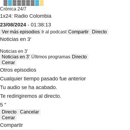
Crónica 24/7
1x24: Radio Colombia
23/08/2024
- 01:38:13
Ver más episodios
Ir al podcast
Compartir
Directo
Noticias en 3′
Noticias en 3′
Noticias en 3′
Últimos programas
Directo
Cerrar
Otros episodios
Cualquier tiempo pasado fue anterior
Tu audio se ha acabado.
Te redirigiremos al directo.
5 "
Directo
Cancelar
Cerrar
Compartir