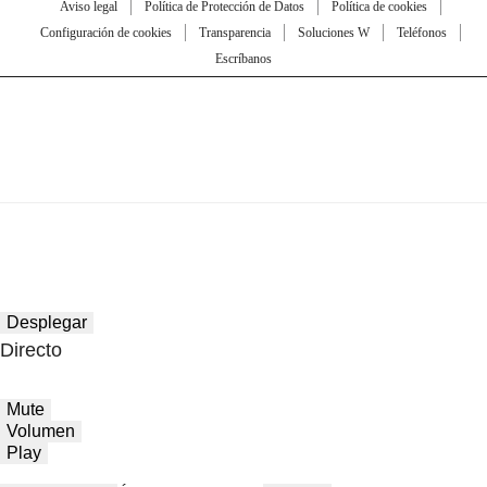
Aviso legal
Política de Protección de Datos
Política de cookies
Configuración de cookies
Transparencia
Soluciones W
Teléfonos
Escríbanos
Desplegar
Directo
Mute
Volumen
Play