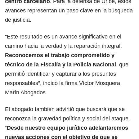
centro carcelario
. Para la defensa de Uribe, estos
avances representan un paso clave en la búsqueda
de justicia.
“Este resultado es un avance significativo en el
camino hacia la verdad y la reparación integral.
Reconocemos el trabajo comprometido y
técnico de la Fiscalía y la Policía Nacional
, que
permitió identificar y capturar a los presuntos
responsables”, indicó la firma Víctor Mosquera
Marín Abogados.
El abogado también advirtió que buscará que se
reconozca la gravedad política y social del ataque.
“
Desde nuestro equipo jurídico adelantaremos
nuevas acciones con el objetivo de que se