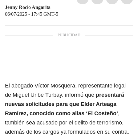
Jenny Rocio Angarita
06/07/2025 - 17:45
GMT-5
El abogado Víctor Mosquera, representante legal
de Miguel Uribe Turbay, informó que
presentará
nuevas solicitudes para que Elder Arteaga
Ramírez, conocido como alias ‘El Costeño’
,
también sea acusado por el delito de terrorismo,
además de los cargos ya formulados en su contra.