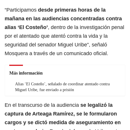
“Participamos
desde primeras horas de la
mañana en las audiencias concentradas contra
alias ‘El Costeño’
, dentro de la investigación penal
por el atentado que atentó contra la vida y la
seguridad del senador Miguel Uribe”, señaló
Mosquera a través de un comunicado oficial.
Más información
Alias ‘El Costeño’, señalado de coordinar atentado contra
Miguel Uribe, fue enviado a prisión
En el transcurso de la audiencia
se legalizó la
captura de Arteaga Ramírez, se le formularon
cargos y se dictó medida de aseguramiento en