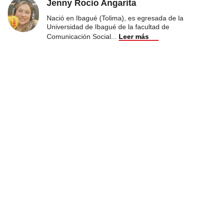
Jenny Rocio Angarita
Nació en Ibagué (Tolima), es egresada de la
Universidad de Ibagué de la facultad de
Comunicación Social
...
Leer más