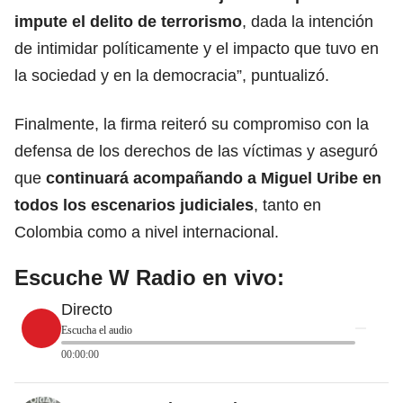
impute el delito de terrorismo
, dada la intención
de intimidar políticamente y el impacto que tuvo en
la sociedad y en la democracia”, puntualizó.
Finalmente, la firma reiteró su compromiso con la
defensa de los derechos de las víctimas y aseguró
que
continuará acompañando a Miguel Uribe en
todos los escenarios judiciales
, tanto en
Colombia como a nivel internacional.
Escuche W Radio en vivo:
Directo
Escucha el audio
00:00:00