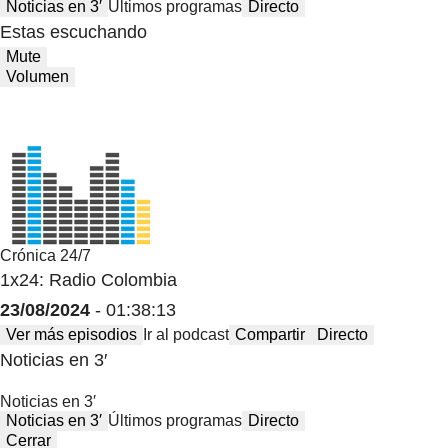
Noticias en 3′
Últimos programas
Directo
Estas escuchando
Mute
Volumen
Crónica 24/7
1x24: Radio Colombia
23/08/2024
- 01:38:13
Ver más episodios
Ir al podcast
Compartir
Directo
Noticias en 3′
Noticias en 3′
Noticias en 3′
Últimos programas
Directo
Cerrar