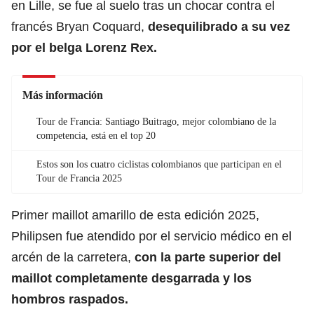
en Lille, se fue al suelo tras un chocar contra el
francés Bryan Coquard,
desequilibrado a su vez
por el belga Lorenz Rex.
Más información
Tour de Francia: Santiago Buitrago, mejor colombiano de la
competencia, está en el top 20
Estos son los cuatro ciclistas colombianos que participan en el
Tour de Francia 2025
Primer maillot amarillo de esta edición 2025,
Philipsen fue atendido por el servicio médico en el
arcén de la carretera,
con la parte superior del
maillot completamente desgarrada y los
hombros raspados.