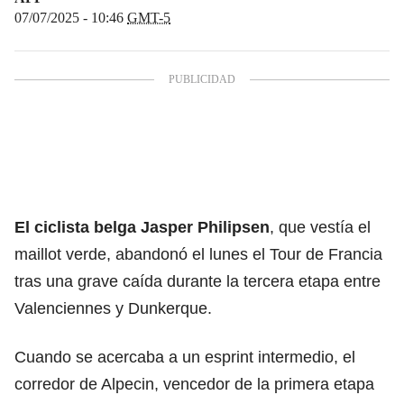
07/07/2025 - 10:46
GMT-5
El ciclista belga Jasper Philipsen
, que vestía el
maillot verde, abandonó el lunes el Tour de Francia
tras una grave caída durante la tercera etapa entre
Valenciennes y Dunkerque.
Cuando se acercaba a un esprint intermedio, el
corredor de Alpecin, vencedor de la primera etapa