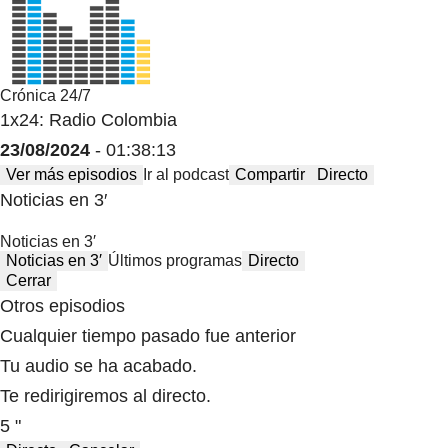
Crónica 24/7
1x24: Radio Colombia
23/08/2024
- 01:38:13
Ver más episodios
Ir al podcast
Compartir
Directo
Noticias en 3′
Noticias en 3′
Noticias en 3′
Últimos programas
Directo
Cerrar
Otros episodios
Cualquier tiempo pasado fue anterior
Tu audio se ha acabado.
Te redirigiremos al directo.
5 "