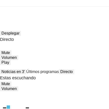
Desplegar
Directo
Mute
Volumen
Play
Noticias en 3′
Últimos programas
Directo
Estas escuchando
Mute
Volumen