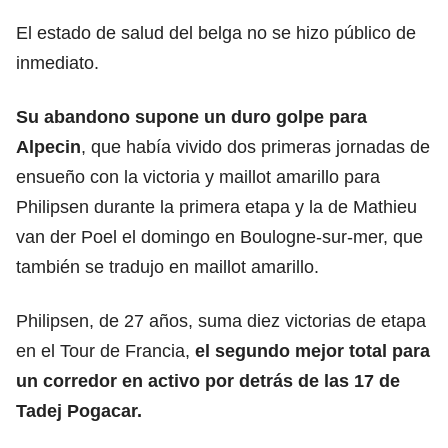
El estado de salud del belga no se hizo público de
inmediato.
Su abandono supone un duro golpe
para
Alpecin
, que había vivido dos primeras jornadas de
ensueño con la victoria y maillot amarillo para
Philipsen durante la primera etapa y la de Mathieu
van der Poel el domingo en Boulogne-sur-mer, que
también se tradujo en maillot amarillo.
Philipsen, de 27 años, suma diez victorias de etapa
en el Tour de Francia,
el segundo mejor total para
un corredor en activo por detrás de las 17 de
Tadej Pogacar.