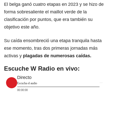
El belga ganó cuatro etapas en 2023 y se hizo de
forma sobresaliente el maillot verde de la
clasificación por puntos, que era también su
objetivo este año.
Su caída ensombreció una etapa tranquila hasta
ese momento, tras dos primeras jornadas más
activas y
plagadas de numerosas caídas.
Escuche W Radio en vivo:
Directo
Escucha el audio
00:00:00