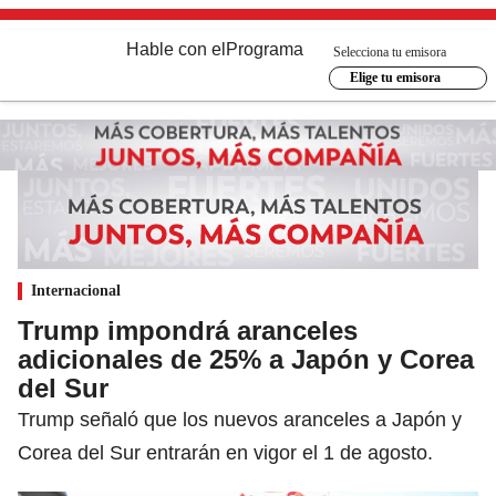
Hable con el
Programa
Selecciona tu emisora
Elige tu emisora
Internacional
Trump impondrá aranceles
adicionales de 25% a Japón y Corea
del Sur
Trump señaló que los nuevos aranceles a Japón y
Corea del Sur entrarán en vigor el 1 de agosto.