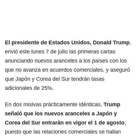
El presidente de Estados Unidos, Donald Trump
,
envió este lunes 7 de julio las primeras cartas
anunciando nuevos aranceles a los países con los
que no avanza en acuerdos comerciales, y aseguró
que Japón y Corea del Sur tendrán tasas
adicionales de 25%.
En dos misivas prácticamente idénticas,
Trump
señaló que los nuevos aranceles a Japón y
Corea del Sur entrarán en vigor el 1 de agosto
,
puesto que las relaciones comerciales se hallan