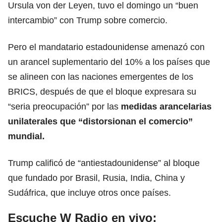
Ursula von der Leyen, tuvo el domingo un “buen
intercambio” con Trump sobre comercio.
Pero el mandatario estadounidense amenazó con
un arancel suplementario del
10% a los países que
se alineen con las naciones emergentes de los
BRICS
, después de que el bloque expresara su
“seria preocupación” por las
medidas arancelarias
unilaterales que “distorsionan el comercio”
mundial.
Trump calificó de “antiestadounidense” al bloque
que fundado por Brasil, Rusia, India, China y
Sudáfrica, que incluye otros once países.
Escuche W Radio en vivo: