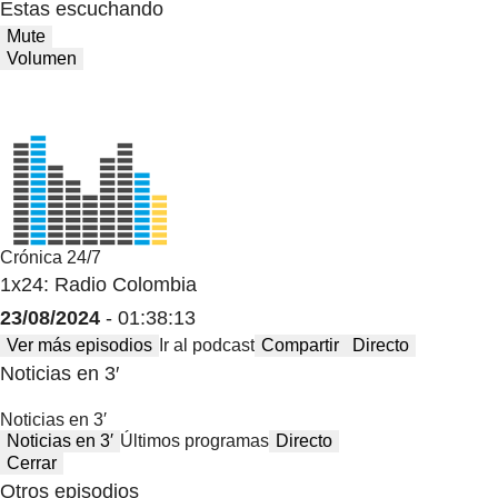
Estas escuchando
Mute
Volumen
Crónica 24/7
1x24: Radio Colombia
23/08/2024
- 01:38:13
Ver más episodios
Ir al podcast
Compartir
Directo
Noticias en 3′
Noticias en 3′
Noticias en 3′
Últimos programas
Directo
Cerrar
Otros episodios