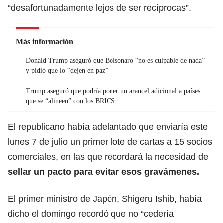
“desafortunadamente lejos de ser recíprocas”.
Más información
Donald Trump aseguró que Bolsonaro “no es culpable de nada”
y pidió que lo “dejen en paz”
Trump aseguró que podría poner un arancel adicional a países
que se “alineen” con los BRICS
El republicano había adelantado que enviaría este
lunes 7 de julio un primer lote de cartas a 15 socios
comerciales, en las que recordará la necesidad de
sellar un pacto para evitar esos gravámenes.
El primer ministro de Japón, Shigeru Ishib, había
dicho el domingo recordó que no “cedería