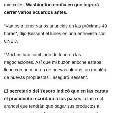
miércoles.
Washington confía en que logrará
cerrar varios acuerdos antes.
“Vamos a tener varios anuncios en las próximas 48
horas”, dijo Bessent el lunes en una entrevista con
CNBC.
“Muchos han cambiado de tono en las
negociaciones. Así que mi buzón anoche estaba
lleno con un montón de nuevas ofertas, un montón
de nuevas propuestas”, aseguró Bessent.
El secretario del Tesoro
indicó que en las cartas
el presidente recordará a los países
la tasa del
arancel que tendrán que pagar sus productos a