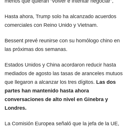
menos que quieran “volver e intentar negociar”,
Hasta ahora, Trump solo ha alcanzado acuerdos
comerciales con Reino Unido y Vietnam.
Bessent prevé reunirse con su homólogo chino en
las próximas dos semanas.
Estados Unidos y China acordaron reducir hasta
mediados de agosto las tasas de aranceles mutuos
que llegaron a alcanzar los tres dígitos.
Las dos
partes han mantenido hasta ahora
conversaciones de alto nivel en Ginebra y
Londres.
La Comisión Europea señaló que la jefa de la UE,