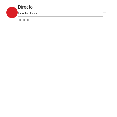
Directo
Escucha el audio
00:00:00