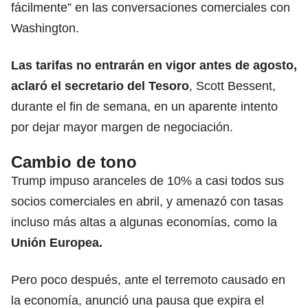
fácilmente” en las conversaciones comerciales con
Washington.
Las tarifas no entrarán en vigor antes de agosto,
aclaró el secretario del Tesoro
, Scott Bessent,
durante el fin de semana, en un aparente intento
por dejar mayor margen de negociación.
Cambio de tono
Trump impuso aranceles de 10% a casi todos sus
socios comerciales en abril, y amenazó con tasas
incluso más altas a algunas economías, como la
Unión Europea.
Pero poco después, ante el terremoto causado en
la economía, anunció una pausa que expira el