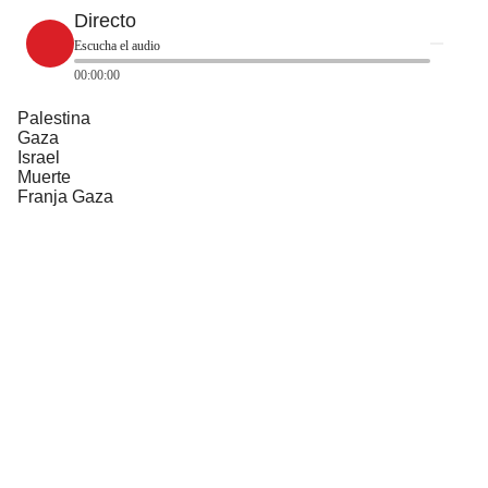
Directo
Escucha el audio
00:00:00
Palestina
Gaza
Israel
Muerte
Franja Gaza