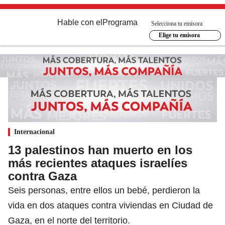
Hable con el
Programa
Selecciona tu emisora
Elige tu emisora
Internacional
13 palestinos han muerto en los
más recientes ataques israelíes
contra Gaza
Seis personas, entre ellos un bebé, perdieron la
vida en dos ataques contra viviendas en Ciudad de
Gaza, en el norte del territorio.