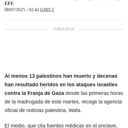
EFE
08/07/2025 - 02:42
GMT-5
Al menos 13
palestinos
han muerto y decenas
han resultado heridos en los ataques israelíes
contra la Franja de Gaza
desde las primeras horas
de la madrugada de este martes, recoge la agencia
oficial de noticias palestina, Wafa.
El medio, que cita fuentes médicas en el enclave,