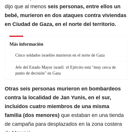
dijo que al menos
seis personas, entre ellos un
bebé, murieron en dos ataques contra viviendas
en Ciudad de Gaza, en el norte del territorio.
Más información
Cinco soldados israelíes murieron en el norte de Gaza
Jefe del Estado Mayor israelí: el Ejército está “muy cerca de
punto de decisión” en Gaza
Otras seis personas murieron en
bombardeos
contra la localidad de Jan Yunis, en el sur,
incluidos cuatro miembros de una misma
familia (dos menores)
que estaban en una tienda
de campaña para desplazados en la zona costera