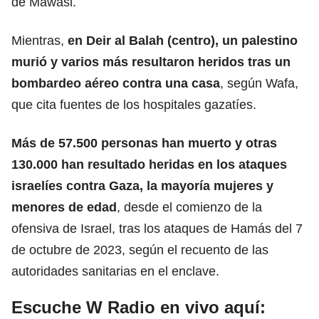
de Mawasi.
Mientras,
en Deir al Balah (centro), un palestino
murió y varios más resultaron heridos tras un
bombardeo aéreo contra una casa
, según Wafa,
que cita fuentes de los hospitales gazatíes.
Más de 57.500 personas han muerto y otras
130.000 han resultado heridas en los ataques
israelíes contra
Gaza
, la mayoría mujeres y
menores de edad
, desde el comienzo de la
ofensiva de Israel, tras los ataques de Hamás del 7
de octubre de 2023, según el recuento de las
autoridades sanitarias en el enclave.
Escuche W Radio en vivo aquí: