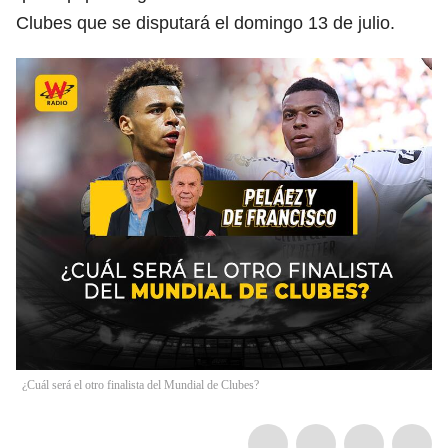
Clubes que se disputará el domingo 13 de julio.
¿Cuál será el otro finalista del Mundial de Clubes?