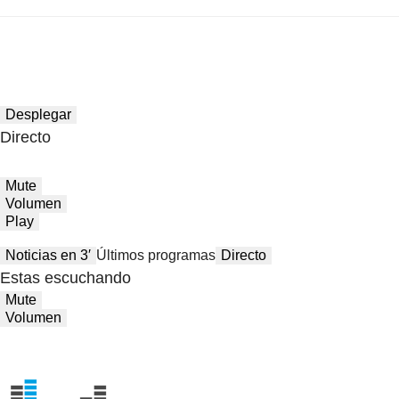
Desplegar
Directo
Mute
Volumen
Play
Noticias en 3′
Últimos programas
Directo
Estas escuchando
Mute
Volumen