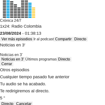
Crónica 24/7
1x24: Radio Colombia
23/08/2024
- 01:38:13
Ver más episodios
Ir al podcast
Compartir
Directo
Noticias en 3′
Noticias en 3′
Noticias en 3′
Últimos programas
Directo
Cerrar
Otros episodios
Cualquier tiempo pasado fue anterior
Tu audio se ha acabado.
Te redirigiremos al directo.
5 "
Directo
Cancelar