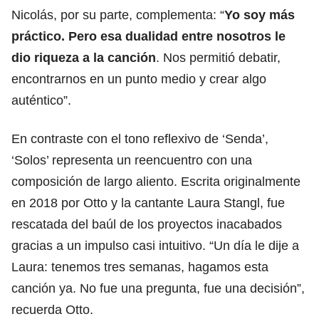
Nicolás, por su parte, complementa: “
Yo soy más
práctico. Pero esa dualidad entre nosotros le
dio riqueza a la canción
. Nos permitió debatir,
encontrarnos en un punto medio y crear algo
auténtico”.
En contraste con el tono reflexivo de ‘Senda’,
‘Solos’ representa un reencuentro con una
composición de largo aliento. Escrita originalmente
en 2018 por Otto y la cantante Laura Stangl, fue
rescatada del baúl de los proyectos inacabados
gracias a un impulso casi intuitivo. “Un día le dije a
Laura: tenemos tres semanas, hagamos esta
canción ya. No fue una pregunta, fue una decisión”,
recuerda Otto.