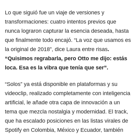
Lo que siguió fue un viaje de versiones y
transformaciones: cuatro intentos previos que
nunca lograron capturar la esencia deseada, hasta
que finalmente todo encajó. “La voz que usamos es
la original de 2018”, dice Laura entre risas
.
“Quisimos regrabarla, pero Otto me dijo: estás
loca. Esa es la vibra que tenía que ser”.
“Solos” ya está disponible en plataformas y su
videoclip, realizado completamente con inteligencia
artificial, le añade otra capa de innovación a un
tema que mezcla nostalgia y modernidad. El track,
que ha escalado posiciones en las listas virales de
Spotify en Colombia, México y Ecuador, también