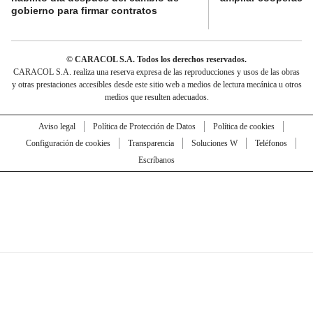
gobierno para firmar contratos
© CARACOL S.A. Todos los derechos reservados.
CARACOL S.A. realiza una reserva expresa de las reproducciones y usos de las obras
y otras prestaciones accesibles desde este sitio web a medios de lectura mecánica u otros
medios que resulten adecuados.
Aviso legal
Política de Protección de Datos
Política de cookies
Configuración de cookies
Transparencia
Soluciones W
Teléfonos
Escríbanos