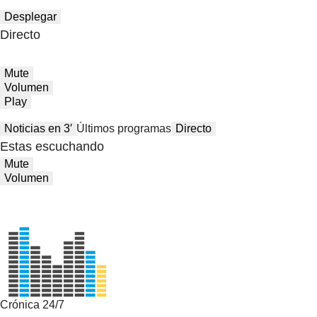
Desplegar
Directo
Mute
Volumen
Play
Noticias en 3′
Últimos programas
Directo
Estas escuchando
Mute
Volumen
Crónica 24/7