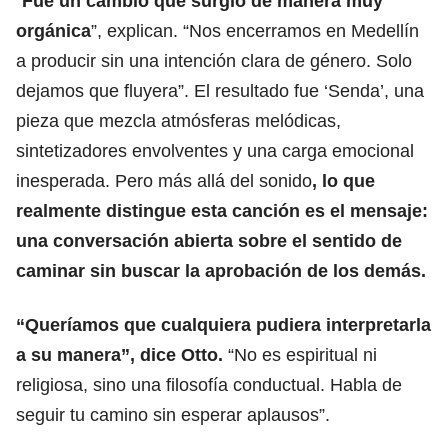
“
Fue un cambio que surgió de manera muy
orgánica
”, explican. “Nos encerramos en Medellín
a producir sin una intención clara de género. Solo
dejamos que fluyera”. El resultado fue ‘Senda’, una
pieza que mezcla atmósferas melódicas,
sintetizadores envolventes y una carga emocional
inesperada. Pero más allá del sonido
, lo que
realmente distingue esta canción es el mensaje:
una conversación abierta sobre el sentido de
caminar sin buscar la aprobación de los demás.
“Queríamos que cualquiera pudiera interpretarla
a su manera”, dice Otto.
“No es espiritual ni
religiosa, sino una filosofía conductual. Habla de
seguir tu camino sin esperar aplausos”.