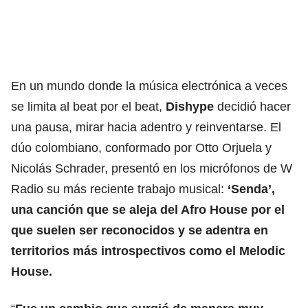
En un mundo donde la música electrónica a veces
se limita al beat por el beat,
Dishype
decidió hacer
una pausa, mirar hacia adentro y reinventarse. El
dúo colombiano, conformado por Otto Orjuela y
Nicolás Schrader, presentó en los micrófonos de W
Radio su más reciente trabajo musical:
‘Senda’,
una canción que se aleja del Afro House por el
que suelen ser reconocidos y se adentra en
territorios más introspectivos como el Melodic
House.