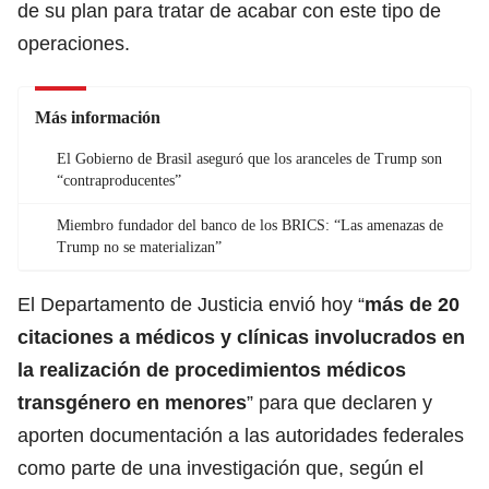
de su plan para tratar de acabar con este tipo de
operaciones.
Más información
El Gobierno de Brasil aseguró que los aranceles de Trump son
“contraproducentes”
Miembro fundador del banco de los BRICS: “Las amenazas de
Trump no se materializan”
El Departamento de Justicia envió hoy “
más de 20
citaciones a médicos y clínicas involucrados en
la realización de procedimientos médicos
transgénero
en menores
” para que declaren y
aporten documentación a las autoridades federales
como parte de una investigación que, según el