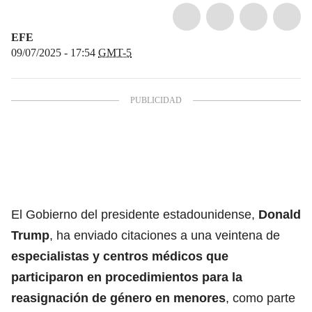
EFE
09/07/2025 - 17:54
GMT-5
El Gobierno del presidente estadounidense,
Donald
Trump
, ha enviado citaciones a una veintena de
especialistas y centros médicos que
participaron en procedimientos para la
reasignación de género en menores
, como parte