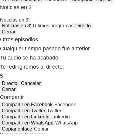
Noticias en 3′
Noticias en 3′
Noticias en 3′
Últimos programas
Directo
Cerrar
Otros episodios
Cualquier tiempo pasado fue anterior
Tu audio se ha acabado.
Te redirigiremos al directo.
5 "
Directo
Cancelar
Cerrar
Compartir
Compartir en Facebook
Facebook
Compartir en Twitter
Twitter
Compartir en LinkedIn
Linkedin
Compartir en WhatsApp
WhatsApp
Copiar enlace
Copiar
Descargar
Descargar