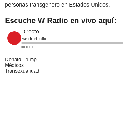
personas transgénero en Estados Unidos.
Escuche W Radio en vivo aquí:
Directo
Escucha el audio
00:00:00
Donald Trump
Médicos
Transexualidad