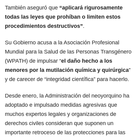
También aseguró que
“aplicará rigurosamente
todas las leyes que prohíban o limiten estos
procedimientos
destructivos
”
.
Su Gobierno acusa a la Asociación Profesional
Mundial para la Salud de las Personas Transgénero
(WPATH) de impulsar “
el daño hecho a los
menores por la mutilación química y quirúrgica
”
y de carecer de “integridad científica” para hacerlo.
Desde enero, la Administración del neoyorquino ha
adoptado e impulsado medidas agresivas que
muchos expertos legales y organizaciones de
derechos civiles
consideran que suponen un
importante retroceso de las protecciones para las