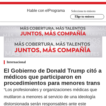
Hable con el
Programa
Selecciona tu emisora
Elige tu emisora
Internacional
El Gobierno de Donald Trump citó a
médicos que participaron en
procedimientos para menores trans
“Los profesionales y organizaciones médicas que
mutilaron a menores al servicio de una ideología
distorsionada serán responsables ante este