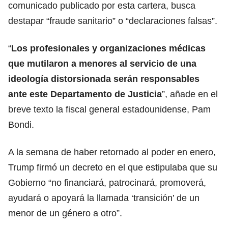
comunicado publicado por esta cartera, busca
destapar “fraude sanitario” o “declaraciones falsas”.
“
Los profesionales y organizaciones médicas
que mutilaron a menores al servicio de una
ideología distorsionada serán responsables
ante este Departamento de
Justicia
”, añade en el
breve texto la fiscal general estadounidense, Pam
Bondi.
A la semana de haber retornado al poder en enero,
Trump firmó un decreto en el que estipulaba que su
Gobierno “no financiará, patrocinará, promoverá,
ayudará o apoyará la llamada ‘transición’ de un
menor de un género a otro”.