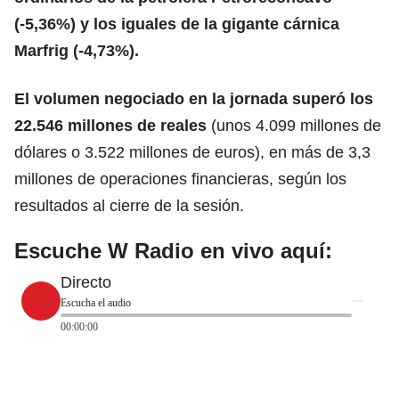
(-5,36%) y los iguales de la gigante cárnica
Marfrig (-4,73%).
El volumen negociado en la jornada superó los
22.546 millones de reales
(unos 4.099 millones de
dólares o 3.522 millones de euros), en más de 3,3
millones de operaciones financieras, según los
resultados al cierre de la sesión.
Escuche W Radio en vivo aquí:
Directo
Escucha el audio
00:00:00