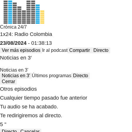
Crónica 24/7
1x24: Radio Colombia
23/08/2024
- 01:38:13
Ver más episodios
Ir al podcast
Compartir
Directo
Noticias en 3′
Noticias en 3′
Noticias en 3′
Últimos programas
Directo
Cerrar
Otros episodios
Cualquier tiempo pasado fue anterior
Tu audio se ha acabado.
Te redirigiremos al directo.
5 "
Directo
Cancelar