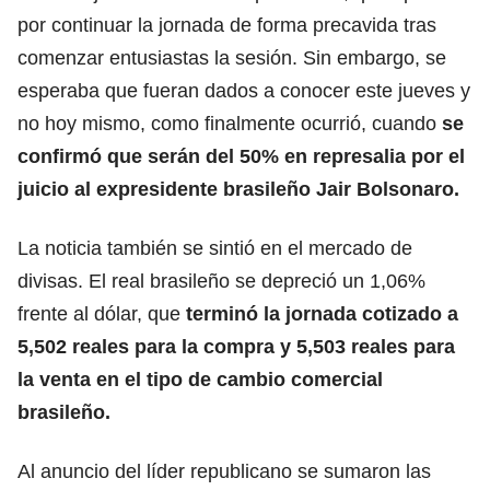
por continuar la jornada de forma precavida tras
comenzar entusiastas la sesión. Sin embargo, se
esperaba que fueran dados a conocer este jueves y
no hoy mismo, como finalmente ocurrió, cuando
se
confirmó que serán del 50% en represalia por el
juicio al expresidente brasileño Jair Bolsonaro.
La noticia también se sintió en el mercado de
divisas. El real brasileño se depreció un 1,06%
frente al dólar, que
terminó la jornada cotizado a
5,502 reales para la compra y 5,503 reales para
la venta en el tipo de cambio comercial
brasileño
.
Al anuncio del líder republicano se sumaron las