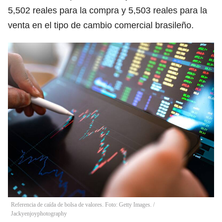
5,502 reales para la compra y 5,503 reales para la
venta en el tipo de cambio comercial brasileño.
Referencia de caída de bolsa de valores. Foto: Getty Images.
/
Jackyenjoyphotography