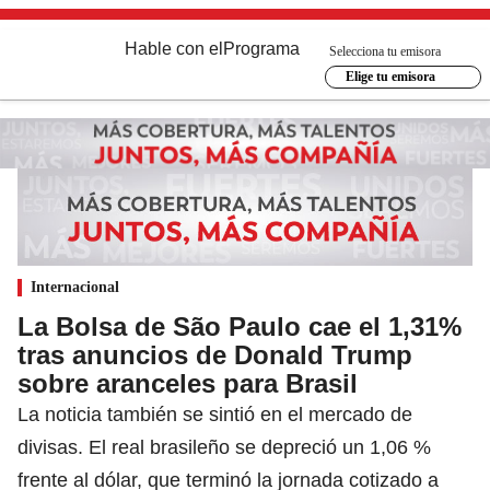
Hable con el
Programa
Selecciona tu emisora
Elige tu emisora
Internacional
La Bolsa de São Paulo cae el 1,31%
tras anuncios de Donald Trump
sobre aranceles para Brasil
La noticia también se sintió en el mercado de
divisas. El real brasileño se depreció un 1,06 %
frente al dólar, que terminó la jornada cotizado a