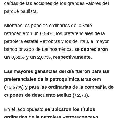
caídas de las acciones de los grandes valores del
parqué paulista.
Mientras los papeles ordinarios de la Vale
retrocedieron un 0,99%, los preferenciales de la
petrolera estatal Petrobras y los del Itaú, el mayor
banco
privado de Latinoamérica,
se depreciaron
un 0,62% y un 2,07%, respectivamente.
Las mayores ganancias del día fueron para las
preferenciales de la petroquímica Braskem
(+6,67%) y para las ordinarias de la compañía de
cupones de descuento Meliuz (+2,73).
En el lado opuesto
se ubicaron los títulos
ordinarios de la
petrolera
Petroreconcavo