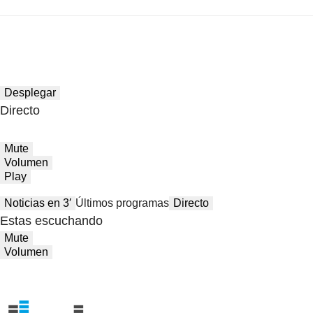
Desplegar
Directo
Mute
Volumen
Play
Noticias en 3′
Últimos programas
Directo
Estas escuchando
Mute
Volumen