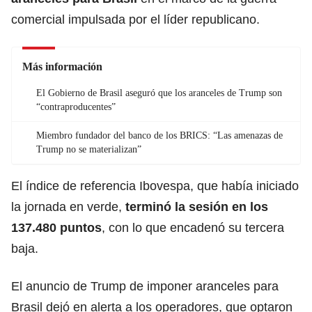
comercial impulsada por el líder republicano.
Más información
El Gobierno de Brasil aseguró que los aranceles de Trump son
“contraproducentes”
Miembro fundador del banco de los BRICS: “Las amenazas de
Trump no se materializan”
El índice de referencia Ibovespa, que había iniciado
la jornada en verde,
terminó la sesión en los
137.480 puntos
, con lo que encadenó su tercera
baja.
El anuncio de
Trump
de imponer aranceles para
Brasil dejó en alerta a los operadores, que optaron