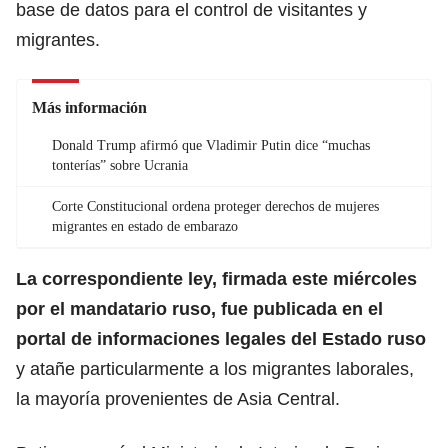
base de datos para el control de visitantes y
migrantes.
Más información
Donald Trump afirmó que Vladimir Putin dice “muchas
tonterías” sobre Ucrania
Corte Constitucional ordena proteger derechos de mujeres
migrantes en estado de embarazo
La correspondiente ley, firmada este miércoles
por el mandatario ruso, fue publicada en el
portal de informaciones legales del Estado ruso
y atañe particularmente a los
migrantes
laborales,
la mayoría provenientes de Asia Central.