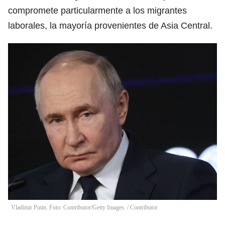
compromete particularmente a los migrantes
laborales, la mayoría provenientes de Asia Central.
Vladímir Putin. Foto: Contributor/Getty Images.
/
Contributor