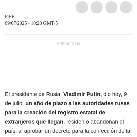
EFE
09/07/2025 - 10:28
GMT-5
El presidente de Rusia,
Vladímir Putin
,
dio hoy, 9
de julio,
un año de plazo a las autoridades rusas
para la creación del registro estatal de
extranjeros que llegan
, residen o abandonan el
país, al aprobar un decreto para la confección de la