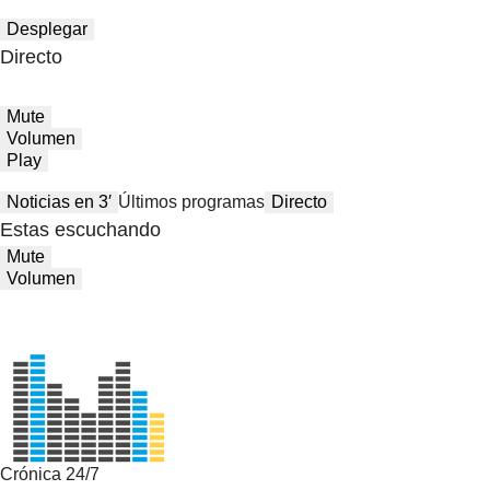
Desplegar
Directo
Mute
Volumen
Play
Noticias en 3′
Últimos programas
Directo
Estas escuchando
Mute
Volumen
Crónica 24/7