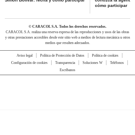
cómo participar
© CARACOL S.A. Todos los derechos reservados.
CARACOL S.A. realiza una reserva expresa de las reproducciones y usos de las obras
y otras prestaciones accesibles desde este sitio web a medios de lectura mecánica u otros
medios que resulten adecuados.
Aviso legal
Política de Protección de Datos
Política de cookies
Configuración de cookies
Transparencia
Soluciones W
Teléfonos
Escríbanos