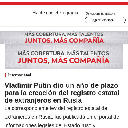
Hable con el
Programa
Selecciona tu emisora
Elige tu emisora
Internacional
Vladímir Putin dio un año de plazo
para la creación del registro estatal
de extranjeros en Rusia
La correspondiente ley del registro estatal de
extranjeros en Rusia, fue publicada en el portal de
informaciones legales del Estado ruso y