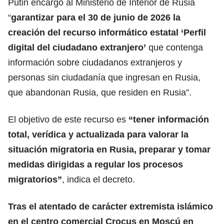
Putin encargó al Ministerio de Interior de Rusia
“
garantizar para el 30 de junio de 2026 la
creación del recurso informático estatal ‘Perfil
digital del ciudadano extranjero’
que contenga
información sobre ciudadanos extranjeros y
personas sin ciudadanía que ingresan en Rusia,
que abandonan
Rusia
, que residen en Rusia”.
El objetivo de este recurso es
“tener información
total, verídica y actualizada para valorar la
situación migratoria en Rusia, preparar y tomar
medidas dirigidas
a regular los procesos
migratorios”
, indica el decreto.
Tras el atentado de carácter extremista islámico
en el centro comercial Crocus en Moscú en