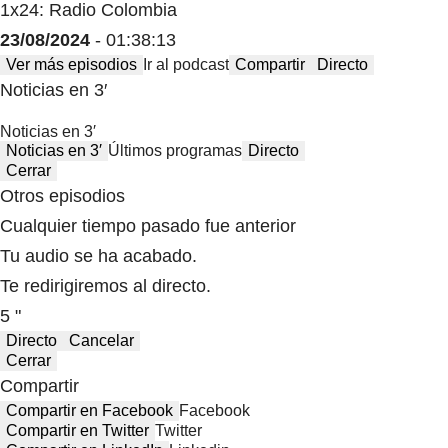
1x24: Radio Colombia
23/08/2024
- 01:38:13
Ver más episodios
Ir al podcast
Compartir
Directo
Noticias en 3′
Noticias en 3′
Noticias en 3′
Últimos programas
Directo
Cerrar
Otros episodios
Cualquier tiempo pasado fue anterior
Tu audio se ha acabado.
Te redirigiremos al directo.
5 "
Directo
Cancelar
Cerrar
Compartir
Compartir en Facebook
Facebook
Compartir en Twitter
Twitter