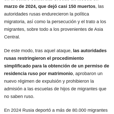
marzo de 2024, que dejó casi 150
muertos
, las
autoridades rusas endurecieron la política
migratoria, así como la persecución y el trato a los
migrantes, sobre todo a los provenientes de Asia
Central.
De este modo, tras aquel ataque,
las autoridades
rusas restringieron el procedimiento
simplificado para la obtención de un permiso de
residencia ruso
por matrimonio
, aprobaron un
nuevo régimen de expulsión y prohibieron la
admisión a las escuelas de hijos de migrantes que
no saben ruso.
En 2024 Rusia deportó a más de 80.000 migrantes