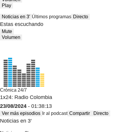
Play
Noticias en 3′
Últimos programas
Directo
Estas escuchando
Mute
Volumen
Crónica 24/7
1x24: Radio Colombia
23/08/2024
- 01:38:13
Ver más episodios
Ir al podcast
Compartir
Directo
Noticias en 3′