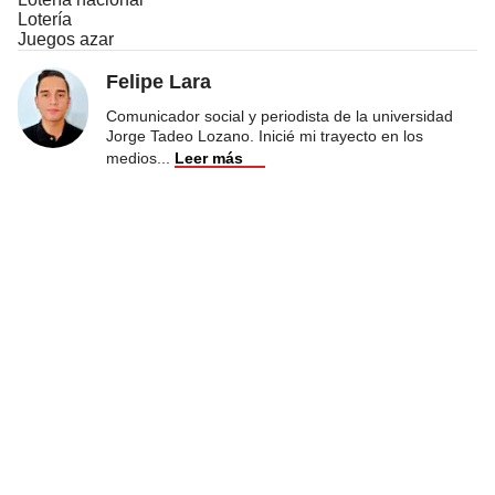
Lotería
Juegos azar
Felipe Lara
Comunicador social y periodista de la universidad
Jorge Tadeo Lozano. Inicié mi trayecto en los
medios
...
Leer más