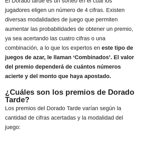
El Dorado tarde es un sorteo en el cual los
jugadores eligen un número de 4 cifras. Existen
diversas modalidades de juego que permiten
aumentar las probabilidades de obtener un premio,
ya sea acertando las cuatro cifras o una
combinación, a lo que los expertos en
este tipo de
juegos de azar, le llaman ‘Combinados’. El valor
del premio dependerá
de cuántos números
acierte y del monto que haya apostado.
¿Cuáles son los premios de Dorado
Tarde?
Los premios del Dorado Tarde varían según la
cantidad de cifras acertadas y la modalidad del
juego: