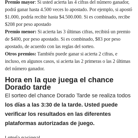
Premio mayor
: Si usted acierta las 4 cifras del número ganador,
podrá ganar hasta 4.500 veces lo apostado. Por ejemplo, si apostó
$1.000, podría recibir hasta $4.500.000. Si es combinado, recibe
$208 por peso apostado
Premio menor:
Si acierta las 3 últimas cifras, recibirá un premio
de $400, por peso apostado. Si es combinado, $83 por peso
apostado, de acuerdo con las reglas del sorteo.
Otros premios:
También puede ganar si acierta 2 cifras, e
incluso, en algunos casos, si acierta las 2 primeras o las 2 últimas
del número ganador.
Hora en la que juega el chance
Dorado tarde
El sorteo del chance Dorado Tarde se realiza todos
los días a las 3:30 de la tarde. Usted puede
verificar los resultados en las diferentes
plataformas autorizadas de juego.
Lotería nacional