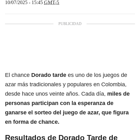
10/07/2025 - 15:45
GMT-5
El chance
Dorado tarde
es uno de los juegos de
azar más tradicionales y populares en Colombia,
desde hace unos veinte años. Cada día,
miles de
personas participan con la esperanza de
ganarse el sorteo del
juego de azar
, que figura
en forma de
chance.
Resultados de Dorado Tarde de