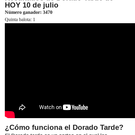
HOY 10 de julio
Número ganador: 3470
Quinta balota: 1
¿Cómo funciona el Dorado Tarde?