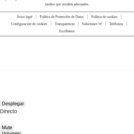
medios que resulten adecuados.
Aviso legal
Política de Protección de Datos
Política de cookies
Configuración de cookies
Transparencia
Soluciones W
Teléfonos
Escríbanos
Desplegar
Directo
Mute
Volumen