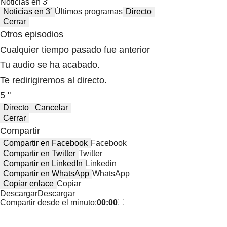
Noticias en 3′
Noticias en 3′
Últimos programas
Directo
Cerrar
Otros episodios
Cualquier tiempo pasado fue anterior
Tu audio se ha acabado.
Te redirigiremos al directo.
5 "
Directo
Cancelar
Cerrar
Compartir
Compartir en Facebook
Facebook
Compartir en Twitter
Twitter
Compartir en LinkedIn
Linkedin
Compartir en WhatsApp
WhatsApp
Copiar enlace
Copiar
Descargar
Descargar
Compartir desde el minuto:
00:00