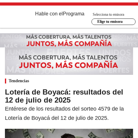
Hable con el
Programa
Selecciona tu emisora
Elige tu emisora
Tendencias
Lotería de Boyacá: resultados del
12 de julio de 2025
Entérese de los resultados del sorteo 4579 de la
Lotería de Boyacá del 12 de julio de 2025.