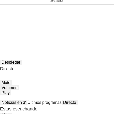
Escríbanos
Desplegar
Directo
Mute
Volumen
Play
Noticias en 3′
Últimos programas
Directo
Estas escuchando