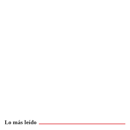
Lo más leído