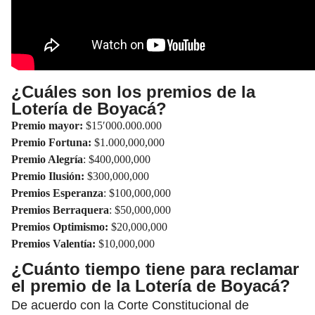
¿Cuáles son los premios de la
Lotería de Boyacá?
Premio mayor:
$15′000.000.000
Premio Fortuna:
$1.000,000,000
Premio Alegría
: $400,000,000
Premio Ilusión:
$300,000,000
Premios Esperanza
: $100,000,000
Premios Berraquera
: $50,000,000
Premios Optimismo:
$20,000,000
Premios Valentía:
$10,000,000
¿Cuánto tiempo tiene para reclamar
el premio de la Lotería de Boyacá?
De acuerdo con la Corte Constitucional de