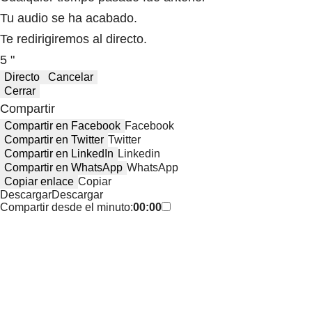
Tu audio se ha acabado.
Te redirigiremos al directo.
5 "
Directo
Cancelar
Cerrar
Compartir
Compartir en Facebook
Facebook
Compartir en Twitter
Twitter
Compartir en LinkedIn
Linkedin
Compartir en WhatsApp
WhatsApp
Copiar enlace
Copiar
Descargar
Descargar
Compartir desde el minuto:
00:00