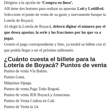
Dirigirse a la opción de
‘Compra en línea’.
Allí tiene dos botones para realizar su apuesta
:
Loti
y
LottiRed
.
Seleccione el punto de venta de su gusto y nuevamente busque la
Lotería de Boyacá.
Al elegir la Lotería de Boyacá,
deberá digitar el número por el
que desea apostar, la serie y las fracciones por las que va a
jugar.
Genere el pago correspondiente y listo, ya tendrá su billete con el
que podría llegar a ser el próximo millonario.
¿Cuánto cuesta el billete para la
Lotería de Boyacá? Puntos de venta
Puntos de venta Vía Baloto.
Puntos Gana.
Máquinas Sipaga.
Puntos de venta Paga Todo Bogotá.
Puntos de venta JER Boyacá y Amazonas.
Puntos de Venta Codesa en Cali.
Puntos de Venta la 14.