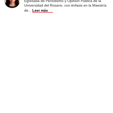
Egresada de Periodismo y Opinión Pública de la
Universidad del Rosario, con énfasis en la Maestría
de
...
Leer más