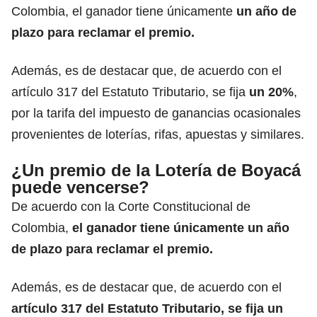
Colombia, el ganador tiene únicamente
un año de
plazo
para reclamar el premio.
Además, es de destacar que, de acuerdo con el
artículo 317 del Estatuto Tributario, se fija
un 20%
,
por la tarifa del impuesto de ganancias ocasionales
provenientes de loterías, rifas, apuestas y similares.
¿Un premio de la Lotería de Boyacá
puede vencerse?
De acuerdo con la Corte Constitucional de
Colombia,
el ganador tiene únicamente un año
de plazo
para reclamar el premio.
Además, es de destacar que,
de acuerdo con el
artículo 317 del Estatuto Tributario, se fija un