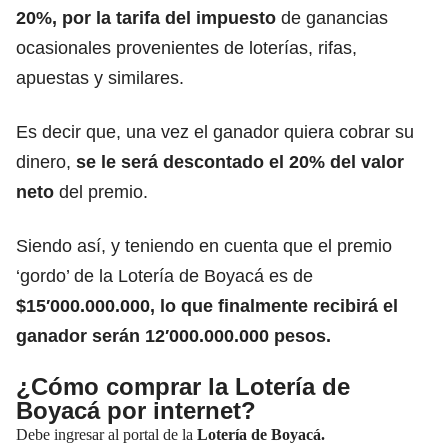
20%, por la tarifa del impuesto
de ganancias
ocasionales provenientes de loterías, rifas,
apuestas y similares.
Es decir que, una vez el ganador quiera cobrar su
dinero,
se le será descontado el 20% del valor
neto
del premio.
Siendo así, y teniendo en cuenta que el premio
‘gordo’ de la Lotería de Boyacá es de
$15′000.000.000, lo que finalmente recibirá el
ganador serán 12′000.000.000 pesos.
¿Cómo comprar la Lotería de
Boyacá por internet?
Debe ingresar al portal de la
Lotería de Boyacá.