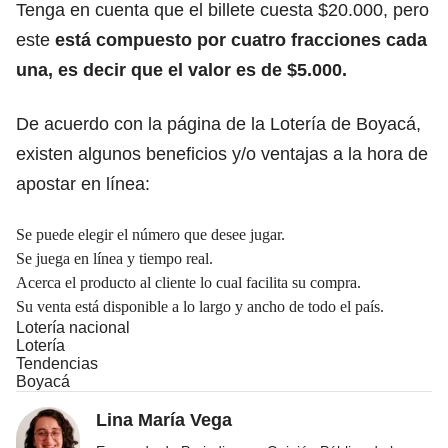
Tenga en cuenta que el billete cuesta $20.000, pero
este
está compuesto por cuatro fracciones cada
una, es decir
que el valor es de $5.000.
De acuerdo con la página de la Lotería de Boyacá,
existen algunos beneficios y/o ventajas a la hora de
apostar en línea:
Se puede elegir el número que desee jugar.
Se juega en línea y tiempo real.
Acerca el producto al cliente lo cual facilita su compra.
Su venta está disponible a lo largo y ancho de todo el país.
Lotería nacional
Lotería
Tendencias
Boyacá
Lina María Vega