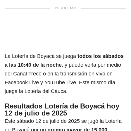
La Lotería de Boyacá se juega
todos los sábados
a
las 10:40 de la noche
, y puede verla por medio
del Canal Trece o en la transmisión en vivo en
Facebook Live y YouTube Live. Este mismo día
juega la Lotería del Cauca.
Resultados Lotería de Boyacá hoy
12 de julio de 2025
Este sábado 12 de julio de 2025 se jugó la Lotería
de Boyacá por un
premio mayor de 15.000